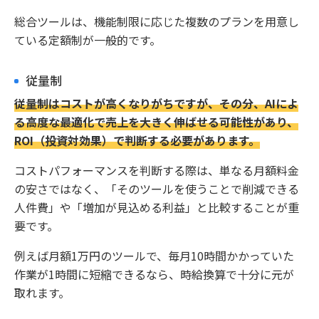
総合ツールは、機能制限に応じた複数のプランを用意し
ている定額制が一般的です。
従量制
従量制はコストが高くなりがちですが、その分、AIによ
る高度な最適化で売上を大きく伸ばせる可能性があり、
ROI（投資対効果）で判断する必要があります。
コストパフォーマンスを判断する際は、単なる月額料金
の安さではなく、「そのツールを使うことで削減できる
人件費」や「増加が見込める利益」と比較することが重
要です。
例えば月額1万円のツールで、毎月10時間かかっていた
作業が1時間に短縮できるなら、時給換算で十分に元が
取れます。