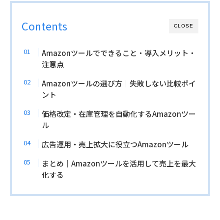
Contents
CLOSE
Amazonツールでできること・導入メリット・
注意点
Amazonツールの選び方｜失敗しない比較ポイ
ント
価格改定・在庫管理を自動化するAmazonツー
ル
広告運用・売上拡大に役立つAmazonツール
まとめ｜Amazonツールを活用して売上を最大
化する