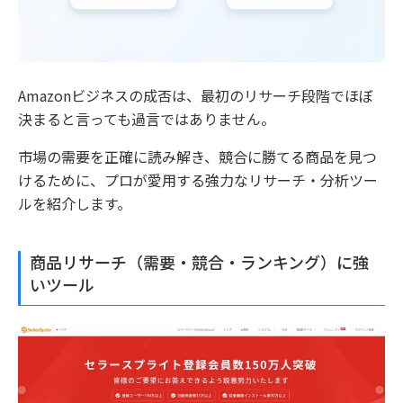
Amazonビジネスの成否は、最初のリサーチ段階でほぼ
決まると言っても過言ではありません。
市場の需要を正確に読み解き、競合に勝てる商品を見つ
けるために、プロが愛用する強力なリサーチ・分析ツー
ルを紹介します。
商品リサーチ（需要・競合・ランキング）に強
いツール