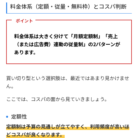
料金体系（定額・従量・無料枠）とコスパ判断
ポイント
料金体系は大きく分けて「月額定額制」「売上
（または広告費）連動の従量制」の2パターンが
あります。
買い切り型という選択肢は、最近ではあまり見かけませ
ん。
ここでは、コスパの面から見ていきましょう。
定額性
定額制は予算の見通しが立てやすく、利用頻度が高いほ
どコスパが良くなります。