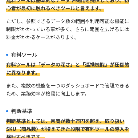
心者が最初に触れるべきツールと言えます。
ただし、参照できるデータ数の範囲や利用可能な機能に
制限がかかっている事が多く、さらに範囲を広げるには
料金がかかるケースがあります。
有料ツール
有料ツールは「データの深さ」と「連携機能」が圧倒的
に異なります。
また、複数の機能を一つのダッシュボードで管理できる
ため、業務効率が格段に向上します。
判断基準
判断基準としては、月商が数十万円を超え、取り扱い
SKU（商品数）が増えてきた段階で有料ツールの導入を
検討すべきです。