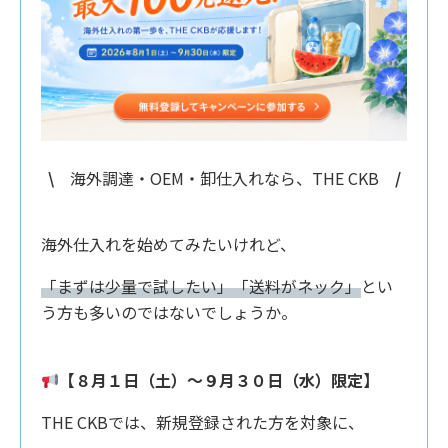
\
海外調達・OEM・卸仕入れなら、THE CKB
/
海外仕入れを始めてみたいけれど、
「まずは少量で試したい」「送料がネック」
とい
う方も多いのではないでしょうか。
【８月１日（土）〜９月３０日（水）限定】
THE CKBでは、新規登録された方を対象に、