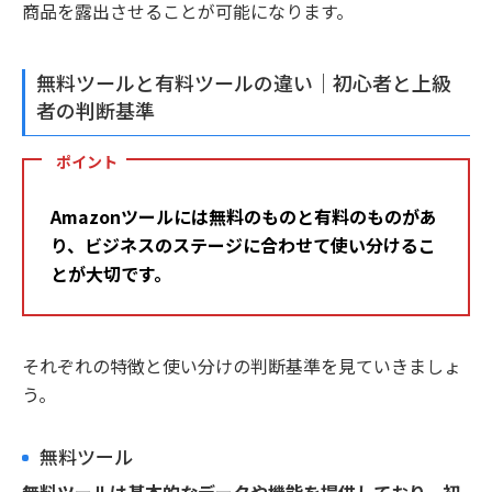
商品を露出させることが可能になります。
無料ツールと有料ツールの違い｜初心者と上級
者の判断基準
ポイント
Amazonツールには無料のものと有料のものがあ
り、ビジネスのステージに合わせて使い分けるこ
とが大切です。
それぞれの特徴と使い分けの判断基準を見ていきましょ
う。
無料ツール
無料ツールは基本的なデータや機能を提供しており、初