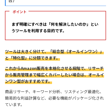
告）
ポイント
まず明確にすべきは「何を解決したいのか」とい
うツールを利用する目的です。
ツールは大きく分けて、「総合型（オールインワン）」
と「特化型」に分類できます。
これからAmazon販売を本格化させる段階で、リサーチ
から販売管理まで幅広くカバーしたい場合は、オールイ
ンワン型がおすすめです。
商品リサーチ、キーワード分析、リスティング最適化、
簡易的な利益計算など、必要な機能がパッケージ化され
ています。