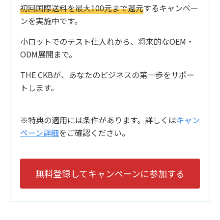
初回国際送料を最大100元まで還元
するキャンペー
ンを実施中です。
小ロットでのテスト仕入れから、将来的なOEM・
ODM展開まで。
THE CKBが、あなたのビジネスの第一歩をサポー
トします。
※特典の適用には条件があります。詳しくは
キャン
ペーン詳細
をご確認ください。
無料登録してキャンペーンに参加する