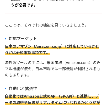
クが必要です。
ここでは、それぞれの機能を見ていきましょう。
対応マーケット
日本のアマゾン（Amazon.co.jp）に対応しているかど
うかは必須確認事項です。
海外製ツールの中には、米国市場（Amazon.com）のみ
フル機能が使え、日本市場では一部機能が制限されるも
のもあります。
自動化と拡張性
自動化ではAmazon公式のAPI（SP-API）と連携し、デ
ータの取得や反映がリアルタイムに行われるかどうかが