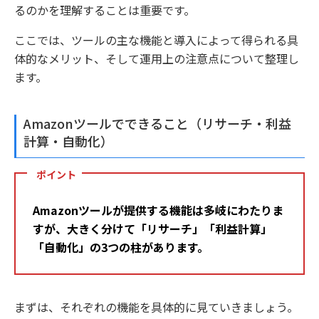
るのかを理解することは重要です。
ここでは、ツールの主な機能と導入によって得られる具
体的なメリット、そして運用上の注意点について整理し
ます。
Amazonツールでできること（リサーチ・利益
計算・自動化）
ポイント
Amazonツールが提供する機能は多岐にわたりま
すが、大きく分けて「リサーチ」「利益計算」
「自動化」の3つの柱があります。
まずは、それぞれの機能を具体的に見ていきましょう。