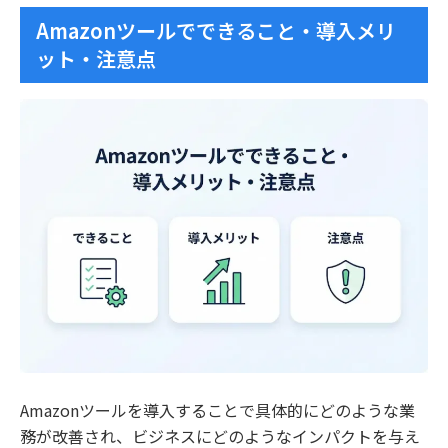
Amazonツールでできること・導入メリ
ット・注意点
Amazonツールを導入することで具体的にどのような業
務が改善され、ビジネスにどのようなインパクトを与え