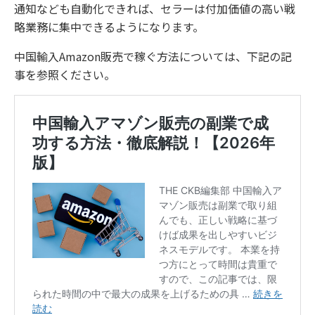
通知なども自動化できれば、セラーは付加価値の高い戦
略業務に集中できるようになります。
中国輸入Amazon販売で稼ぐ方法については、下記の記
事を参照ください。