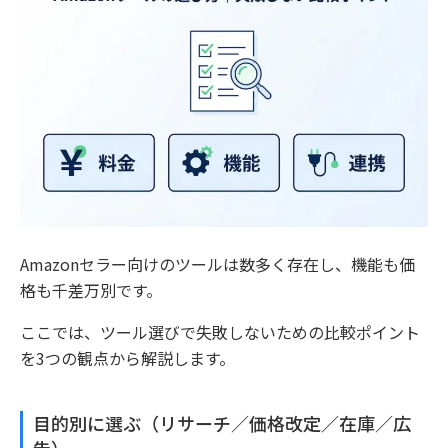
Amazonセラー向けのツールは数多く存在し、機能も価
格も千差万別です。
ここでは、ツール選びで失敗しないための比較ポイント
を3つの観点から解説します。
目的別に選ぶ（リサーチ／価格改定／在庫／広