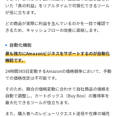
いた「真の利益」をリアルタイムで可視化できるツール
が役に立ちます。
どの商品が実際に利益を生んでいるのかを一目で確認で
きるため、キャッシュフローの改善に直結します。
自動化機能
最も強力にAmazonビジネスをサポートするのが自動化
機能です。
24時間365日変動するAmazonの価格競争において、手動
での価格改定は不可能です。
そのため、競合の価格変動に合わせて自社商品の価格を
自動で調整し、カートボックス（Buy Box）の獲得率を
最大化できるツールが役立ちます。
また、購入者へのレビューリクエスト送信や在庫の補充