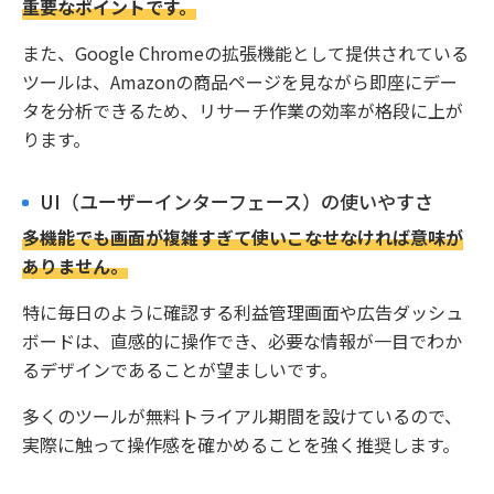
重要なポイントです。
また、Google Chromeの拡張機能として提供されている
ツールは、Amazonの商品ページを見ながら即座にデー
タを分析できるため、リサーチ作業の効率が格段に上が
ります。
UI（ユーザーインターフェース）の使いやすさ
多機能でも画面が複雑すぎて使いこなせなければ意味が
ありません。
特に毎日のように確認する利益管理画面や広告ダッシュ
ボードは、直感的に操作でき、必要な情報が一目でわか
るデザインであることが望ましいです。
多くのツールが無料トライアル期間を設けているので、
実際に触って操作感を確かめることを強く推奨します。