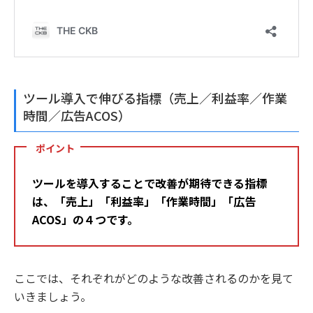
ツール導入で伸びる指標（売上／利益率／作業
時間／広告ACOS）
ポイント
ツールを導入することで改善が期待できる指標
は、「売上」「利益率」「作業時間」「広告
ACOS」の４つです。
ここでは、それぞれがどのような改善されるのかを見て
いきましょう。