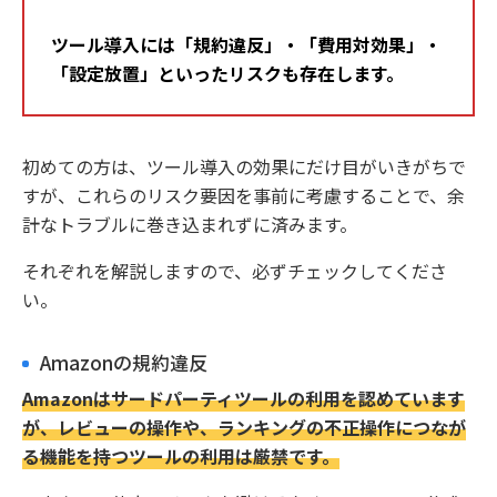
ツール導入には「規約違反」・「費用対効果」・
「設定放置」といったリスクも存在します。
初めての方は、ツール導入の効果にだけ目がいきがちで
すが、これらのリスク要因を事前に考慮することで、余
計なトラブルに巻き込まれずに済みます。
それぞれを解説しますので、必ずチェックしてくださ
い。
Amazonの規約違反
Amazonはサードパーティツールの利用を認めています
が、レビューの操作や、ランキングの不正操作につなが
る機能を持つツールの利用は厳禁です。