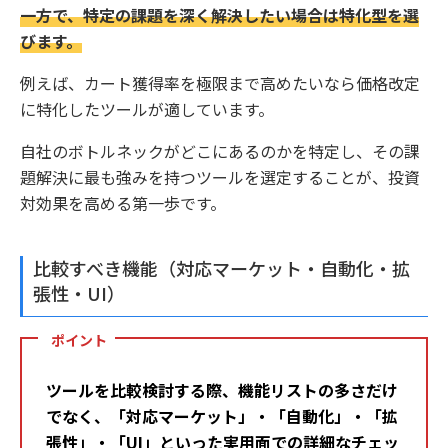
一方で、特定の課題を深く解決したい場合は特化型を選
びます。
例えば、カート獲得率を極限まで高めたいなら価格改定
に特化したツールが適しています。
自社のボトルネックがどこにあるのかを特定し、その課
題解決に最も強みを持つツールを選定することが、投資
対効果を高める第一歩です。
比較すべき機能（対応マーケット・自動化・拡
張性・UI）
ポイント
ツールを比較検討する際、機能リストの多さだけ
でなく、「対応マーケット」・「自動化」・「拡
張性」・「UI」といった実用面での詳細なチェッ