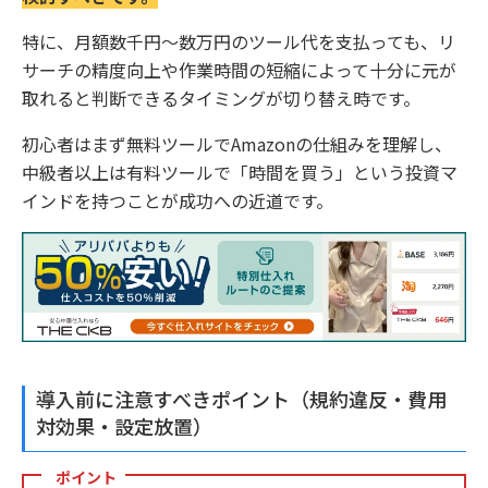
特に、月額数千円〜数万円のツール代を支払っても、リ
サーチの精度向上や作業時間の短縮によって十分に元が
取れると判断できるタイミングが切り替え時です。
初心者はまず無料ツールでAmazonの仕組みを理解し、
中級者以上は有料ツールで「時間を買う」という投資マ
インドを持つことが成功への近道です。
導入前に注意すべきポイント（規約違反・費用
対効果・設定放置）
ポイント