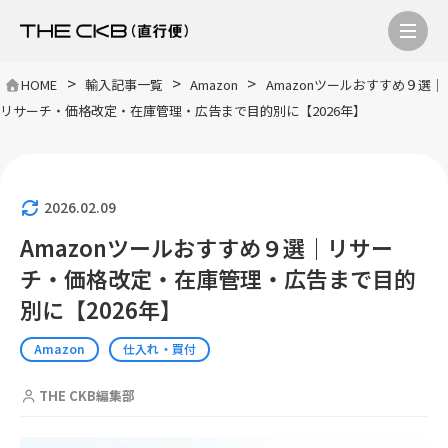
>
>
>
HOME
輸入記事一覧
Amazon
Amazonツールおすすめ９選｜
リサーチ・価格改定・在庫管理・広告まで目的別に【2026年】
2026.02.09
Amazonツールおすすめ９選｜リサー
チ・価格改定・在庫管理・広告まで目的
別に【2026年】
Amazon
仕入れ・買付
THE CKB編集部