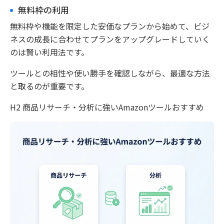
無料枠の利用
無料枠や機能を限定した安価なプランから始めて、ビジ
ネスの成長に合わせてプランをアップグレードしていく
のは賢い利用法です。
ツールとの相性や使い勝手を確認しながら、最適な方法
と取るのが重要です。
H2 商品リサーチ・分析に強いAmazonツールおすすめ