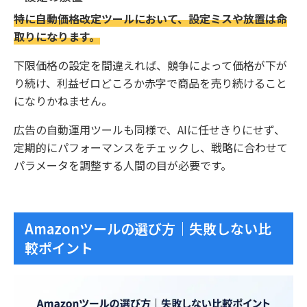
特に自動価格改定ツールにおいて、設定ミスや放置は命
取りになります。
下限価格の設定を間違えれば、競争によって価格が下が
り続け、利益ゼロどころか赤字で商品を売り続けること
になりかねません。
広告の自動運用ツールも同様で、AIに任せきりにせず、
定期的にパフォーマンスをチェックし、戦略に合わせて
パラメータを調整する人間の目が必要です。
Amazonツールの選び方｜失敗しない比
較ポイント