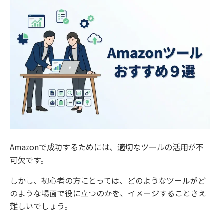
Amazonで成功するためには、適切なツールの活用が不
可欠です。
しかし、初心者の方にとっては、どのようなツールがど
のような場面で役に立つのかを、イメージすることさえ
難しいでしょう。