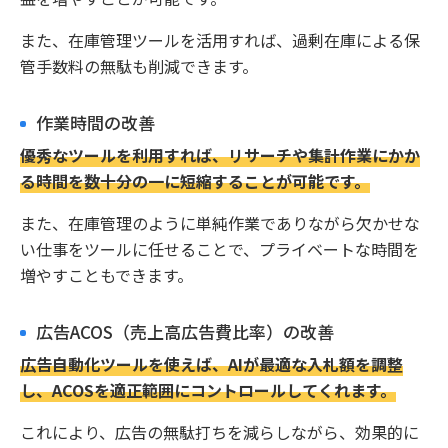
また、在庫管理ツールを活用すれば、過剰在庫による保
管手数料の無駄も削減できます。
作業時間の改善
優秀なツールを利用すれば、リサーチや集計作業にかか
る時間を数十分の一に短縮することが可能です。
また、在庫管理のように単純作業でありながら欠かせな
い仕事をツールに任せることで、プライベートな時間を
増やすこともできます。
広告ACOS（売上高広告費比率）の改善
広告自動化ツールを使えば、AIが最適な入札額を調整
し、ACOSを適正範囲にコントロールしてくれます。
これにより、広告の無駄打ちを減らしながら、効果的に