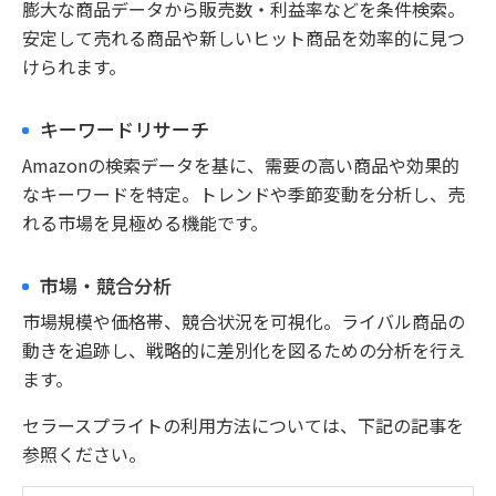
膨大な商品データから販売数・利益率などを条件検索。
安定して売れる商品や新しいヒット商品を効率的に見つ
けられます。
キーワードリサーチ
Amazonの検索データを基に、需要の高い商品や効果的
なキーワードを特定。トレンドや季節変動を分析し、売
れる市場を見極める機能です。
市場・競合分析
市場規模や価格帯、競合状況を可視化。ライバル商品の
動きを追跡し、戦略的に差別化を図るための分析を行え
ます。
セラースプライトの利用方法については、下記の記事を
参照ください。