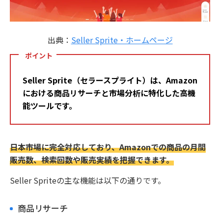
出典：
Seller Sprite・ホームページ
ポイント
Seller Sprite（セラースプライト）は、Amazon
における商品リサーチと市場分析に特化した高機
能ツールです。
日本市場に完全対応しており、Amazonでの商品の月間
販売数、検索回数や販売実績を把握できます。
Seller Spriteの主な機能は以下の通りです。
商品リサーチ