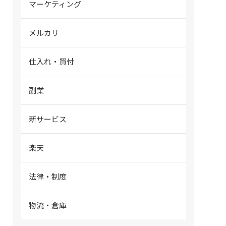
マーケティング
メルカリ
仕入れ・買付
副業
新サービス
楽天
法律・制度
物流・倉庫