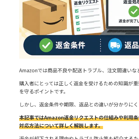
Amazonでは商品不良や配送トラブル、注文間違い
購入者にとっては正しく返金を受けるための知識が重
を守るポイントです。
しかし、返金条件や期限、返品との違いが分かりにく
本記事ではAmazon返金リクエストの仕組みや利用
対応方法について詳しく解説します。
返金が却下される理由やトラブル防止策も紹介するため