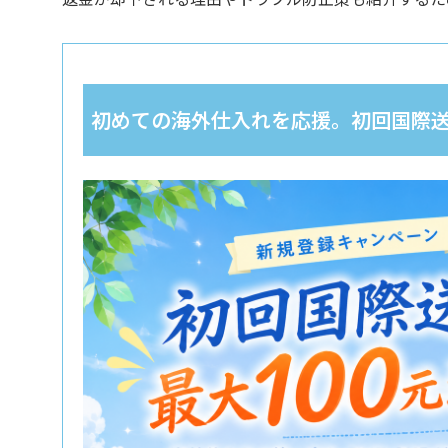
初めての海外仕入れを応援。初回国際送