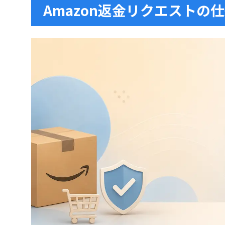
Amazon返金リクエストの