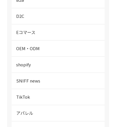
D2C
Eコマース
OEM・ODM
shopify
SNIFF news
TikTok
アパレル