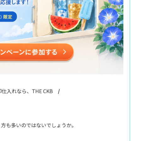
仕入れなら、THE CKB
/
う方も多いのではないでしょうか。