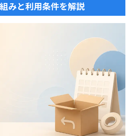
仕組みと利用条件を解説