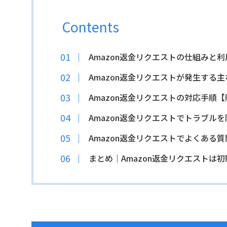
Contents
Amazon返金リクエストの仕組みと
Amazon返金リクエストが発生する
Amazon返金リクエストの対応手順
Amazon返金リクエストでトラブル
Amazon返金リクエストでよくある質
まとめ｜Amazon返金リクエストは