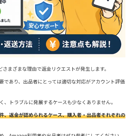
などさまざまな理由で返金リクエストが発生します。
要であり、出品者にとっては適切な対応がアカウント評価
く、トラブルに発展するケースも少なくありません。
条件、返金が認められるケース、購入者・出品者それぞれの
、Amazon利用者や出品者はぜひ参考にしてください。