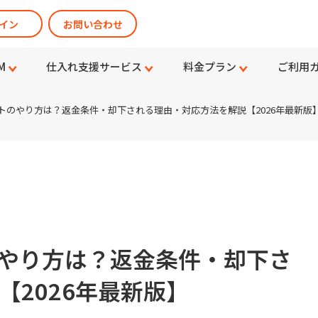
イン
お問い合わせ
M
仕入れ支援サービス
料金プラン
ご利用
エストのやり方は？返金条件・却下される理由・対応方法を解説【2026年最新版
のやり方は？返金条件・却下さ
2026年最新版】