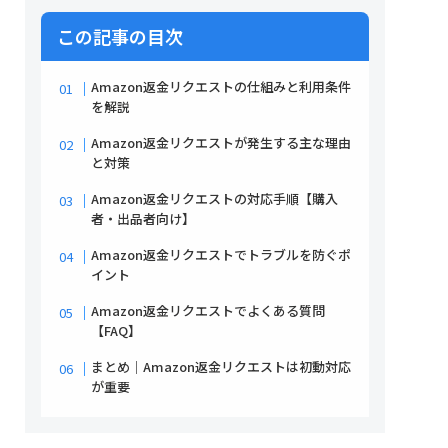
この記事の目次
Amazon返金リクエストの仕組みと利用条件
を解説
Amazon返金リクエストが発生する主な理由
と対策
Amazon返金リクエストの対応手順【購入
者・出品者向け】
Amazon返金リクエストでトラブルを防ぐポ
イント
Amazon返金リクエストでよくある質問
【FAQ】
まとめ｜Amazon返金リクエストは初動対応
が重要