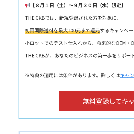
【８月１日（土）〜９月３０日（水）限定】
THE CKBでは、新規登録された方を対象に、
初回国際送料を最大100元まで還元
するキャンペー
小ロットでのテスト仕入れから、将来的なOEM・O
THE CKBが、あなたのビジネスの第一歩をサポー
※特典の適用には条件があります。詳しくは
キャ
無料登録してキ