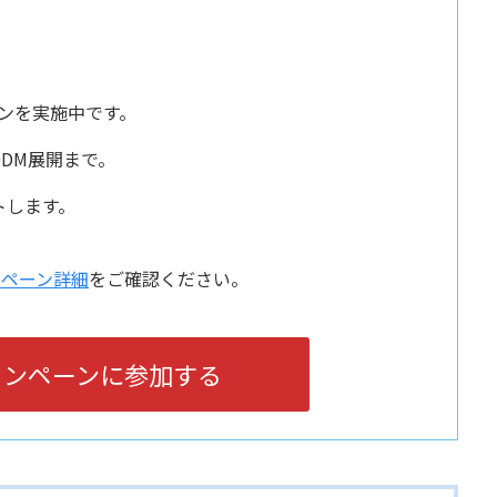
ンを実施中です。
DM展開まで。
トします。
ンペーン詳細
をご確認ください。
ャンペーンに参加する