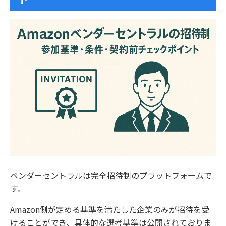
ベンダーセントラルは完全招待制のプラットフォームで
す。
Amazon側が定める基準を満たした企業のみが招待を受
けることができ、具体的な選考基準は公開されておりま