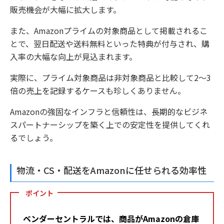
販売機会が大幅に拡大します。
また、Amazonプライムの対象商品として掲載されるこ
とで、翌日配送や送料無料といった特典が付与され、購
入率の大幅な向上が見込まれます。
実際に、プライム対象商品は非対象商品と比較して2～3
倍の売上を記録するケースも珍しくありません。
Amazonの強固なインフラと信頼性は、長期的なビジネ
スパートナーシップを築く上での安定性を提供してくれ
るでしょう。
物流・CS・配送をAmazonに任せられる効率性
ポイント
ベンダーセントラルでは、商品がAmazonの倉庫