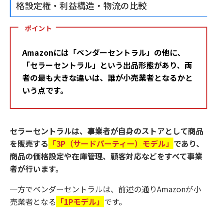
格設定権・利益構造・物流の比較
ポイント
Amazonには「ベンダーセントラル」の他に、
「セラーセントラル」という出品形態があり、両
者の最も大きな違いは、誰が小売業者となるかと
いう点です。
セラーセントラルは、事業者が自身のストアとして商品
を販売する
「3P（サードパーティー）モデル」
であり、
商品の価格設定や在庫管理、顧客対応などをすべて事業
者が行います。
一方でベンダーセントラルは、前述の通りAmazonが小
売業者となる
「1Pモデル」
です。