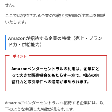
せん。
ここでは招待される企業の特徴と契約前の注意点を解説
いたします。
Amazonが招待する企業の特徴（売上・ブラン
ド力・供給能力）
ポイント
Amazonベンダーセントラルの利用は、企業にと
って大きな販売機会をもたらす一方で、相応の供
給能力と取引条件への適応が求められます。
Amazonがベンダーセントラルへ招待する企業には、以
下のような共通した特徴が見られます。