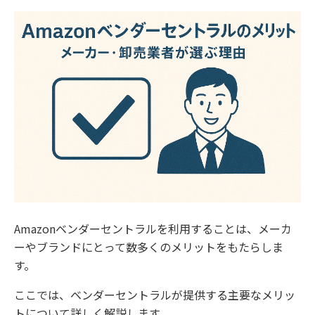
Amazonベンダーセントラルを利用することは、メーカ
ーやブランドにとって数多くのメリットをもたらしま
す。
ここでは、ベンダーセントラルが提供する主要なメリッ
トについて詳しく解説します。