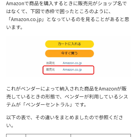
Amazonで商品を購入するときに販売元がショップ名で
はなくて、下図で赤枠で囲ったところのように、
「Amazon.co.jp」となっているのを見ることがあると思
います。
これがベンダーによって納入された商品をAmazonが販
売しているときの形態で、ベンダーが利用しているシス
テムが「ベンダーセントラル」です。
以下の表で、その違いをまとめましたので参照くださ
い。