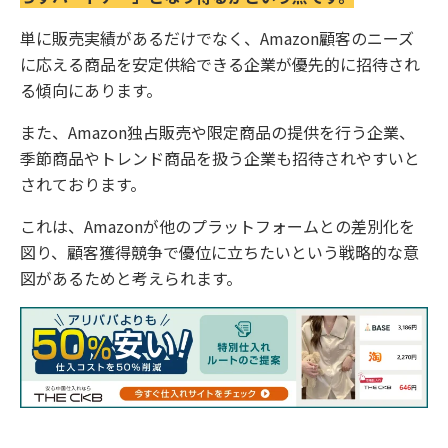
単に販売実績があるだけでなく、Amazon顧客のニーズ
に応える商品を安定供給できる企業が優先的に招待され
る傾向にあります。
また、Amazon独占販売や限定商品の提供を行う企業、
季節商品やトレンド商品を扱う企業も招待されやすいと
されております。
これは、Amazonが他のプラットフォームとの差別化を
図り、顧客獲得競争で優位に立ちたいという戦略的な意
図があるためと考えられます。