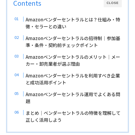
Contents
CLOSE
Amazonベンダーセントラルとは？仕組み・特
徴・セラーとの違い
Amazonベンダーセントラルの招待制｜参加基
準・条件・契約前チェックポイント
Amazonベンダーセントラルのメリット｜メー
カー・卸売業者が選ぶ理由
Amazonベンダーセントラルを利用すべき企業
と成功活用ポイント
Amazonベンダーセントラル運用でよくある問
題
まとめ｜ベンダーセントラルの特徴を理解して
正しく活用しよう