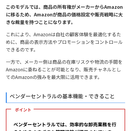
このモデルでは、商品の所有権がメーカーからAmazon
に移るため、Amazonが商品の価格設定や販売戦略に大
きな裁量を持つことになります。
これにより、Amazonは自社の顧客体験を最適化するた
めに、商品の表示方法やプロモーションをコントロール
できるのです。
一方で、メーカー側は商品の在庫リスクや物流の手間を
Amazonに委ねることが可能となり、販売チャネルとし
てのAmazonの強みを最大限に活用できます。
ベンダーセントラルの基本機能・できること
ポイント
ベンダーセントラルでは、効率的な卸売業務を行