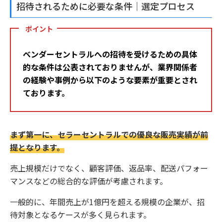
招待されるために必要な条件｜選定プロセス
ポイント
ベンダーセントラルへの招待を受けるための具体
的な条件は公表されておりませんが、業界関係者
の経験や事例から以下のような要素が重要とされ
ております。
まず第一に、セラーセントラルでの優良な販売実績が前
提となります。
売上規模だけでなく、顧客評価、返品率、配送パフォー
マンスなどの総合的な評価が考慮されます。
一般的に、年間売上が1億円を超える規模の企業が、招
待対象となるケースが多く見られます。