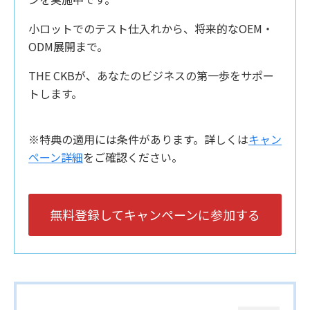
小ロットでのテスト仕入れから、将来的なOEM・
ODM展開まで。
THE CKBが、あなたのビジネスの第一歩をサポー
トします。
※特典の適用には条件があります。詳しくは
キャン
ペーン詳細
をご確認ください。
無料登録してキャンペーンに参加する