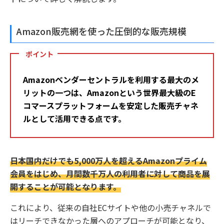
Amazon販売網を使った圧倒的な販売規模
ポイント
Amazonベンダーセントラルを利用する最大のメ
リットの一つは、Amazonという世界最大級のE
コマースプラットフォームを安定した販売チャネ
ルとして活用できる点です。
日本国内だけでも5,000万人を超えるAmazonプライム
会員をはじめ、月間数千万人の利用者に対して商品を展
開することが可能となります。
これにより、従来の自社ECサイトや他の小売チャネルで
はリーチできなかった層へのアプローチが可能となり、