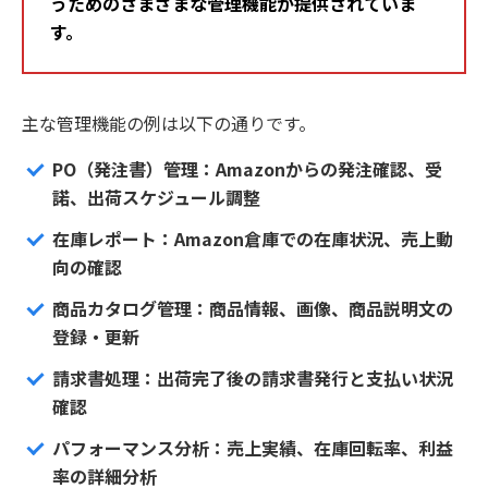
うためのさまざまな管理機能が提供されていま
す。
主な管理機能の例は以下の通りです。
PO（発注書）管理：Amazonからの発注確認、受
諾、出荷スケジュール調整
在庫レポート：Amazon倉庫での在庫状況、売上動
向の確認
商品カタログ管理：商品情報、画像、商品説明文の
登録・更新
請求書処理：出荷完了後の請求書発行と支払い状況
確認
パフォーマンス分析：売上実績、在庫回転率、利益
率の詳細分析