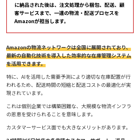
に納品された後は、注文処理から梱包、配送、顧
客サービスまで、一連の物流・配送プロセスを
Amazonが担当します。
Amazonの物流ネットワークは全国に展開されており、
最新の自動化技術を導入した効率的な在庫管理システム
を活用できます。
特に、AIを活用した需要予測により適切な在庫配置が行
われるため、配送時間の短縮と配送コストの最適化が実
現されています。
これは個別企業では構築困難な、大規模な物流インフラ
の恩恵を受けられることを意味します。
カスタマーサービス面でも大きなメリットがあります。