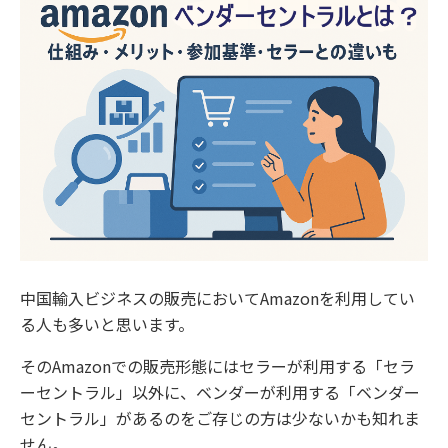
中国輸入ビジネスの販売においてAmazonを利用してい
る人も多いと思います。
そのAmazonでの販売形態にはセラーが利用する「セラ
ーセントラル」以外に、ベンダーが利用する「ベンダー
セントラル」があるのをご存じの方は少ないかも知れま
せん。