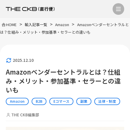
>
>
>
HOME
輸入記事一覧
Amazon
Amazonベンダーセントラルと
は？仕組み・メリット・参加基準・セラーとの違いも
2025.12.10
Amazonベンダーセントラルとは？仕組
み・メリット・参加基準・セラーとの違
いも
Amazon
B2B
Eコマース
副業
法律・制度
THE CKB編集部