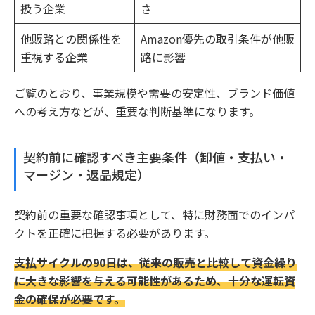
扱う企業
さ
他販路との関係性を
Amazon優先の取引条件が他販
重視する企業
路に影響
ご覧のとおり、事業規模や需要の安定性、ブランド価値
への考え方などが、重要な判断基準になります。
契約前に確認すべき主要条件（卸値・支払い・
マージン・返品規定）
契約前の重要な確認事項として、特に財務面でのインパ
クトを正確に把握する必要があります。
支払サイクルの90日は、従来の販売と比較して資金繰り
に大きな影響を与える可能性があるため、十分な運転資
金の確保が必要です。