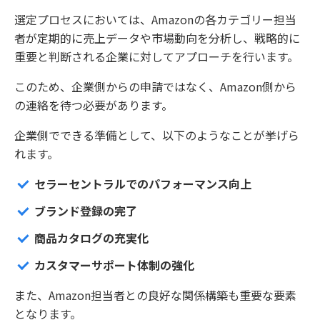
選定プロセスにおいては、Amazonの各カテゴリー担当
者が定期的に売上データや市場動向を分析し、戦略的に
重要と判断される企業に対してアプローチを行います。
このため、企業側からの申請ではなく、Amazon側から
の連絡を待つ必要があります。
企業側でできる準備として、以下のようなことが挙げら
れます。
セラーセントラルでのパフォーマンス向上
ブランド登録の完了
商品カタログの充実化
カスタマーサポート体制の強化
また、Amazon担当者との良好な関係構築も重要な要素
となります。