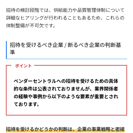
招待の検討段階では、供給能力や品質管理体制について
詳細なヒアリングが行われることもあるため、これらの
体制整備が不可欠です。
招待を受けるべき企業 / 断るべき企業の判断基
準
ポイント
ベンダーセントラルへの招待を受けるための具体
的な条件は公表されておりませんが、業界関係者
の経験や事例から以下のような要素が重要とされ
ております。
招待を受けるかどうかの判断は、企業の事業戦略と密接