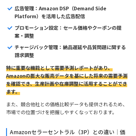
広告管理：Amazon DSP（Demand Side
Platform）を活用した広告配信
プロモーション設定：セール価格やクーポンの提
案・調整
チャージバック管理：納品遅延や品質問題に関する
請求調整
特に重要な機能として需要予測レポートがあり、
Amazonの膨大な販売データを基にした将来の需要予測
を確認でき、生産計画や在庫調整に活用することができ
ます。
また、競合他社との価格比較データも提供されるため、
市場での位置づけを把握しやすくなっております。
Amazonセラーセントラル（3P）との違い｜価