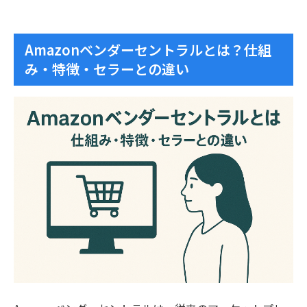
Amazonベンダーセントラルとは？仕組
み・特徴・セラーとの違い