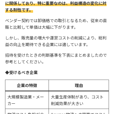
に関係しており、特に重要なのは、利益構造の変化に対
する耐性です。
ベンダー契約では卸価格での取引となるため、従来の直
販と比較して単価は大幅に下がります。
しかし、販売量の増大や運営コストの削減により、総利
益の向上を期待できる企業には適しています。
招待を受けたときの判断基準を下表にまとめましたので
参考としてください。
◆受けるべき企業
企業の特徴
理由
大規模製造業・メー
大量生産体制があり、コスト
カー
削減効果が大きい