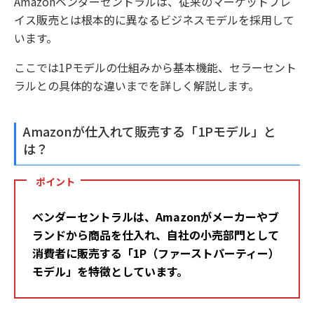
Amazonベンダーセントラルは、従来のマーケットプレ
イス販売とは根本的に異なるビジネスモデルを採用して
います。
ここでは1Pモデルの仕組みから基本機能、セラーセント
ラルとの具体的な違いまでを詳しく解説します。
Amazonが仕入れて販売する「1Pモデル」と
は？
ポイント
ベンダーセントラルは、Amazonがメーカーやブ
ランドから商品を仕入れ、自社の小売部門として
消費者に販売する「1P（ファーストパーティー）
モデル」を特徴としています。