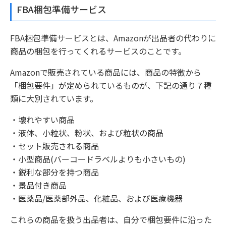
FBA梱包準備サービス
FBA梱包準備サービスとは、Amazonが出品者の代わりに
商品の梱包を行ってくれるサービスのことです。
Amazonで販売されている商品には、商品の特徴から
「梱包要件」が定められているものが、下記の通り７種
類に大別されています。
・壊れやすい商品
・液体、小粒状、粉状、および粒状の商品
・セット販売される商品
・小型商品(バーコードラベルよりも小さいもの)
・鋭利な部分を持つ商品
・景品付き商品
・医薬品/医薬部外品、化粧品、および医療機器
これらの商品を扱う出品者は、自分で梱包要件に沿った