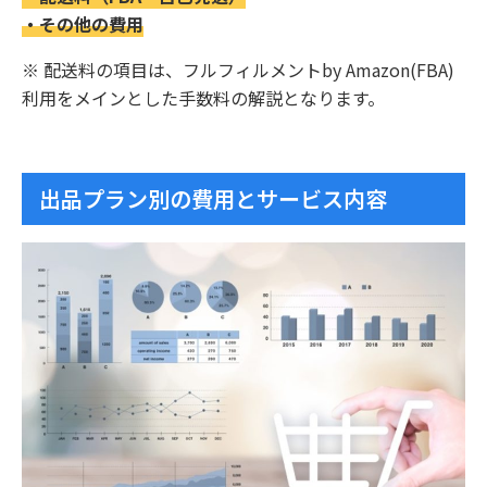
・その他の費用
※ 配送料の項目は、フルフィルメントby Amazon(FBA)
利用をメインとした手数料の解説となります。
出品プラン別の費用とサービス内容