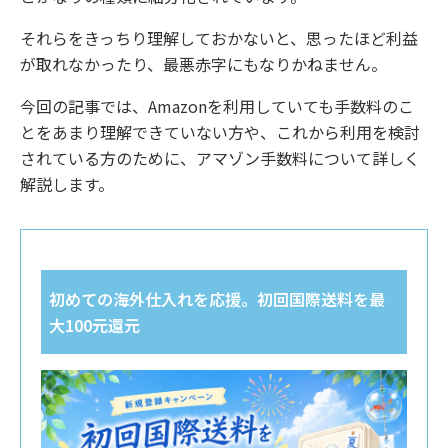
それらをきっちり理解しておかないと、思ったほど利益
が取れなかったり、最悪赤字にもなりかねません。
今回の記事では、Amazonを利用していても手数料のこ
とをあまり理解できていない方や、これから利用を検討
されている方のために、アマゾン手数料について詳しく
解説します。
初めての海外仕入れを応援。初回国際送料を最
大100元還元