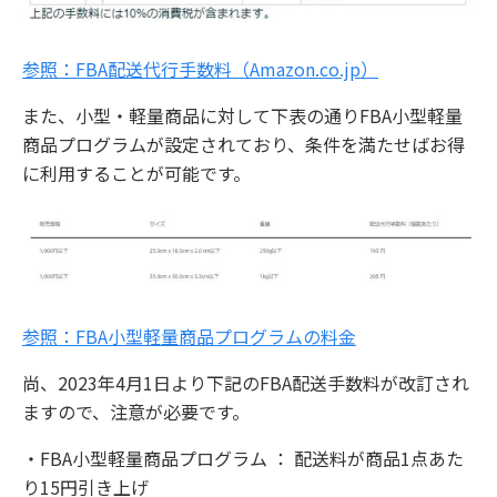
参照：FBA配送代行手数料（Amazon.co.jp）
また、小型・軽量商品に対して下表の通りFBA小型軽量
商品プログラムが設定されており、条件を満たせばお得
に利用することが可能です。
参照：FBA小型軽量商品プログラムの料金
尚、2023年4月1日より下記のFBA配送手数料が改訂され
ますので、注意が必要です。
・FBA小型軽量商品プログラム ： 配送料が商品1点あた
り15円引き上げ