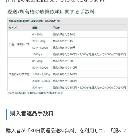
購入者返品手数料
購入者が「30日間返品送料無料」を利用して、「服&フ