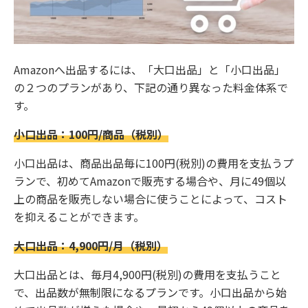
Amazonへ出品するには、「大口出品」と「小口出品」
の２つのプランがあり、下記の通り異なった料金体系で
す。
小口出品：100円/商品（税別）
小口出品は、商品出品毎に100円(税別)の費用を支払うプ
ランで、初めてAmazonで販売する場合や、月に49個以
上の商品を販売しない場合に使うことによって、コスト
を抑えることができます。
大口出品：4,900円/月（税別）
大口出品とは、毎月4,900円(税別)の費用を支払うこと
で、出品数が無制限になるプランです。小口出品から始