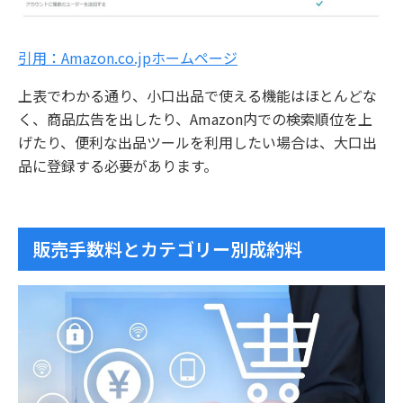
引用：Amazon.co.jpホームページ
上表でわかる通り、小口出品で使える機能はほとんどな
く、商品広告を出したり、Amazon内での検索順位を上
げたり、便利な出品ツールを利用したい場合は、大口出
品に登録する必要があります。
販売手数料とカテゴリー別成約料