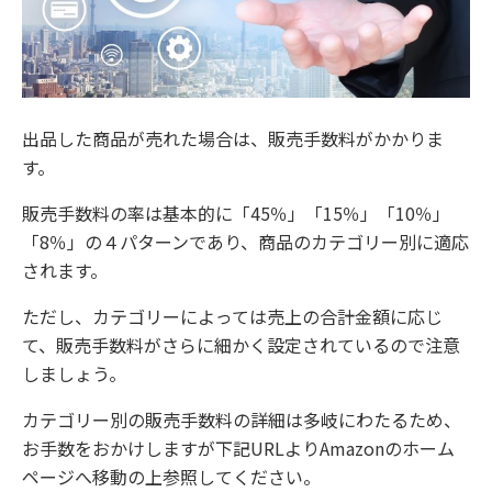
出品した商品が売れた場合は、販売手数料がかかりま
す。
販売手数料の率は基本的に「45％」「15％」「10％」
「8％」の４パターンであり、商品のカテゴリー別に適応
されます。
ただし、カテゴリーによっては売上の合計金額に応じ
て、販売手数料がさらに細かく設定されているので注意
しましょう。
カテゴリー別の販売手数料の詳細は多岐にわたるため、
お手数をおかけしますが下記URLよりAmazonのホーム
ページへ移動の上参照してください。