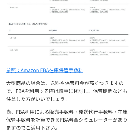
参照：Amazon FBA在庫保管手数料
大型商品の場合は、送料や保管料金が高くつきますの
で、FBAを利用する際は慎重に検討し、保管期間なども
注意した方がいいでしょう。
尚、FBA利用による販売手数料・発送代行手数料・在庫
保管手数料を計算できるFBA料金シミュレーターがあり
ますのでご活用下さい。