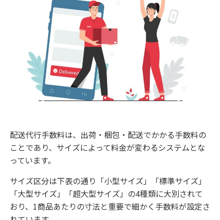
配送代行手数料は、出荷・梱包・配送でかかる手数料の
ことであり、サイズによって料金が変わるシステムとな
っています。
サイズ区分は下表の通り「小型サイズ」「標準サイズ」
「大型サイズ」「超大型サイズ」の4種類に大別されて
おり、1商品あたりの寸法と重要で細かく手数料が設定さ
れています。