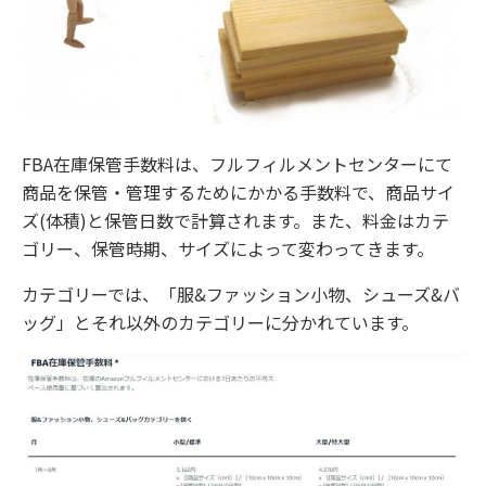
FBA在庫保管手数料は、フルフィルメントセンターにて
商品を保管・管理するためにかかる手数料で、商品サイ
ズ(体積)と保管日数で計算されます。また、料金はカテ
ゴリー、保管時期、サイズによって変わってきます。
カテゴリーでは、「服&ファッション小物、シューズ&バ
ッグ」とそれ以外のカテゴリーに分かれています。