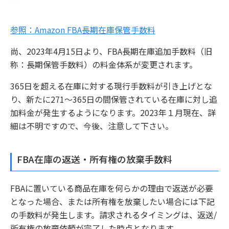
参照：Amazon FBA長期在庫保管手数料
尚、2023年4月15日より、FBA長期在庫追加手数料（旧
称：長期保管手数料）の料金体系が変更されます。
365日を超える在庫に対する現行手数料が引き上げとな
り、新たに271～365日の間保管されている在庫に対し追
加料金が発生するようになります。2023年１月現在、詳
細は不明ですので、今後、注意して下さい。
FBA在庫の返送・所有権の放棄手数料
FBAに置いている商品在庫を何らかの理由で返送が必要
となった場合、または所有権を放棄したい場合には下記
の手数料が発生します。請求されるタイミングは、返送/
所有権の放棄依頼が完了した時点となります。