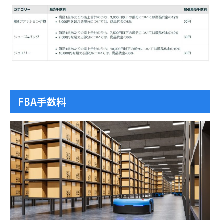
FBA手数料