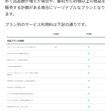
めて出品数が増えた場合や、最初から49個以上の商品を
販売する計画がある場合にリーゾナブルなプランとなり
ます。
プラン別のサービス利用料は下記の通りです。