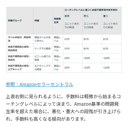
参照：Amazonセラーセントラル
上表右側に見られるように、手数料は軽微から始まるコ
ーチングレベルによって決まり、Amazon基準の問題発
生率を超えた場合に、悪化・重大への段階が引き上げら
れ、手数料も高くなる傾向があります。