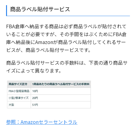
商品ラベル貼付サービス
FBA倉庫へ納品する商品は必ず商品ラベルが貼付されて
いることが必要ですが、その手間をはぶくためにFBA倉
庫へ納品後にAmazonが商品ラベル貼付してくれるサー
ビスが、商品ラベル貼付サービスです。
商品ラベル貼付サービスの手数料は、下表の通り商品サ
イズによって異なります。
参照：Amazonセラーセントラル