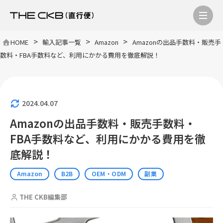
>
>
>
HOME
輸入記事一覧
Amazon
Amazonの出品手数料・販売手
数料・FBA手数料など、利用にかかる費用を徹底解説！
2024.04.07
Amazonの出品手数料・販売手数料・
FBA手数料など、利用にかかる費用を徹
底解説！
Amazon
B2B
OEM・ODM
副業
THE CKB編集部