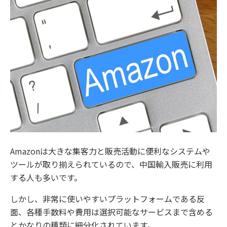
Amazonは大きな集客力と販売活動に便利なシステムや
ツールが取り揃えられているので、中国輸入販売に利用
する人も多いです。
しかし、非常に使いやすいプラットフォームである反
面、各種手数料や費用は選択可能なサービスまで含める
とかなりの種類に細分化されています。