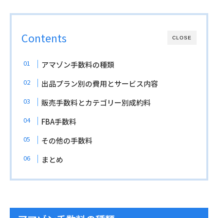
Contents
CLOSE
アマゾン手数料の種類
出品プラン別の費用とサービス内容
販売手数料とカテゴリー別成約料
FBA手数料
その他の手数料
まとめ