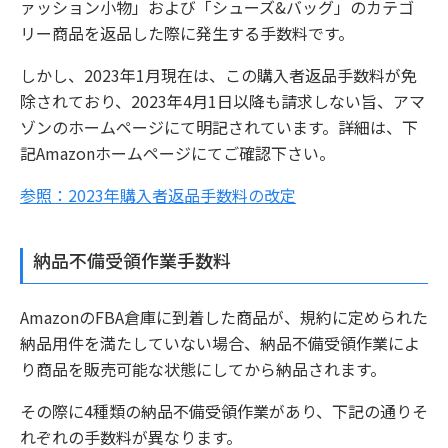
ァッション小物」および「シューズ&バッグ」のカテゴ
リー商品を返品した際に発生する手数料です。
しかし、2023年1月現在は、この購入者返品手数料が免
除されており、2023年4月1日以降も請求しない旨、アマ
ゾンのホームページにて明記されています。詳細は、下
記Amazonホームページにてご確認下さい。
参照：2023年購入者返品手数料の改定
納品不備受領作業手数料
AmazonのFBA倉庫に到着した商品が、規約に定められた
納品用件を満たしていない場合、納品不備受領作業によ
り商品を販売可能な状態にしてから納品されます。
その際に4種類の納品不備受領作業があり、下記の通りそ
れぞれの手数料が異なります。