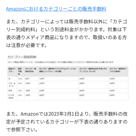
Amazonにおけるカテゴリーごとの販売手数料
また、カテゴリーによっては販売手数料以外に「カテゴ
リー別成約料」という別途料金がかかります。対象は下
表の通りメディア商品になりますので、取扱いのある方
は注意が必要です。
また、Amazonでは2023年3月1日より、販売手数料の改
定が予定されているカテゴリーが下表の通りありますの
で参照下さい。