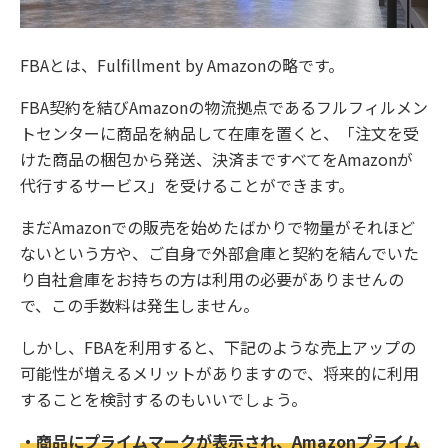
FBAとは、Fulfillment by Amazonの略です。
FBA契約を結びAmazonの物流拠点であるフルフィルメン
トセンターに商品を納品して在庫を置くと、「注文を受
けた商品の梱包から発送、決済まですべてをAmazonが
代行するサービス」を受けることができます。
まだAmazonでの販売を始めたばかりで物量がそれほど
ないという方や、ご自身で外部倉庫と契約を結んでいた
り自社倉庫をお持ちの方は利用の必要がありませんの
で、この手数料は発生しません。
しかし、FBAを利用すると、下記のような売上アップの
可能性が増えるメリットがありますので、将来的に利用
することを検討するのもいいでしょう。
・商品にプライムマークが表示され、Amazonプライム