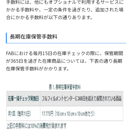
手数料には、他にもオプショナルで利用するサービスに
かかる手数料や、一定の条件を過ぎたり、追加された場
合にかかる手数料が以下の通りあります。
長期在庫保管手数料
FABにおける毎月15日の在庫チェックの際に、保管期間
が365日を過ぎた在庫商品については、下表の通り長期
在庫保管手数料がかかります。