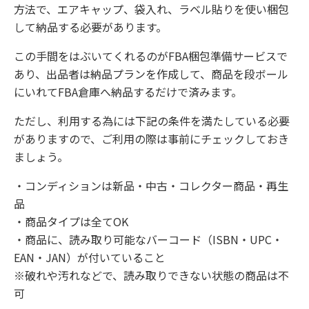
方法で、エアキャップ、袋入れ、ラベル貼りを使い梱包
して納品する必要があります。
この手間をはぶいてくれるのがFBA梱包準備サービスで
あり、出品者は納品プランを作成して、商品を段ボール
にいれてFBA倉庫へ納品するだけで済みます。
ただし、利用する為には下記の条件を満たしている必要
がありますので、ご利用の際は事前にチェックしておき
ましょう。
・コンディションは新品・中古・コレクター商品・再生
品
・商品タイプは全てOK
・商品に、読み取り可能なバーコード（ISBN・UPC・
EAN・JAN）が付いていること
※破れや汚れなどで、読み取りできない状態の商品は不
可