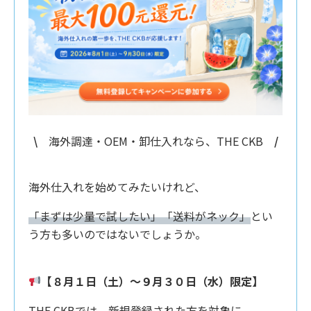
\
海外調達・OEM・卸仕入れなら、THE CKB
/
海外仕入れを始めてみたいけれど、
「まずは少量で試したい」「送料がネック」
とい
う方も多いのではないでしょうか。
【８月１日（土）〜９月３０日（水）限定】
THE CKBでは、新規登録された方を対象に、