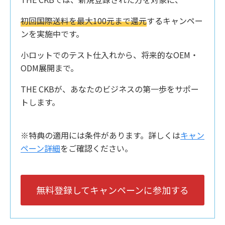
初回国際送料を最大100元まで還元
するキャンペー
ンを実施中です。
小ロットでのテスト仕入れから、将来的なOEM・
ODM展開まで。
THE CKBが、あなたのビジネスの第一歩をサポー
トします。
※特典の適用には条件があります。詳しくは
キャン
ペーン詳細
をご確認ください。
無料登録してキャンペーンに参加する