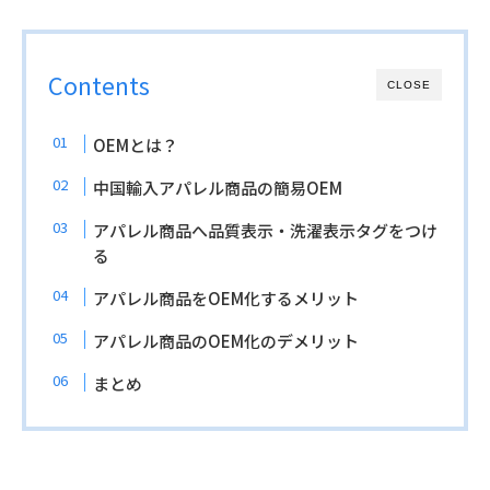
Contents
CLOSE
OEMとは？
中国輸入アパレル商品の簡易OEM
アパレル商品へ品質表示・洗濯表示タグをつけ
る
アパレル商品をOEM化するメリット
アパレル商品のOEM化のデメリット
まとめ