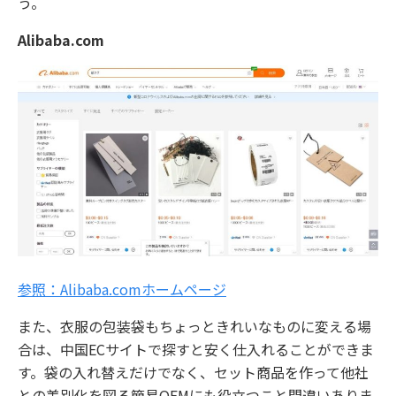
う。
Alibaba.com
参照：Alibaba.comホームページ
また、衣服の包装袋もちょっときれいなものに変える場
合は、中国ECサイトで探すと安く仕入れることができま
す。袋の入れ替えだけでなく、セット商品を作って他社
との差別化を図る簡易OEMにも役立つこと間違いありま