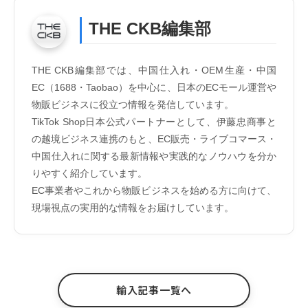
THE CKB編集部
THE CKB編集部では、中国仕入れ・OEM生産・中国
EC（1688・Taobao）を中心に、日本のECモール運営や
物販ビジネスに役立つ情報を発信しています。
TikTok Shop日本公式パートナーとして、伊藤忠商事と
の越境ビジネス連携のもと、EC販売・ライブコマース・
中国仕入れに関する最新情報や実践的なノウハウを分か
りやすく紹介しています。
EC事業者やこれから物販ビジネスを始める方に向けて、
現場視点の実用的な情報をお届けしています。
輸入記事一覧へ