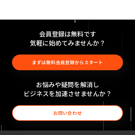
会員登録は無料です
気軽に始めてみませんか？
まずは無料会員登録からスタート
お悩みや疑問を解消し
ビジネスを加速させませんか？
お問い合わせ