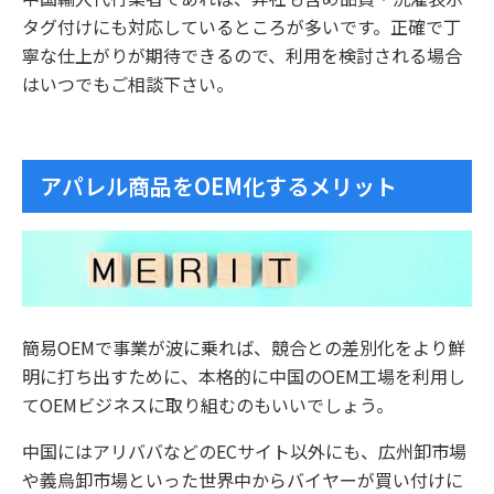
タグ付けにも対応しているところが多いです。正確で丁
寧な仕上がりが期待できるので、利用を検討される場合
はいつでもご相談下さい。
アパレル商品をOEM化するメリット
簡易OEMで事業が波に乗れば、競合との差別化をより鮮
明に打ち出すために、本格的に中国のOEM工場を利用し
てOEMビジネスに取り組むのもいいでしょう。
中国にはアリババなどのECサイト以外にも、広州卸市場
や義烏卸市場といった世界中からバイヤーが買い付けに