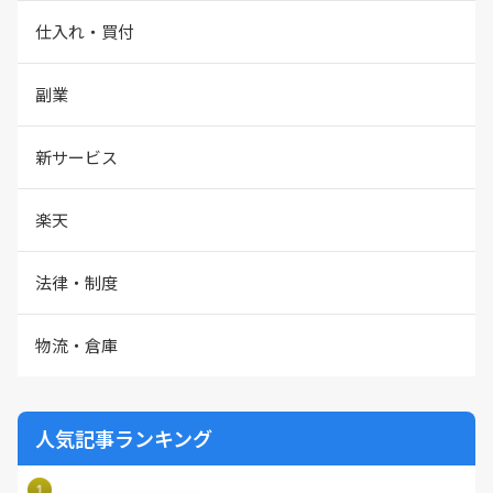
仕入れ・買付
副業
新サービス
楽天
法律・制度
物流・倉庫
人気記事ランキング