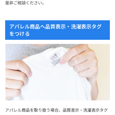
是非ご相談ください。
アパレル商品へ品質表示・洗濯表示タグ
をつける
アパレル商品を取り扱う場合、品質表示・洗濯表示タグ