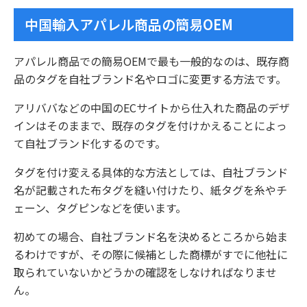
中国輸入アパレル商品の簡易OEM
アパレル商品での簡易OEMで最も一般的なのは、既存商
品のタグを自社ブランド名やロゴに変更する方法です。
アリババなどの中国のECサイトから仕入れた商品のデザ
インはそのままで、既存のタグを付けかえることによっ
て自社ブランド化するのです。
タグを付け変える具体的な方法としては、自社ブランド
名が記載された布タグを縫い付けたり、紙タグを糸やチ
ェーン、タグピンなどを使います。
初めての場合、自社ブランド名を決めるところから始ま
るわけですが、その際に候補とした商標がすでに他社に
取られていないかどうかの確認をしなければなりませ
ん。