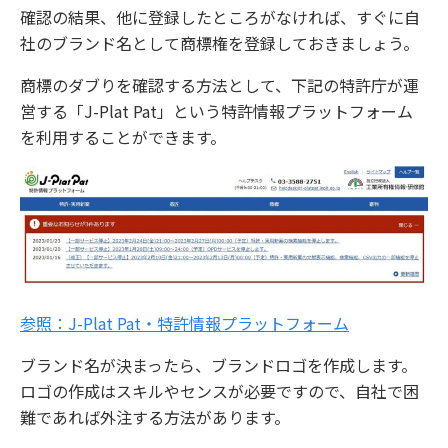
確認の結果、他に登録したところがなければ、すぐに自
社のブランド名として商標権を登録しておきましょう。
商標のダブりを確認する方法として、下記の特許庁が運
営する「J-Plat Pat」という特許情報プラットフォーム
を利用することができます。
参照：J-Plat Pat・特許情報プラットフォーム
ブランド名が決まったら、ブランドロゴを作成します。
ロゴの作成はスキルやセンスが必要ですので、自社で困
難であれば外注する方法があります。