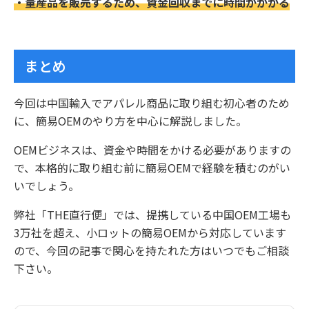
・量産品を販売するため、資金回収までに時間がかかる
まとめ
今回は中国輸入でアパレル商品に取り組む初心者のため
に、簡易OEMのやり方を中心に解説しました。
OEMビジネスは、資金や時間をかける必要がありますの
で、本格的に取り組む前に簡易OEMで経験を積むのがい
いでしょう。
弊社「THE直行便」では、提携している中国OEM工場も
3万社を超え、小ロットの簡易OEMから対応しています
ので、今回の記事で関心を持たれた方はいつでもご相談
下さい。