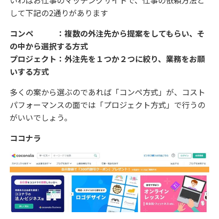
いわばお仕事のマッチングサイトで、仕事の依頼方法と
して下記の2通りがあります
コンペ ：複数の外注先から提案をしてもらい、そ
の中から選択する方式
プロジェクト：外注先を１つか２つに絞り、業務をお願
いする方式
多くの案から選ぶのであれば「コンペ方式」が、コスト
パフォーマンスの面では「プロジェクト方式」で行うの
がいいでしょう。
ココナラ