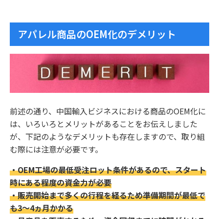
アパレル商品のOEM化のデメリット
前述の通り、中国輸入ビジネスにおける商品のOEM化に
は、いろいろとメリットがあることをお伝えしました
が、下記のようなデメリットも存在しますので、取り組
む際には注意が必要です。
・OEM工場の最低受注ロット条件があるので、スタート
時にある程度の資金力が必要
・販売開始まで多くの行程を経るため準備期間が最低で
も3～4ヵ月かかる