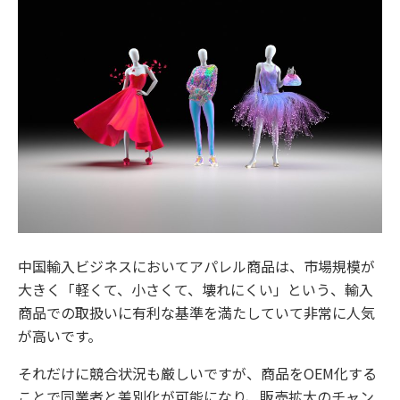
中国輸入ビジネスにおいてアパレル商品は、市場規模が
大きく「軽くて、小さくて、壊れにくい」という、輸入
商品での取扱いに有利な基準を満たしていて非常に人気
が高いです。
それだけに競合状況も厳しいですが、商品をOEM化する
ことで同業者と差別化が可能になり、販売拡大のチャン