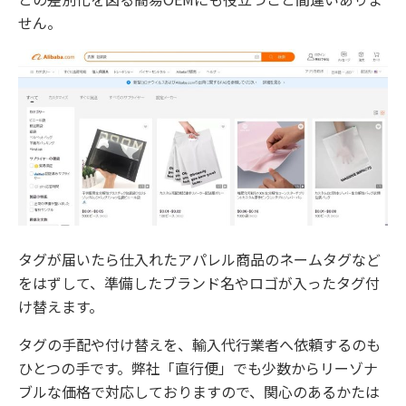
せん。
タグが届いたら仕入れたアパレル商品のネームタグなど
をはずして、準備したブランド名やロゴが入ったタグ付
け替えます。
タグの手配や付け替えを、輸入代行業者へ依頼するのも
ひとつの手です。弊社「直行便」でも少数からリーゾナ
ブルな価格で対応しておりますので、関心のあるかたは