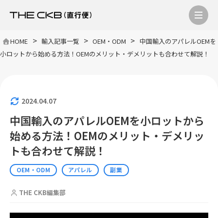
>
>
>
HOME
輸入記事一覧
OEM・ODM
中国輸入のアパレルOEMを
小ロットから始める方法！OEMのメリット・デメリットも合わせて解説！
2024.04.07
中国輸入のアパレルOEMを小ロットから
始める方法！OEMのメリット・デメリッ
トも合わせて解説！
OEM・ODM
アパレル
副業
THE CKB編集部