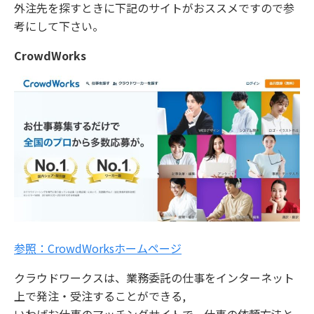
外注先を探すときに下記のサイトがおススメですので参
考にして下さい。
CrowdWorks
参照：CrowdWorksホームページ
クラウドワークスは、業務委託の仕事をインターネット
上で発注・受注することができる,