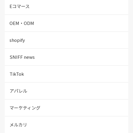
Eコマース
OEM・ODM
shopify
SNIFF news
TikTok
アパレル
マーケティング
メルカリ