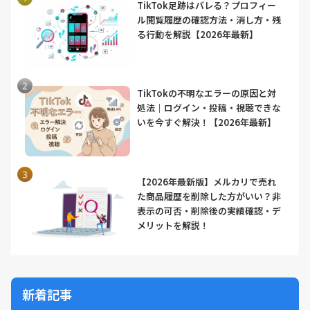
TikTok足跡はバレる？プロフィー
ル閲覧履歴の確認方法・消し方・残
る行動を解説【2026年最新】
TikTokの不明なエラーの原因と対
処法｜ログイン・投稿・視聴できな
いを今すぐ解決！【2026年最新】
【2026年最新版】メルカリで売れ
た商品履歴を削除した方がいい？非
表示の可否・削除後の実績確認・デ
メリットを解説！
新着記事