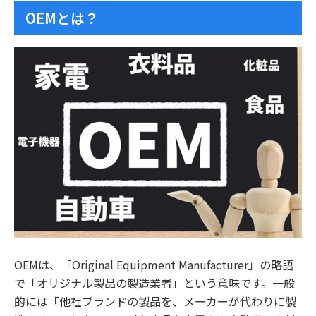
OEMとは？
OEMは、「Original Equipment Manufacturer」の略語
で「オリジナル製品の製造業者」という意味です。一般
的には「他社ブランドの製品を、メーカーが代わりに製