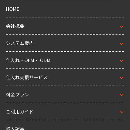
HOME
会社概要
システム案内
仕入れ・OEM・ ODM
仕入れ支援サービス
料金プラン
ご利用ガイド
輸入記事