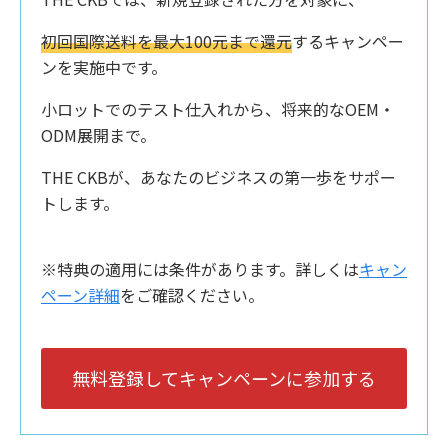
初回国際送料を最大100元まで還元
するキャンペー
ンを実施中です。
小ロットでのテスト仕入れから、将来的なOEM・
ODM展開まで。
THE CKBが、あなたのビジネスの第一歩をサポー
トします。
※特典の適用には条件があります。詳しくは
キャン
ペーン詳細
をご確認ください。
無料登録してキャンペーンに参加する