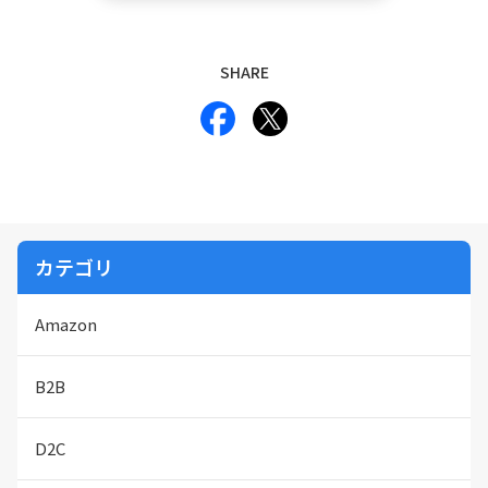
SHARE
カテゴリ
Amazon
B2B
D2C