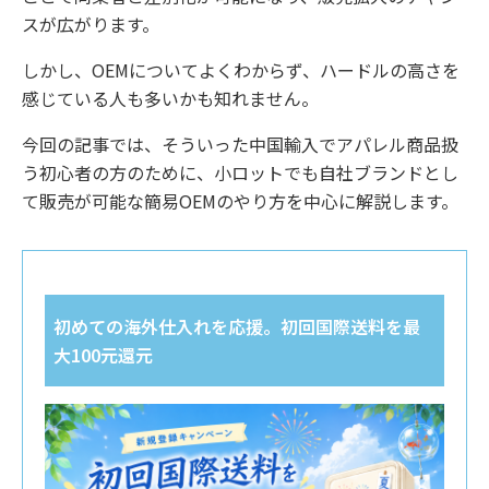
スが広がります。
しかし、OEMについてよくわからず、ハードルの高さを
感じている人も多いかも知れません。
今回の記事では、そういった中国輸入でアパレル商品扱
う初心者の方のために、小ロットでも自社ブランドとし
て販売が可能な簡易OEMのやり方を中心に解説します。
初めての海外仕入れを応援。初回国際送料を最
大100元還元