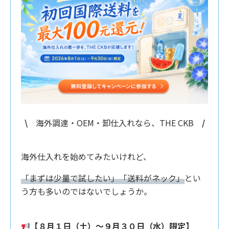
\
海外調達・OEM・卸仕入れなら、THE CKB
/
海外仕入れを始めてみたいけれど、
「まずは少量で試したい」「送料がネック」
とい
う方も多いのではないでしょうか。
【８月１日（土）〜９月３０日（水）限定】