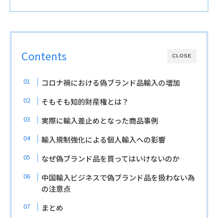
Contents
CLOSE
コロナ禍における偽ブランド品輸入の増加
そもそも知的財産権とは？
実際に輸入差止めとなった商品事例
輸入規制強化による個人輸入への影響
なぜ偽ブランド品を買ってはいけないのか
中国輸入ビジネスで偽ブランド品を扱わない為
の注意点
まとめ