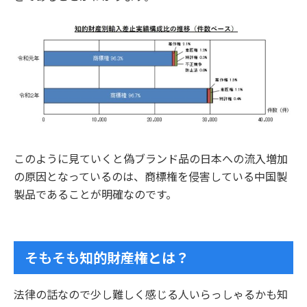
このように見ていくと偽ブランド品の日本への流入増加
の原因となっているのは、商標権を侵害している中国製
製品であることが明確なのです。
そもそも
知的財産権とは？
法律の話なので少し難しく感じる人いらっしゃるかも知