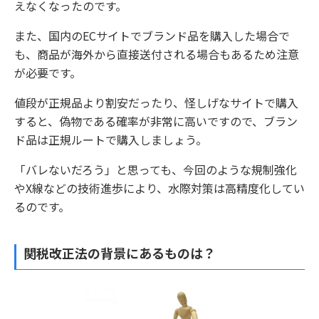
えなくなったのです。
また、国内のECサイトでブランド品を購入した場合で
も、商品が海外から直接送付される場合もあるため注意
が必要です。
値段が正規品より割安だったり、怪しげなサイトで購入
すると、偽物である確率が非常に高いですので、ブラン
ド品は正規ルートで購入しましょう。
「バレないだろう」と思っても、今回のような規制強化
やX線などの技術進歩により、水際対策は高精度化してい
るのです。
関税改正法の背景にあるものは？