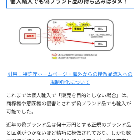
個人輸入でも偽ブランド品の持ち込みはダメ！
引用：特許庁ホームページ・海外からの模倣品流入への
規制強化について
これまでは個人輸入で「販売を目的としない場合」は、
商標権や意匠権の侵害とされず偽ブランド品でも輸入が
可能でした。
近年の偽ブランド品は何十万円とする正規のブランド品
と区別がつかないほど精巧に模倣されており、しかも数