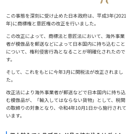
この事態を深刻に受け止めた日本政府は、平成3年(2021
年)に商標権と意匠権の改正を行いました。
この改正によって、商標法と意匠法において、海外事業
者が模倣品を郵送などによって日本国内に持ち込むこと
について、権利侵害行為となることが明確化されたので
す。
そして、これをもとに今年3月に関税法が改正されまし
た。
改正法により海外事業者が郵送などで日本国内に持ち込
む模倣品が、「輸入してはならない貨物」として、税関
の取締りの対象となり、令和4年10月1日から施行されて
います。