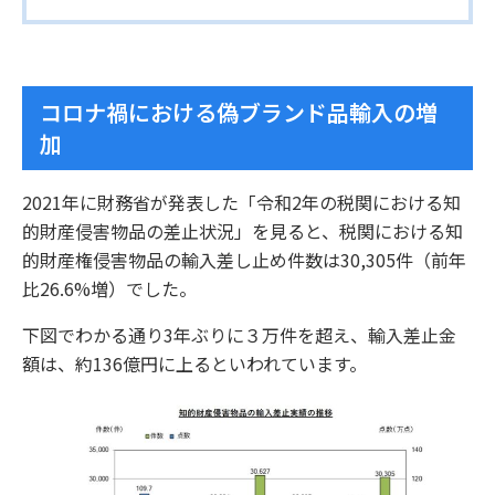
コロナ禍における偽ブランド品輸入の増
加
2021年に財務省が発表した「令和2年の税関における知
的財産侵害物品の差止状況」を見ると、税関における知
的財産権侵害物品の輸入差し止め件数は30,305件（前年
比26.6%増）でした。
下図でわかる通り3年ぶりに３万件を超え、輸入差止金
額は、約136億円に上るといわれています。