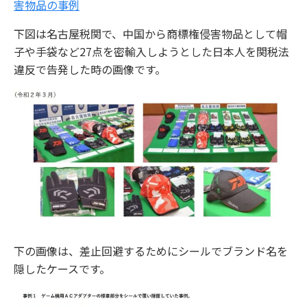
害物品の事例
下図は名古屋税関で、中国から商標権侵害物品として帽
子や手袋など27点を密輸入しようとした日本人を関税法
違反で告発した時の画像です。
下の画像は、差止回避するためにシールでブランド名を
隠したケースです。