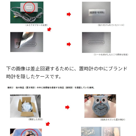
下の画像は差止回避するために、置時計の中にブランド
時計を隠したケースです。