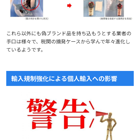
これら以外にも偽ブランド品を持ち込もうとする業者の
手口は様々で、税関の摘発ケースから学んで年々進化し
ているようです。
輸入規制強化による個人輸入への影響