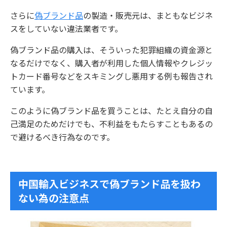
さらに
偽ブランド品
の製造・販売元は、まともなビジネ
スをしていない違法業者です。
偽ブランド品の購入は、そういった犯罪組織の資金源と
なるだけでなく、購入者が利用した個人情報やクレジッ
トカード番号などをスキミングし悪用する例も報告され
ています。
このように偽ブランド品を買うことは、たとえ自分の自
己満足のためだけでも、不利益をもたらすこともあるの
で避けるべき行為なのです。
中国輸入ビジネスで偽ブランド品を扱わ
ない為の注意点