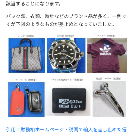
該当することになります。
バック類、衣類、時計などのブランド品が多く、一例で
すが下図のようなものが差止めとなっていました。
引用：財務相ホームページ・税関で輸入を差し止めた侵