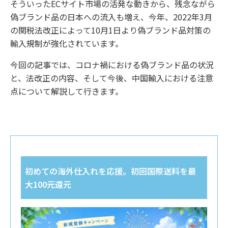
そういったECサイト市場の活発な動きから、残念ながら
偽ブランド品の日本への流入も増え、今年、2022年3月
の関税法改正によって10月1日より偽ブランド品対策の
輸入規制が強化されています。
今回の記事では、コロナ禍における偽ブランド品の状況
と、法改正の内容、そして今後、中国輸入における注意
点について解説して行きます。
初めての海外仕入れを応援。初回国際送料を最
大100元還元