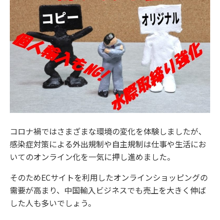
コロナ禍ではさまざまな環境の変化を体験しましたが、
感染症対策による外出規制や自主規制は仕事や生活にお
いてのオンライン化を一気に押し進めました。
そのためECサイトを利用したオンラインショッピングの
需要が高まり、中国輸入ビジネスでも売上を大きく伸ば
した人も多いでしょう。