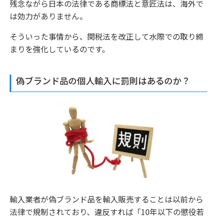
残念ながら日本の法律である商標法と意匠法は、海外で
は効力がありません。
そういった事情から、関税法を改正して水際での取り締
まりを強化しているのです。
偽ブランド品の個人輸入に罰則はあるのか？
輸入業者が偽ブランド品を輸入販売することは以前から
法律で規制されており、違反すれば「10年以下の懲役若