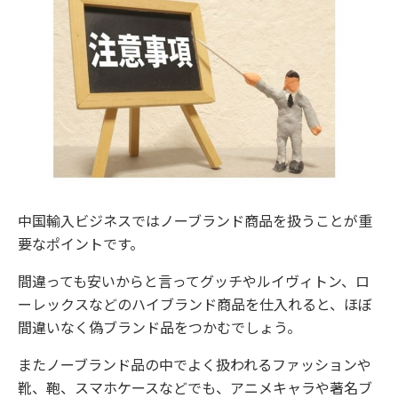
中国輸入ビジネスではノーブランド商品を扱うことが重
要なポイントです。
間違っても安いからと言ってグッチやルイヴィトン、ロ
ーレックスなどのハイブランド商品を仕入れると、ほぼ
間違いなく偽ブランド品をつかむでしょう。
またノーブランド品の中でよく扱われるファッションや
靴、鞄、スマホケースなどでも、アニメキャラや著名ブ