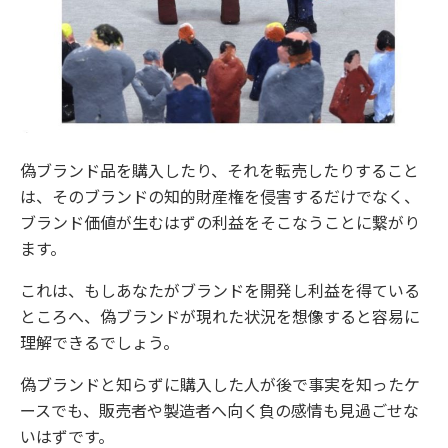
偽ブランド品を購入したり、それを転売したりすること
は、そのブランドの知的財産権を侵害するだけでなく、
ブランド価値が生むはずの利益をそこなうことに繋がり
ます。
これは、もしあなたがブランドを開発し利益を得ている
ところへ、偽ブランドが現れた状況を想像すると容易に
理解できるでしょう。
偽ブランドと知らずに購入した人が後で事実を知ったケ
ースでも、販売者や製造者へ向く負の感情も見過ごせな
いはずです。