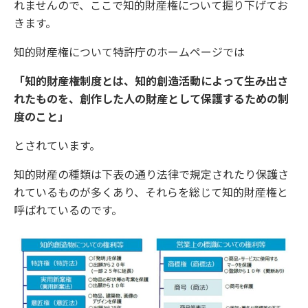
れませんので、ここで知的財産権について掘り下げてお
きます。
知的財産権について特許庁のホームページでは
「知的財産権制度とは、知的創造活動によって生み出さ
れたものを、創作した人の財産として保護するための制
度のこと」
とされています。
知的財産の種類は下表の通り法律で規定されたり保護さ
れているものが多くあり、それらを総じて知的財産権と
呼ばれているのです。