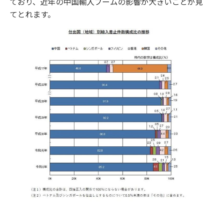
ており、近年の中国輸入ブームの影響が大きいことが見
てとれます。