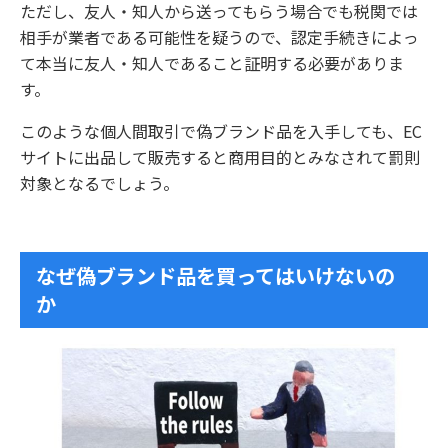
ただし、友人・知人から送ってもらう場合でも税関では
相手が業者である可能性を疑うので、認定手続きによっ
て本当に友人・知人であること証明する必要がありま
す。
このような個人間取引で偽ブランド品を入手しても、EC
サイトに出品して販売すると商用目的とみなされて罰則
対象となるでしょう。
なぜ偽ブランド品を買ってはいけないの
か