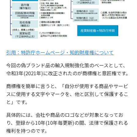
引用：特許庁ホームページ・知的財産権について
今回の偽ブランド品の輸入規制強化策のベースとして、
令和3年(2021年)に改正されたのが商標権と意匠権です。
商標権を簡単に言うと、「自分が使用する商品やサービ
スに使用する文字やマークを、他と区別して保護するこ
と」です。
具体的には、会社や商品のロゴなどが対象となってお
り、登録から10年(10年毎更新)の間、法律で保護される
権利を持つのです。