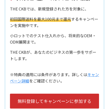
THE CKBでは、新規登録された方を対象に、
初回国際送料を最大100元まで還元
するキャンペー
ンを実施中です。
小ロットでのテスト仕入れから、将来的なOEM・
ODM展開まで。
THE CKBが、あなたのビジネスの第一歩をサポー
トします。
※特典の適用には条件があります。詳しくは
キャン
ペーン詳細
をご確認ください。
無料登録してキャンペーンに参加する