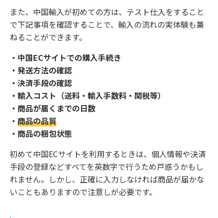
また、中国輸入が初めての方は、テスト仕入をすること
で下記事項を確認することで、輸入の流れの実体験も兼
ねることができます。
・中国ECサイトでの購入手続き
・発送方法の確認
・決済手段の確認
・輸入コスト（送料・輸入手数料・関税等）
・商品が届くまでの日数
・
商品の品質
・商品の梱包状態
初めて中国ECサイトを利用するときは、個人情報や決済
手段の登録などすべてを英数字で行うため戸惑うかもし
れません。しかし、正確に入力しなければ商品が届かな
いこともありますので注意しが必要です。