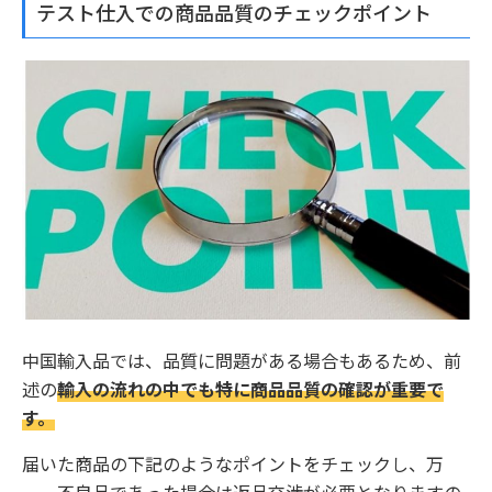
テスト仕入での商品品質のチェックポイント
中国輸入品では、品質に問題がある場合もあるため、前
述の
輸入の流れの中でも特に商品品質の確認が重要で
す。
届いた商品の下記のようなポイントをチェックし、万