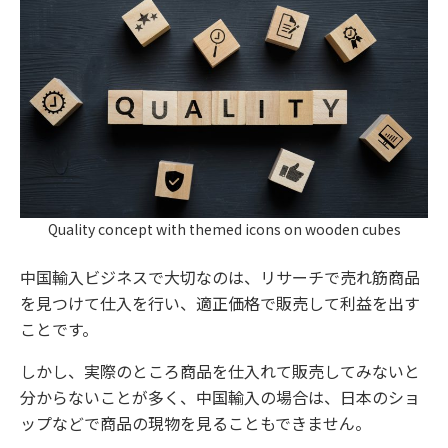
Quality concept with themed icons on wooden cubes
中国輸入ビジネスで大切なのは、リサーチで売れ筋商品
を見つけて仕入を行い、適正価格で販売して利益を出す
ことです。
しかし、実際のところ商品を仕入れて販売してみないと
分からないことが多く、中国輸入の場合は、日本のショ
ップなどで商品の現物を見ることもできません。