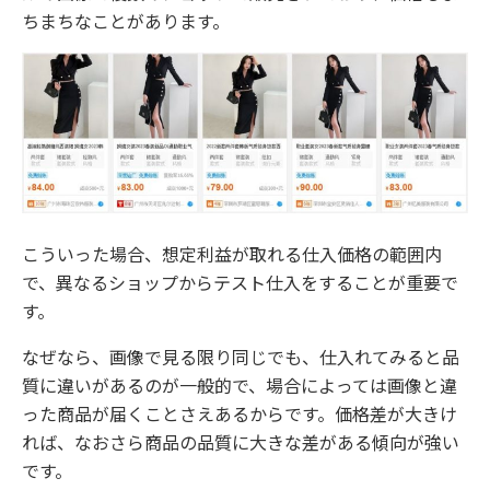
ちまちなことがあります。
こういった場合、想定利益が取れる仕入価格の範囲内
で、異なるショップからテスト仕入をすることが重要で
す。
なぜなら、画像で見る限り同じでも、仕入れてみると品
質に違いがあるのが一般的で、場合によっては画像と違
った商品が届くことさえあるからです。価格差が大きけ
れば、なおさら商品の品質に大きな差がある傾向が強い
です。