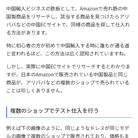
中国輸入ビジネスの鉄板として、Amazonで売れ筋の中
国製商品をリサーチし、該当する商品を見つけたらアリ
ババなどの中国ECサイトで、同様の商品を探して仕入れ
る方法があります。
特に初心者の方が初めて中国輸入する時に誰もが通る道
と言われるほど、この方法は広く認知されていますね。
しかし、実際に中国ECサイトでリサーチするとわかりま
すが、日本のAmazonで販売されている中国製品と同じ
商品が、アリババなどの複数のショップで売られている
ことは珍しくありません。
複数のショップでテスト仕入を行う
例えば下の画像のように、同じようなドレスが同じモデ
ルの画像で複数のショップで販売されており、価格もま