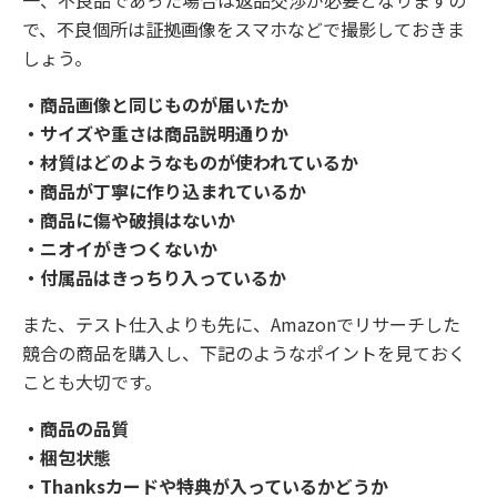
一、不良品であった場合は返品交渉が必要となりますの
で、不良個所は証拠画像をスマホなどで撮影しておきま
しょう。
・商品画像と同じものが届いたか
・サイズや重さは商品説明通りか
・材質はどのようなものが使われているか
・商品が丁寧に作り込まれているか
・商品に傷や破損はないか
・ニオイがきつくないか
・付属品はきっちり入っているか
また、テスト仕入よりも先に、Amazonでリサーチした
競合の商品を購入し、下記のようなポイントを見ておく
ことも大切です。
・商品の品質
・梱包状態
・Thanksカードや特典が入っているかどうか