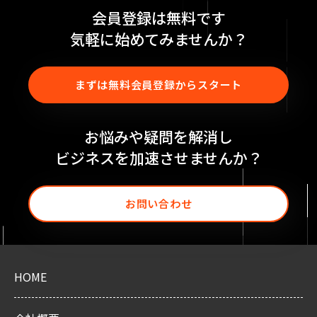
会員登録は無料です
気軽に始めてみませんか？
まずは無料会員登録からスタート
お悩みや疑問を解消し
ビジネスを加速させませんか？
お問い合わせ
HOME