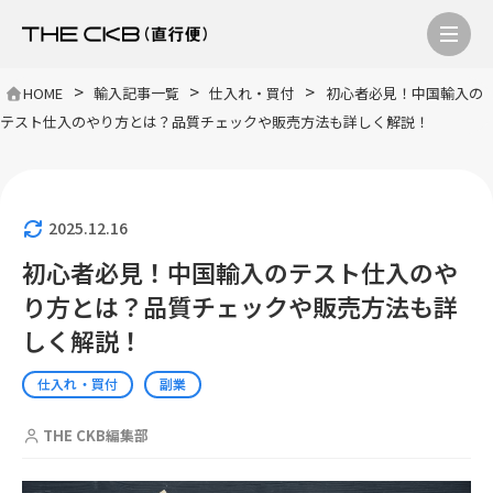
>
>
>
HOME
輸入記事一覧
仕入れ・買付
初心者必見！中国輸入の
テスト仕入のやり方とは？品質チェックや販売方法も詳しく解説！
2025.12.16
初心者必見！中国輸入のテスト仕入のや
り方とは？品質チェックや販売方法も詳
しく解説！
仕入れ・買付
副業
THE CKB編集部