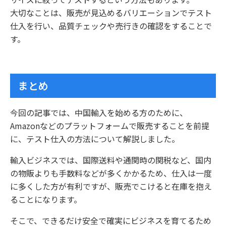
大切なことは、販売が見込めるバリエーションでテスト
仕入を行い、品質チェックや売行きの確認をすることで
す。
まとめ
今回の記事では、中国輸入を始める方のために、
Amazonなどのプラットフォームで販売することを前提
に、テスト仕入の方法について解説しました。
輸入ビジネスでは、国際送料や通関時の関税など、国内
の物販よりも手数料などが多くかかるため、仕入は一度
に多くした方が有利ですが、販売でこけると在庫を抱え
ることになります。
そこで、できるだけ安全で確実にビジネスを育てるため