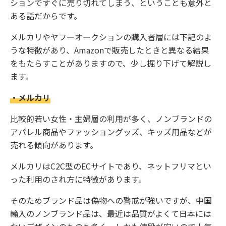
ションですぐに売り切れてしまう、ということも意外と
ある話だからです。
メルカリやヤフーオークションの購入者層には下記のよ
うな特徴があり、Amazonで販売したときと異なる結果
をもたらすことがありますので、少し掘り下げて解説し
ます。
・メルカリ
比較的若い女性・主婦層の利用が多く、ノンブランドの
アパレル商品やファッショングッズ、キッズ用品などが
売れる傾向があります。
メルカリはC2C型のECサイトであり、ネットフリマとい
った利用のされ方に特徴があります。
そのためブランド品は偽物への警戒が強いですが、中国
輸入のノンブランド品は、最近は品質がよくて日本には