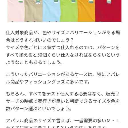
仕入対象商品が、色やサイズにバリエーションがある場
合はどうすればいいのでしょう？
サイズや色ごとに３個ずつ仕入れるのでは、パターンを
すべて揃えると50個くらい仕入なければならないという
ようなこともあるでしょう。
こういったバリエーションがあるケースは、特にアパレ
ル商品やファッショングッズに多いです。
もちろん、すべてをテスト仕入する必要はなく、販売リ
サーチの時点で売行きが良いと判断できるサイズや色を
数パターン選ぶといいでしょう。
アパレル商品のサイズで言えば、一番需要の多いＭ・Ｌ
サイズに絞ってテストするという方法もあります。