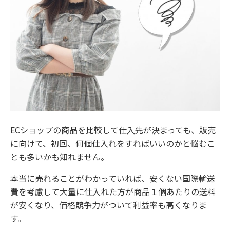
ECショップの商品を比較して仕入先が決まっても、販売
に向けて、初回、何個仕入れをすればいいのかと悩むこ
とも多いかも知れません。
本当に売れることがわかっていれば、安くない国際輸送
費を考慮して大量に仕入れた方が商品１個あたりの送料
が安くなり、価格競争力がついて利益率も高くなりま
す。