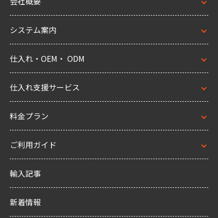
会社概要
システム案内
仕入れ・OEM・ ODM
仕入れ支援サービス
料金プラン
ご利用ガイド
輸入記事
新着情報