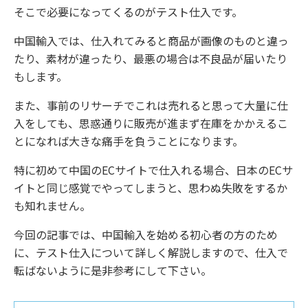
そこで必要になってくるのがテスト仕入です。
中国輸入では、仕入れてみると商品が画像のものと違っ
たり、素材が違ったり、最悪の場合は不良品が届いたり
もします。
また、事前のリサーチでこれは売れると思って大量に仕
入をしても、思惑通りに販売が進まず在庫をかかえるこ
とになれば大きな痛手を負うことになります。
特に初めて中国のECサイトで仕入れる場合、日本のECサ
イトと同じ感覚でやってしまうと、思わぬ失敗をするか
も知れません。
今回の記事では、中国輸入を始める初心者の方のため
に、テスト仕入について詳しく解説しますので、仕入で
転ばないように是非参考にして下さい。