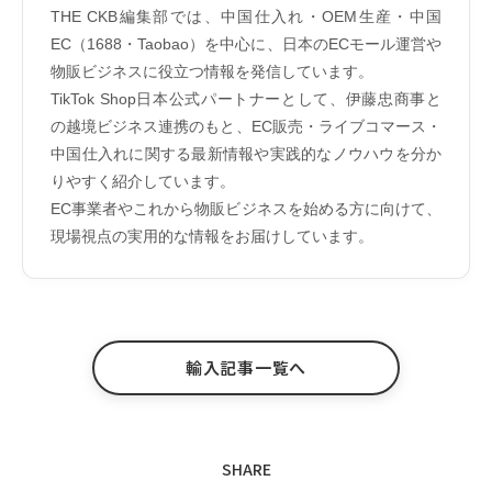
THE CKB編集部では、中国仕入れ・OEM生産・中国
EC（1688・Taobao）を中心に、日本のECモール運営や
物販ビジネスに役立つ情報を発信しています。
TikTok Shop日本公式パートナーとして、伊藤忠商事と
の越境ビジネス連携のもと、EC販売・ライブコマース・
中国仕入れに関する最新情報や実践的なノウハウを分か
りやすく紹介しています。
EC事業者やこれから物販ビジネスを始める方に向けて、
現場視点の実用的な情報をお届けしています。
輸入記事一覧へ
SHARE