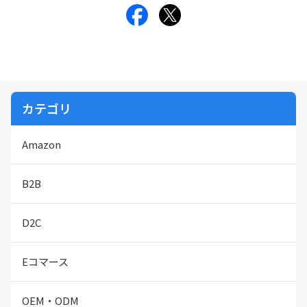
カテゴリ
Amazon
B2B
D2C
Eコマース
OEM・ODM