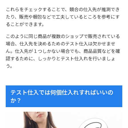
これらをチェックすることで、競合の仕入先が推測でき
たり、販売や梱包などで工夫しているところを参考にす
ることができます。
このように同じ商品が複数のショップで販売されている
場合、仕入先を決めるためのテスト仕入は欠かせませ
ん。仕入先が１つしかない場合でも、商品品質などを確
認するために、しっかりとテスト仕入れを行いましょ
う。
テスト仕入では何個仕入れすればいいの
か？