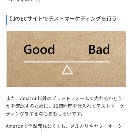
別のECサイトでテストマーケティングを行う
また、Amazon以外のプラットフォームで売れるかどう
かを確認するために、10個程度を仕入れてテストマーケ
ティングをするのもおもしろいです。
Amazonで全然売れなくても、メルカリやヤフーオーク