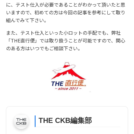
に、テスト仕入が必要であることがわかって頂いたと思
いますので、初めての方は今回の記事を参考にして取り
組んでみて下さい。
また、テスト仕入といった小ロットの手配でも、弊社
「THE直行便」では取り扱うことが可能ですので、関心
のある方はいつでもご相談下さい。
THE CKB編集部