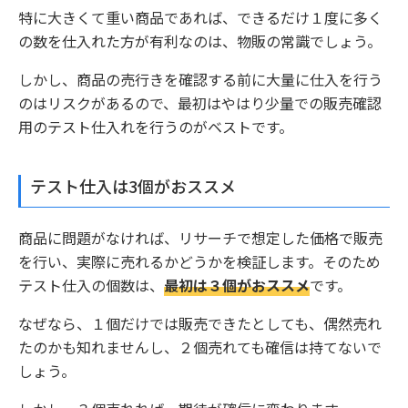
特に大きくて重い商品であれば、できるだけ１度に多く
の数を仕入れた方が有利なのは、物販の常識でしょう。
しかし、商品の売行きを確認する前に大量に仕入を行う
のはリスクがあるので、最初はやはり少量での販売確認
用のテスト仕入れを行うのがベストです。
テスト仕入は3個がおススメ
商品に問題がなければ、リサーチで想定した価格で販売
を行い、実際に売れるかどうかを検証します。そのため
テスト仕入の個数は、
最初は３個がおススメ
です。
なぜなら、１個だけでは販売できたとしても、偶然売れ
たのかも知れませんし、２個売れても確信は持てないで
しょう。