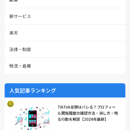
新サービス
楽天
法律・制度
物流・倉庫
人気記事ランキング
TikTok足跡はバレる？プロフィー
ル閲覧履歴の確認方法・消し方・残
る行動を解説【2026年最新】