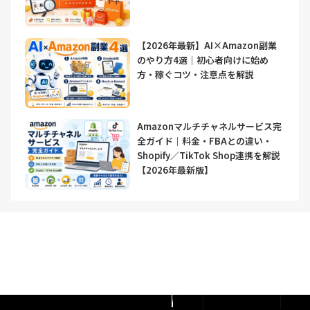
【2026年最新】AI×Amazon副業
のやり方4選｜初心者向けに始め
方・稼ぐコツ・注意点を解説
Amazonマルチチャネルサービス完
全ガイド｜料金・FBAとの違い・
Shopify／TikTok Shop連携を解説
【2026年最新版】