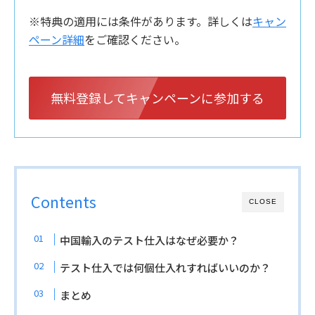
※特典の適用には条件があります。詳しくは
キャン
ペーン詳細
をご確認ください。
無料登録してキャンペーンに参加する
Contents
CLOSE
中国輸入のテスト仕入はなぜ必要か？
テスト仕入では何個仕入れすればいいのか？
まとめ