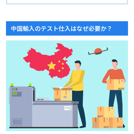
中国輸入のテスト仕入はなぜ必要か？