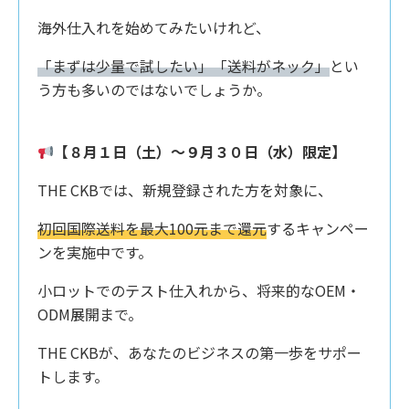
海外仕入れを始めてみたいけれど、
「まずは少量で試したい」「送料がネック」
とい
う方も多いのではないでしょうか。
【８月１日（土）〜９月３０日（水）限定】
THE CKBでは、新規登録された方を対象に、
初回国際送料を最大100元まで還元
するキャンペー
ンを実施中です。
小ロットでのテスト仕入れから、将来的なOEM・
ODM展開まで。
THE CKBが、あなたのビジネスの第一歩をサポー
トします。