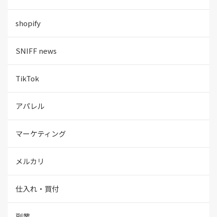
shopify
SNIFF news
TikTok
アパレル
マーケティング
メルカリ
仕入れ・買付
副業