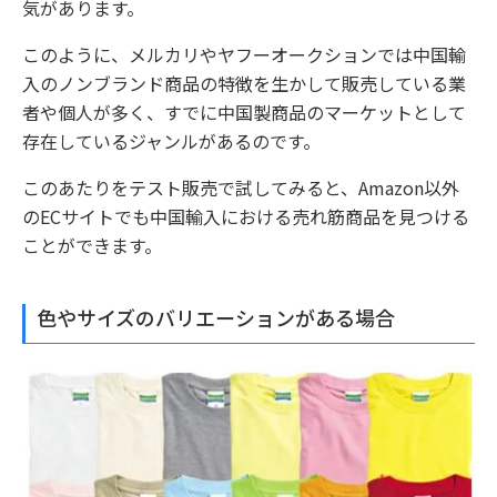
気があります。
このように、メルカリやヤフーオークションでは中国輸
入のノンブランド商品の特徴を生かして販売している業
者や個人が多く、すでに中国製商品のマーケットとして
存在しているジャンルがあるのです。
このあたりをテスト販売で試してみると、Amazon以外
のECサイトでも中国輸入における売れ筋商品を見つける
ことができます。
色やサイズのバリエーションがある場合