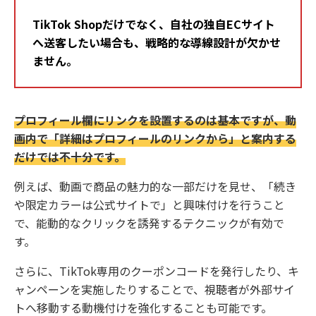
TikTok Shopだけでなく、自社の独自ECサイト
へ送客したい場合も、戦略的な導線設計が欠かせ
ません。
プロフィール欄にリンクを設置するのは基本ですが、動
画内で「詳細はプロフィールのリンクから」と案内する
だけでは不十分です。
例えば、動画で商品の魅力的な一部だけを見せ、「続き
や限定カラーは公式サイトで」と興味付けを行うこと
で、能動的なクリックを誘発するテクニックが有効で
す。
さらに、TikTok専用のクーポンコードを発行したり、キ
ャンペーンを実施したりすることで、視聴者が外部サイ
トへ移動する動機付けを強化することも可能です。