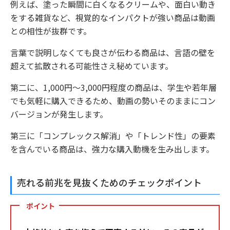
例えば、塗った瞬間に白くなるクリームや、面白い動き
をする雑貨など、視覚的なインパクトが強い商品は動画
との相性が抜群です。
言葉で説明しなくても良さが伝わる商品は、言語の壁を
超えて拡散される可能性さえ秘めています。
第二に、1,000円〜3,000円程度の商品は、学生や若年層
でも気軽に購入できるため、動画の勢いそのままにコン
バージョンが発生します。
第三に「コンプレックス解消」や「トレンド性」の要素
を含んでいる商品は、強力な購入動機を生み出します。
売れる前兆を見抜くためのチェックポイント
ポイント