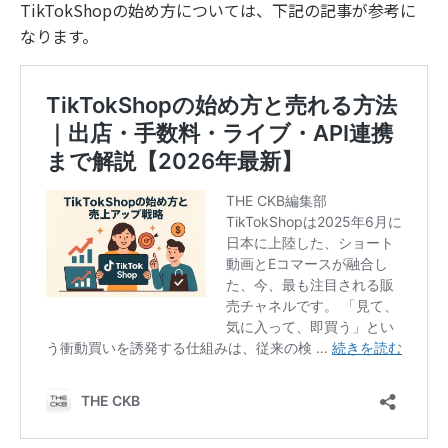
TikTokShopの始め方については、下記の記事が参考に
なります。