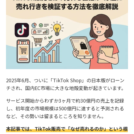
2025年6月、ついに「TikTok Shop」の日本版がローン
チされ、国内EC市場に大きな地殻変動が起きています。
サービス開始からわずか3ヶ月で約30億円の売上を記録
し、初年度の市場規模は500億円に達すると予測される
など、その勢いは留まるところを知りません。
本記事では、TikTok販売で「なぜ売れるのか」という根