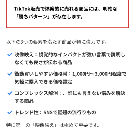
TikTok販売で爆発的に売れる商品には、明確な
「勝ちパターン」が存在します。
以下の3つの要素を満たす商品が特に強力です。
映像映え：視覚的なインパクトが強い言葉で説明し
なくても良さが伝わる商品
衝動買いしやすい価格帯：1,000円〜3,000円程度で
気軽に購入できる価格設定
コンプレックス解消：、誰にも言えない悩みを解決
する商品
トレンド性：SNSで話題の流行りもの
特に第一の「映像映え」は極めて重要です。