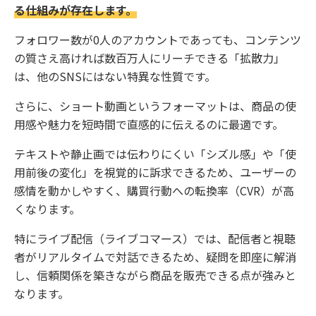
る仕組みが存在します。
フォロワー数が0人のアカウントであっても、コンテンツ
の質さえ高ければ数百万人にリーチできる「拡散力」
は、他のSNSにはない特異な性質です。
さらに、ショート動画というフォーマットは、商品の使
用感や魅力を短時間で直感的に伝えるのに最適です。
テキストや静止画では伝わりにくい「シズル感」や「使
用前後の変化」を視覚的に訴求できるため、ユーザーの
感情を動かしやすく、購買行動への転換率（CVR）が高
くなります。
特にライブ配信（ライブコマース）では、配信者と視聴
者がリアルタイムで対話できるため、疑問を即座に解消
し、信頼関係を築きながら商品を販売できる点が強みと
なります。