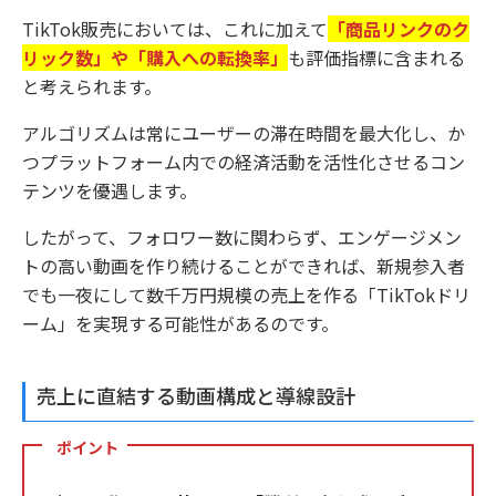
TikTok販売においては、これに加えて
「商品リンクのク
リック数」や「購入への転換率」
も評価指標に含まれる
と考えられます。
アルゴリズムは常にユーザーの滞在時間を最大化し、か
つプラットフォーム内での経済活動を活性化させるコン
テンツを優遇します。
したがって、フォロワー数に関わらず、エンゲージメン
トの高い動画を作り続けることができれば、新規参入者
でも一夜にして数千万円規模の売上を作る「TikTokドリ
ーム」を実現する可能性があるのです。
売上に直結する動画構成と導線設計
ポイント