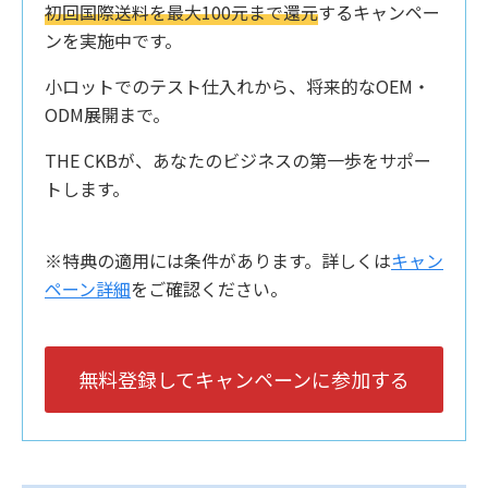
初回国際送料を最大100元まで還元
するキャンペー
ンを実施中です。
小ロットでのテスト仕入れから、将来的なOEM・
ODM展開まで。
THE CKBが、あなたのビジネスの第一歩をサポー
トします。
※特典の適用には条件があります。詳しくは
キャン
ペーン詳細
をご確認ください。
無料登録してキャンペーンに参加する