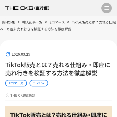
>
>
>
HOME
輸入記事一覧
Eコマース
TikTok販売とは？売れる仕組
み・即座に売れ行きを検証する方法を徹底解説
2026.03.25
TikTok販売とは？売れる仕組み・即座に
売れ行きを検証する方法を徹底解説
Eコマース
TikTok
THE CKB編集部