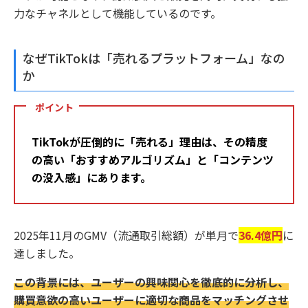
力なチャネルとして機能しているのです。
なぜTikTokは「売れるプラットフォーム」なの
か
ポイント
TikTokが圧倒的に「売れる」理由は、その精度
の高い「おすすめアルゴリズム」と「コンテンツ
の没入感」にあります。
2025年11月のGMV（流通取引総額）が単月で
36.4億円
に
達しました。
この背景には、ユーザーの興味関心を徹底的に分析し、
購買意欲の高いユーザーに適切な商品をマッチングさせ