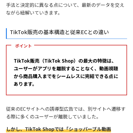
手法と決定的に異なる点について、最新のデータを交え
ながら紐解いていきます。
TikTok販売の基本構造と従来ECとの違い
ポイント
TikTok販売（TikTok Shop）の最大の特徴は、
ユーザーがアプリを離脱することなく、動画視聴
から商品購入までをシームレスに完結できる点に
あります。
従来のECサイトへの誘導型広告では、別サイトへ遷移す
る際に多くのユーザーが離脱していました。
しかし、TikTok Shopでは「ショッパーブル動画