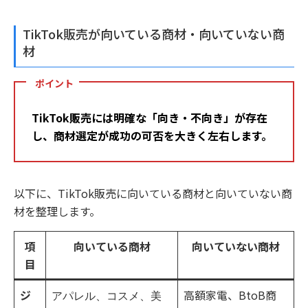
TikTok販売が向いている商材・向いていない商
材
ポイント
TikTok販売には明確な「向き・不向き」が存在
し、商材選定が成功の可否を大きく左右します。
以下に、TikTok販売に向いている商材と向いていない商
材を整理します。
項
向いている商材
向いていない商材
目
ジ
高額家電、BtoB商
アパレル、コスメ、美