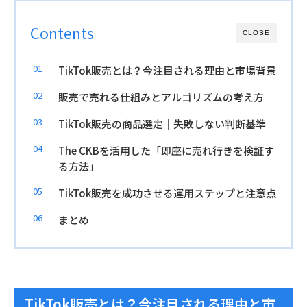
Contents
CLOSE
TikTok販売とは？今注目される理由と市場背景
販売で売れる仕組みとアルゴリズムの考え方
TikTok販売の商品選定｜失敗しない判断基準
The CKBを活用した「即座に売れ行きを検証す
る方法」
TikTok販売を成功させる運用ステップと注意点
まとめ
TikTok販売とは？今注目される理由と市