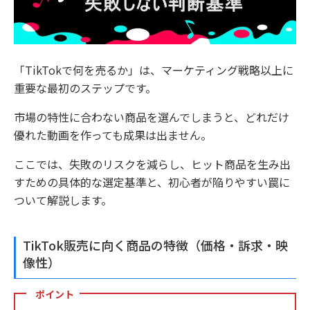
「TikTokで何を売るか」は、マーケティング戦略以上に
重要な最初のステップです。
市場の特性に合わない商品を選んでしまうと、どれだけ
優れた動画を作っても成果は出ません。
ここでは、失敗のリスクを減らし、ヒット商品を生み出
すための具体的な選定基準と、初心者が陥りやすい罠に
ついて解説します。
TikTok販売に向く商品の特徴（価格・訴求・映
像性）
ポイント