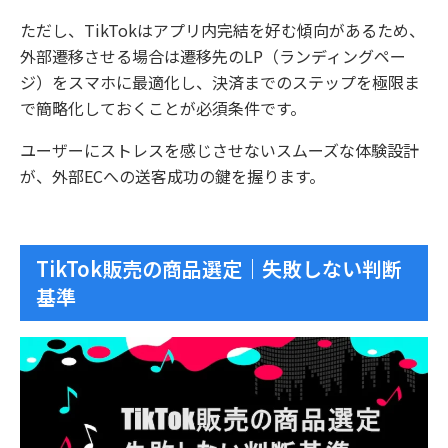
ただし、TikTokはアプリ内完結を好む傾向があるため、
外部遷移させる場合は遷移先のLP（ランディングペー
ジ）をスマホに最適化し、決済までのステップを極限ま
で簡略化しておくことが必須条件です。
ユーザーにストレスを感じさせないスムーズな体験設計
が、外部ECへの送客成功の鍵を握ります。
TikTok販売の商品選定｜失敗しない判断
基準