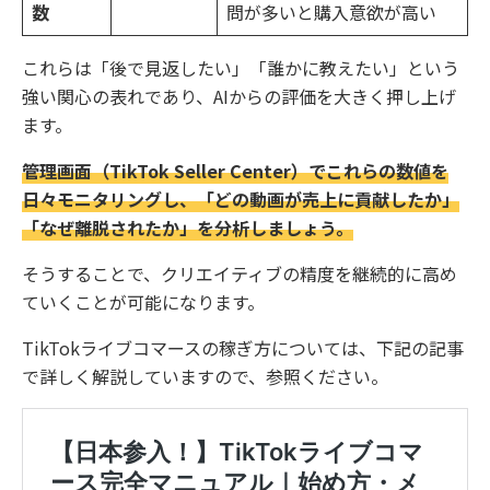
数
問が多いと購入意欲が高い
これらは「後で見返したい」「誰かに教えたい」という
強い関心の表れであり、AIからの評価を大きく押し上げ
ます。
管理画面（TikTok Seller Center）でこれらの数値を
日々モニタリングし、「どの動画が売上に貢献したか」
「なぜ離脱されたか」を分析しましょう。
そうすることで、クリエイティブの精度を継続的に高め
ていくことが可能になります。
TikTokライブコマースの稼ぎ方については、下記の記事
で詳しく解説していますので、参照ください。