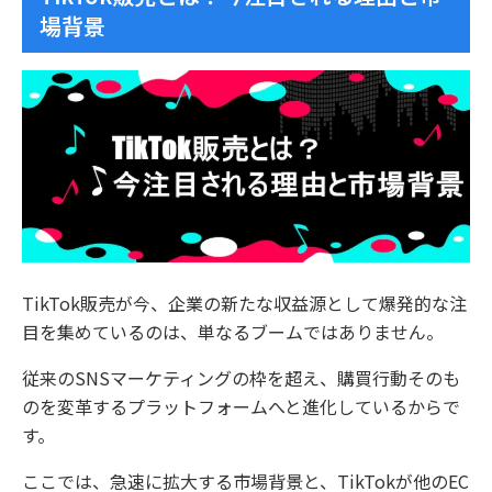
場背景
TikTok販売が今、企業の新たな収益源として爆発的な注
目を集めているのは、単なるブームではありません。
従来のSNSマーケティングの枠を超え、購買行動そのも
のを変革するプラットフォームへと進化しているからで
す。
ここでは、急速に拡大する市場背景と、TikTokが他のEC