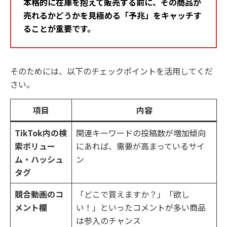
本格的に在庫を抱えて販売する前に、その商品が
売れるかどうかを見極める「予兆」をキャッチす
ることが重要です。
そのためには、以下のチェックポイントを活用してくだ
さい。
項目
内容
TikTok内の検
関連キーワードの投稿数が増加傾向
索ボリュー
にあれば、需要が高まっているサイ
ム・ハッシュ
ン
タグ
競合動画のコ
「どこで買えますか？」「欲し
メント欄
い！」といったコメントが多い商品
は参入のチャンス