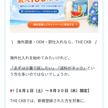
\
海外調達・OEM・卸仕入れなら、THE CKB
/
海外仕入れを始めてみたいけれど、
「まずは少量で試したい」「送料がネック」
とい
う方も多いのではないでしょうか。
【８月１日（土）〜９月３０日（水）限定】
THE CKBでは、新規登録された方を対象に、