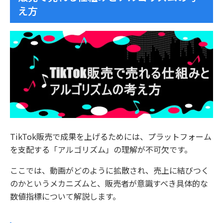
え方
TikTok販売で成果を上げるためには、プラットフォーム
を支配する「アルゴリズム」の理解が不可欠です。
ここでは、動画がどのように拡散され、売上に結びつく
のかというメカニズムと、販売者が意識すべき具体的な
数値指標について解説します。