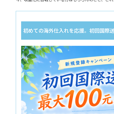
初めての海外仕入れを応援。初回国際送