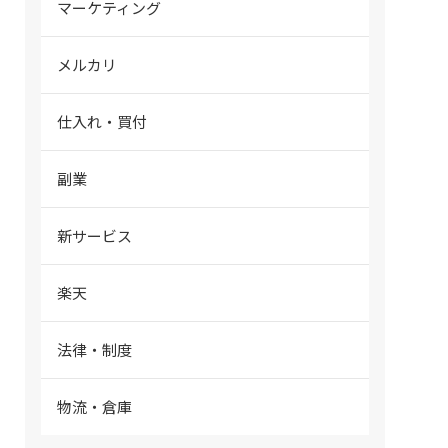
マーケティング
メルカリ
仕入れ・買付
副業
新サービス
楽天
法律・制度
物流・倉庫