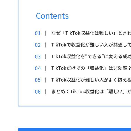
Contents
なぜ「TikTok収益化は難しい」と
TikTokで収益化が難しい人が共通し
TikTok収益化を“できる”に変える
TikTokだけでの「収益化」は非効
TikTok収益化が難しい人がよく抱える
まとめ：TikTok収益化は「難しい