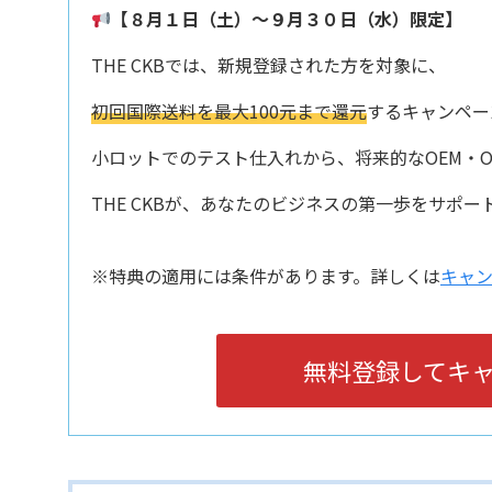
【８月１日（土）〜９月３０日（水）限定】
THE CKBでは、新規登録された方を対象に、
初回国際送料を最大100元まで還元
するキャンペー
小ロットでのテスト仕入れから、将来的なOEM・O
THE CKBが、あなたのビジネスの第一歩をサポー
※特典の適用には条件があります。詳しくは
キャ
無料登録してキ