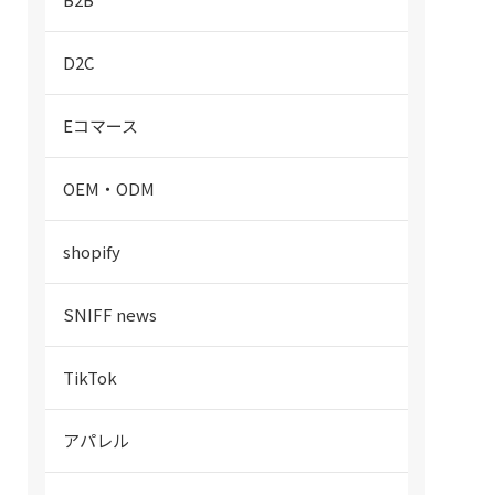
D2C
Eコマース
OEM・ODM
shopify
SNIFF news
TikTok
アパレル