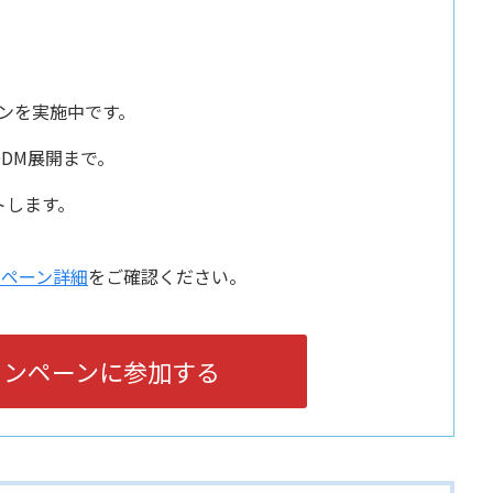
ンを実施中です。
DM展開まで。
トします。
ンペーン詳細
をご確認ください。
ャンペーンに参加する