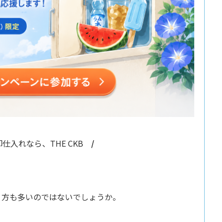
仕入れなら、THE CKB
/
う方も多いのではないでしょうか。