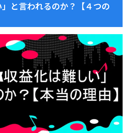
しい」と言われるのか？【４つの