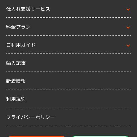
仕入れ支援サービス
料金プラン
ご利用ガイド
輸入記事
新着情報
利用規約
プライバシーポリシー