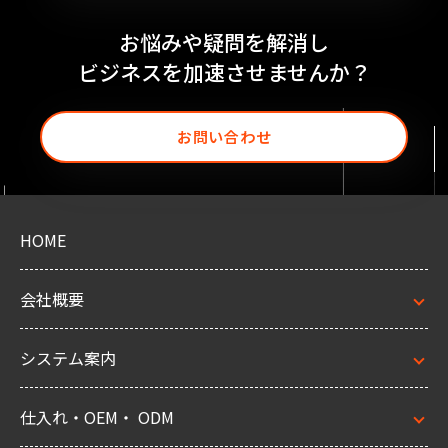
お悩みや疑問を解消し
ビジネスを加速させませんか？
お問い合わせ
HOME
会社概要
システム案内
仕入れ・OEM・ ODM