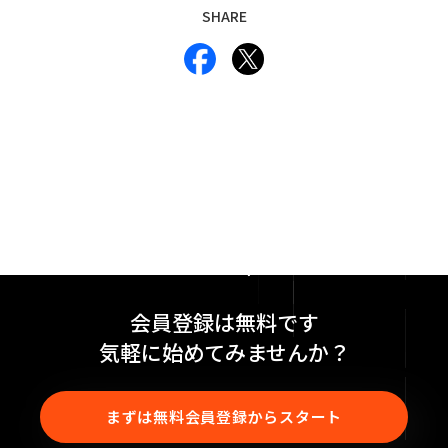
SHARE
会員登録は無料です
気軽に始めてみませんか？
まずは無料会員登録からスタート