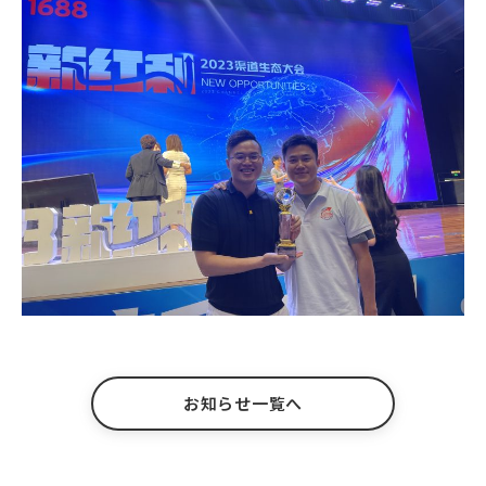
お知らせ一覧へ