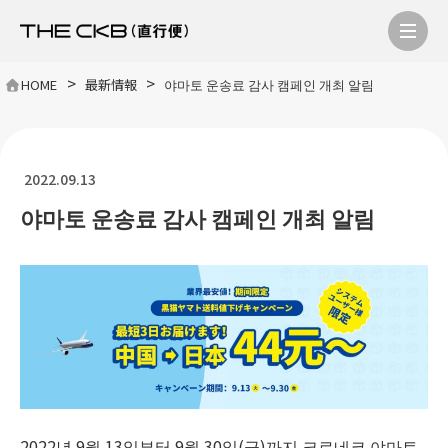
>
>
HOME
最新情報
야마토 운송료 감사 캠페인 개최 알림
2022.09.13
야마토 운송료 감사 캠페인 개최 알림
2022년 9월 13일부터 9월 30일(금)까지 크로네코 야마토