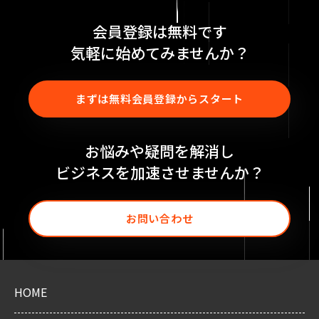
会員登録は無料です
気軽に始めてみませんか？
まずは無料会員登録からスタート
お悩みや疑問を解消し
ビジネスを加速させませんか？
お問い合わせ
HOME