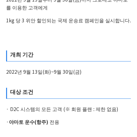
를 이용한 고객에게
1kg 당 3 위안 할인되는 국제 운송료 캠페인을 실시합니다.
개최 기간
2022년 9월 13일(화)~9월 30일(금)
대상 조건
· D2C 시스템의 모든 고객 (※ 회원 플랜 : 제한 없음)
·
야마토 운수(항주)
전용