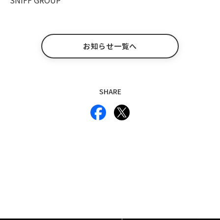
SNIFF GROUP
お知らせ一覧へ
SHARE