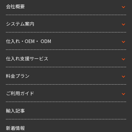
会社概要
システム案内
仕入れ・OEM・ ODM
仕入れ支援サービス
料金プラン
ご利用ガイド
輸入記事
新着情報