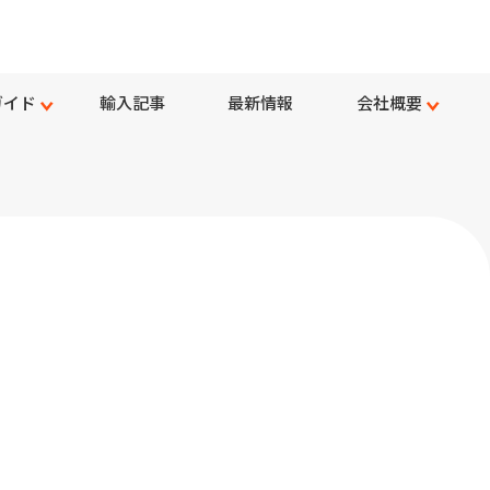
ガイド
輸入記事
最新情報
会社概要