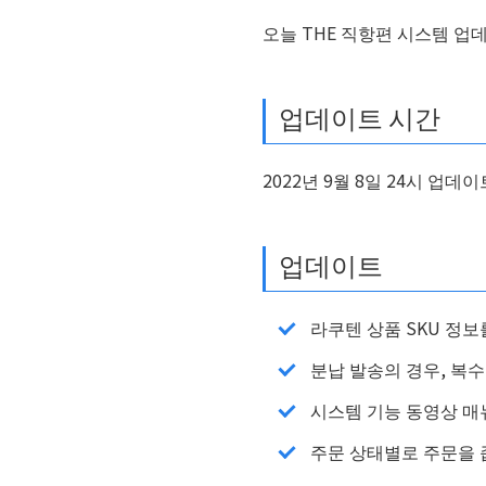
오늘 THE 직항편 시스템 
업데이트 시간
2022년 9월 8일 24시 업데
업데이트
라쿠텐 상품 SKU 정보
분납 발송의 경우, 복수 추
시스템 기능 동영상 매
주문 상태별로 주문을 