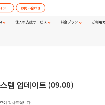
イン
お問い合わせ
M
仕入れ支援サービス
料金プラン
ご利用
스템 업데이트 (09.08)
깊이 감사드립니다.