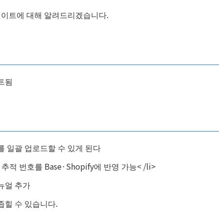
업데이트에 대해 알려드리겠습니다.
이트됨
를 일괄 업로드할 수 있게 된다
적 번호를 Base·Shopify에 반영 가능< /li>
뉴얼 추가
좁힐 수 있습니다.