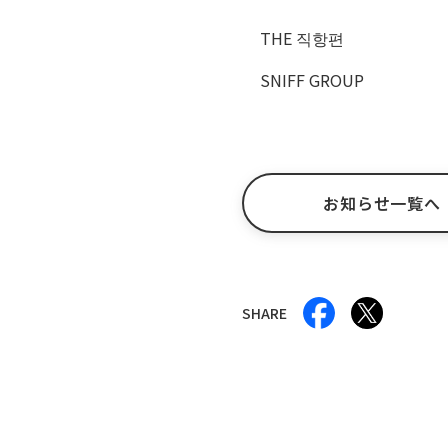
THE 직항편
SNIFF GROUP
お知らせ一覧へ
SHARE