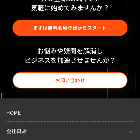
気軽に始めてみませんか？
まずは無料会員登録からスタート
お悩みや疑問を解消し
ビジネスを加速させませんか？
お問い合わせ
HOME
会社概要