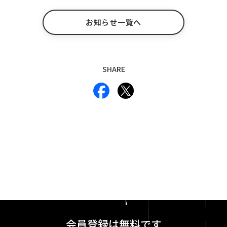
お知らせ一覧へ
SHARE
会員登録は無料です