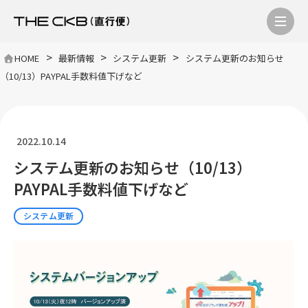
>
>
>
HOME
最新情報
システム更新
システム更新のお知らせ
（10/13）PAYPAL手数料値下げなど
2022.10.14
システム更新のお知らせ（10/13）
PAYPAL手数料値下げなど
システム更新