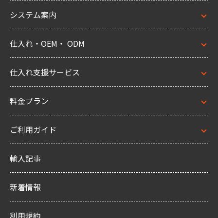
システム案内
仕入れ・OEM・ ODM
仕入れ支援サービス
料金プラン
ご利用ガイド
輸入記事
新着情報
利用規約