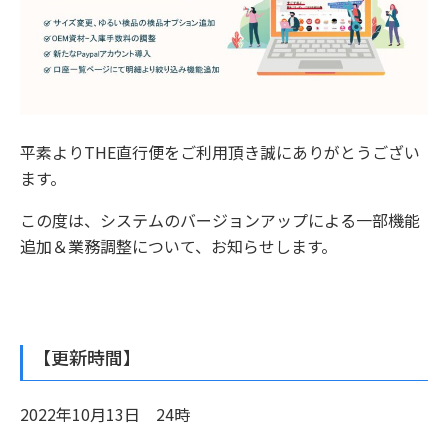
平素よりTHE直行便をご利用頂き誠にありがとうござい
ます。
この度は、システムのバージョンアップによる一部機能
追加＆業務調整について、お知らせします。
【更新時間】
2022年10月13日 24時