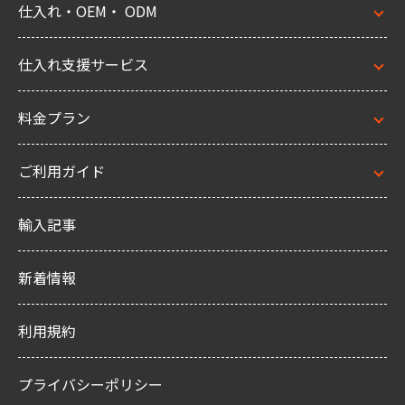
仕入れ・OEM・ ODM
仕入れ支援サービス
料金プラン
ご利用ガイド
輸入記事
新着情報
利用規約
プライバシーポリシー