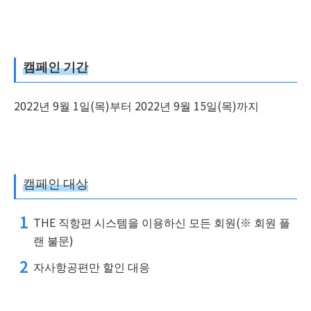
캠페인 기간
2022년 9월 1일(목)부터 2022년 9월 15일(목)까지
캠페인 대상
THE 직항편 시스템을 이용하신 모든 회원(※ 회원 플
랜 불문)
자사항공편만 할인 대응