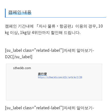
캠페인 내용
캠페인 기간내에 「자사 물류・항공편」이용의 경우, 10
㎏ 이상, 1kg당 4위안까지 할인해 드립니다.
[su_label class="related-label"]자세히 알아보기-
D2C[/su_label]
s.theckb.com
直行便
https://s.theckb.com/d2c/article/2/28
[su_label class="related-label"]자세히 알아보기-