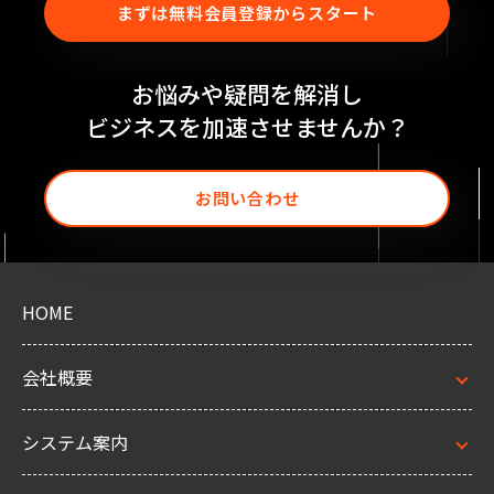
まずは無料会員登録からスタート
お悩みや疑問を解消し
ビジネスを加速させませんか？
お問い合わせ
HOME
会社概要
システム案内