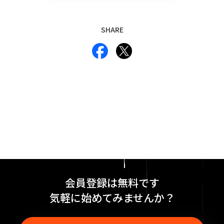
SHARE
会員登録は無料です
気軽に始めてみませんか？