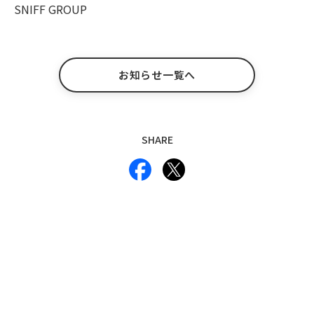
SNIFF GROUP
お知らせ一覧へ
SHARE