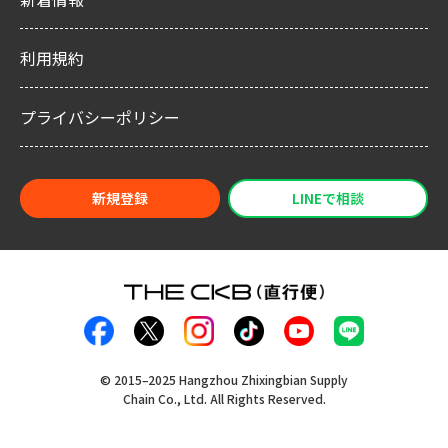
利用規約
プライバシーポリシー
新規登録
LINEで相談
©︎ 2015–2025 Hangzhou Zhixingbian Supply
Chain Co., Ltd. All Rights Reserved.