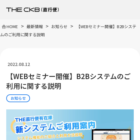
>
>
>
HOME
最新情報
お知らせ
【WEBセミナー開催】B2Bシステ
ムのご利用に関する説明
2022.08.12
【WEBセミナー開催】B2Bシステムのご
利用に関する説明
お知らせ