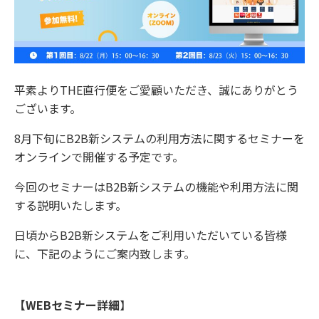
平素よりTHE直行便をご愛顧いただき、誠にありがとう
ございます。
8月下旬にB2B新システムの利用方法に関するセミナーを
オンラインで開催する予定です。
今回のセミナーはB2B新システムの機能や利用方法に関
する説明いたします。
日頃からB2B新システムをご利用いただいている皆様
に、下記のようにご案内致します。
【WEBセミナー詳細
】