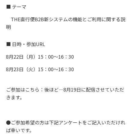
■ テーマ
THE直行便B2B新システムの機能とご利用に関する説
明
■ 日時・参加URL
8月22日（月）15：00～16：30
8月23日（火）15：00～16：30
ご参加はこちら：後ほど―8月19日に配信させていただ
きます。
●ご参加希望の方は下記アンケートをご記入いただけれ
ば幸いです。