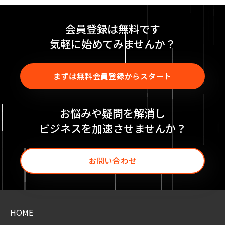
会員登録は無料です
気軽に始めてみませんか？
まずは無料会員登録からスタート
お悩みや疑問を解消し
ビジネスを加速させませんか？
お問い合わせ
HOME