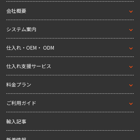
会社概要
システム案内
仕入れ・OEM・ ODM
仕入れ支援サービス
料金プラン
ご利用ガイド
輸入記事
新着情報