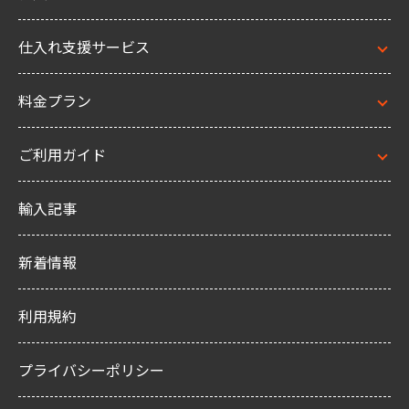
仕入れ支援サービス
料金プラン
ご利用ガイド
輸入記事
新着情報
利用規約
プライバシーポリシー