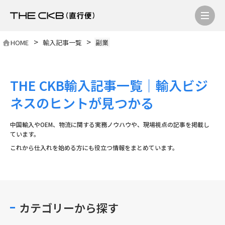
>
>
HOME
輸入記事一覧
副業
THE CKB輸入記事一覧｜輸入ビジ
ネスのヒントが見つかる
中国輸入やOEM、物流に関する実務ノウハウや、現場視点の記事を掲載し
ています。
これから仕入れを始める方にも役立つ情報をまとめています。
カテゴリーから探す