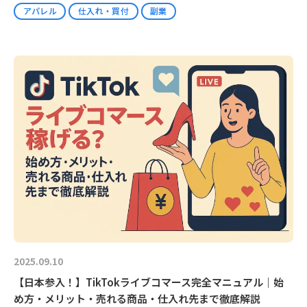
アパレル
仕入れ・買付
副業
2025.09.10
【日本参入！】TikTokライブコマース完全マニュアル｜始
め方・メリット・売れる商品・仕入れ先まで徹底解説