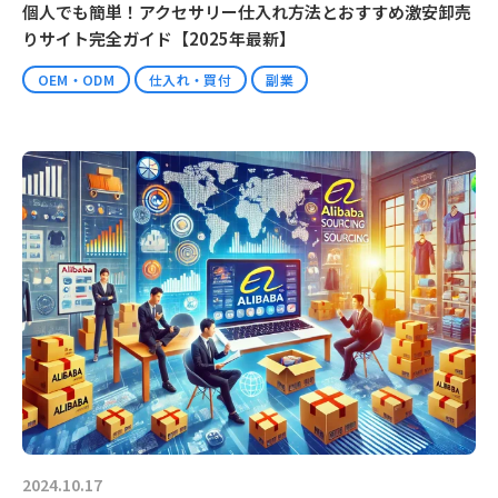
個人でも簡単！アクセサリー仕入れ方法とおすすめ激安卸売
りサイト完全ガイド【2025年最新】
OEM・ODM
仕入れ・買付
副業
2024.10.17