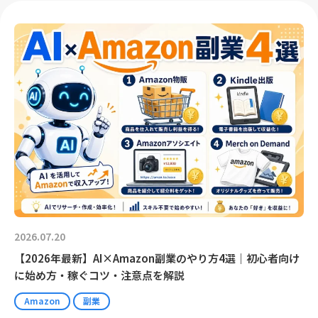
2026.07.20
【2026年最新】AI×Amazon副業のやり方4選｜初心者向け
に始め方・稼ぐコツ・注意点を解説
Amazon
副業