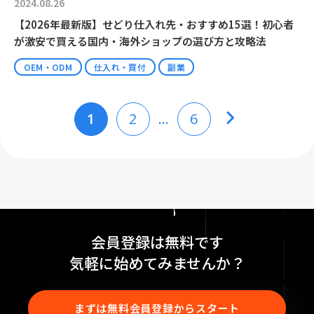
2024.08.26
【2026年最新版】せどり仕入れ先・おすすめ15選！初心者
が激安で買える国内・海外ショップの選び方と攻略法
OEM・ODM
仕入れ・買付
副業
1
2
…
6
会員登録は無料です
気軽に始めてみませんか？
まずは無料会員登録からスタート