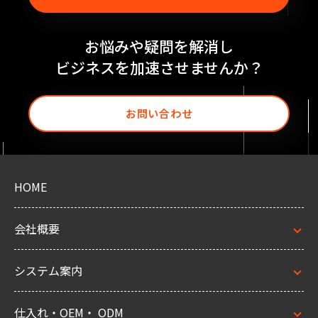
お悩みや疑問を解消し
ビジネスを加速させませんか？
お問い合わせ
HOME
会社概要
システム案内
仕入れ・OEM・ ODM