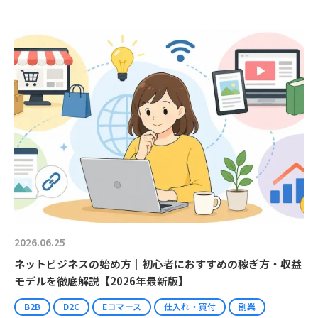
2026.06.25
ネットビジネスの始め方｜初心者におすすめの稼ぎ方・収益
モデルを徹底解説【2026年最新版】
B2B
D2C
Eコマース
仕入れ・買付
副業