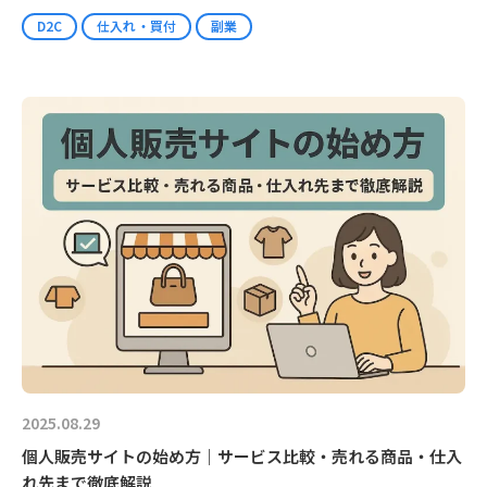
D2C
仕入れ・買付
副業
2025.08.29
個人販売サイトの始め方｜サービス比較・売れる商品・仕入
れ先まで徹底解説