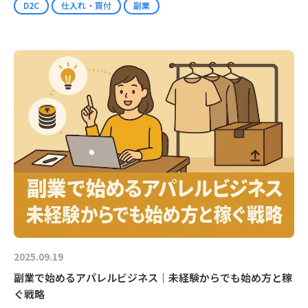
D2C
仕入れ・買付
副業
2025.09.19
副業で始めるアパレルビジネス｜未経験からでも始め方と稼
ぐ戦略