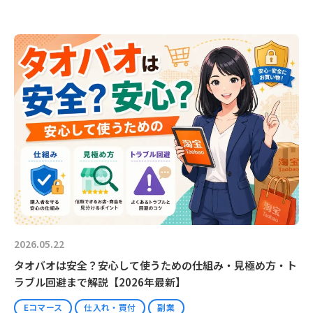
2026.05.22
タオバオは安全？安心して使うための仕組み・見極め方・ト
ラブル回避まで解説【2026年最新】
Eコマース
仕入れ・買付
副業