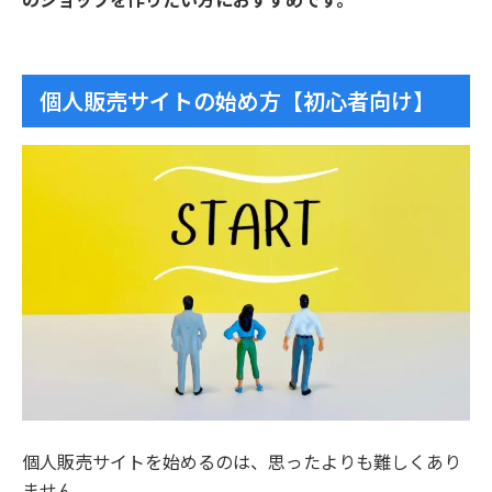
個人販売サイトの始め方【初心者向け】
個人販売サイトを始めるのは、思ったよりも難しくあり
ません。