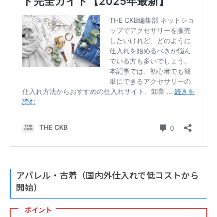
アパレル・古着（国内外仕入れで低コストから
開始）
ポイント