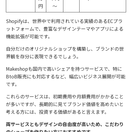
円
～
Shopifyは、世界中で利用されている実績のあるECプラ
ットフォームで、豊富なデザインテーマやアプリによる
機能拡張が可能です。
自分だけのオリジナルショップを構築し、ブランドの世
界観を存分に表現できるでしょう。
Makeshopも国内で高いシェアを持つサービスで、特に
BtoB販売にも対応するなど、幅広いビジネス展開が可能
です。
これらのサービスは、初期費用や月額費用がかかること
が多いですが、長期的に見てブランド価値を高めたいと
考える方には、投資する価値があると言えます。
両サービスともデザインの自由度が高いため、こだわり
のショップを作りたい方におすすめです。