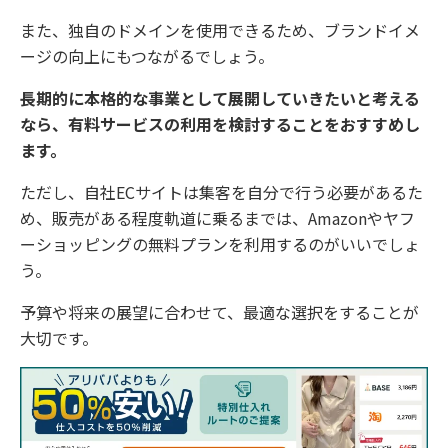
また、独自のドメインを使用できるため、ブランドイメ
ージの向上にもつながるでしょう。
長期的に本格的な事業として展開していきたいと考える
なら、有料サービスの利用を検討することをおすすめし
ます。
ただし、自社ECサイトは集客を自分で行う必要があるた
め、販売がある程度軌道に乗るまでは、Amazonやヤフ
ーショッピングの無料プランを利用するのがいいでしょ
う。
予算や将来の展望に合わせて、最適な選択をすることが
大切です。