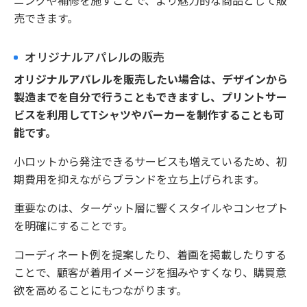
ニングや補修を施すことで、より魅力的な商品として販
売できます。
オリジナルアパレルの販売
オリジナルアパレルを販売したい場合は、デザインから
製造までを自分で行うこともできますし、プリントサー
ビスを利用してTシャツやパーカーを制作することも可
能です。
小ロットから発注できるサービスも増えているため、初
期費用を抑えながらブランドを立ち上げられます。
重要なのは、ターゲット層に響くスタイルやコンセプト
を明確にすることです。
コーディネート例を提案したり、着画を掲載したりする
ことで、顧客が着用イメージを掴みやすくなり、購買意
欲を高めることにもつながります。