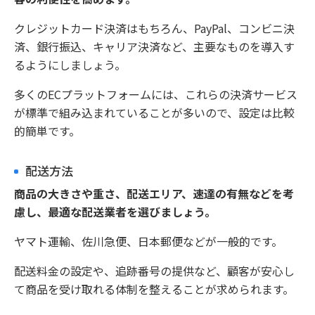
クレジットカード決済はもちろん、PayPal、コンビニ決
済、銀行振込、キャリア決済など、主要なものを導入す
るようにしましょう。
多くのECプラットフォームには、これらの決済サービス
が標準で組み込まれていることが多いので、設定は比較
的簡単です。
配送方法
商品の大きさや重さ、配送エリア、速達の有無などを考
慮し、最適な配送業者を選びましょう。
ヤマト運輸、佐川急便、日本郵便などが一般的です。
配送料金の設定や、追跡番号の提供など、顧客が安心し
て商品を受け取れる体制を整えることが求められます。