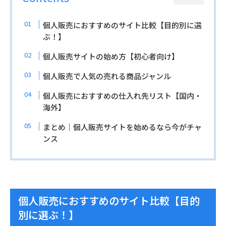
個人販売におすすめのサイト比較【目的別に選
ぶ！】
個人販売サイトの始め方【初心者向け】
個人販売で人気の売れる商品ジャンル
個人販売におすすめの仕入れ先リスト【国内・
海外】
まとめ｜個人販売サイトを始めるなら今がチャ
ンス
個人販売におすすめのサイト比較【目的
別に選ぶ！】