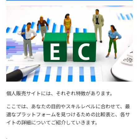
個人販売サイトには、それぞれ特徴があります。
ここでは、あなたの目的やスキルレベルに合わせて、最
適なプラットフォームを見つけるための比較表と、各サ
イトの詳細についてご紹介していきます。