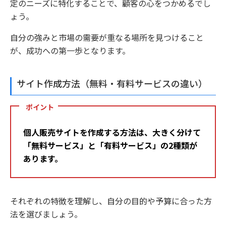
定のニーズに特化することで、顧客の心をつかめるでし
ょう。
自分の強みと市場の需要が重なる場所を見つけること
が、成功への第一歩となります。
サイト作成方法（無料・有料サービスの違い）
ポイント
個人販売サイトを作成する方法は、大きく分けて
「無料サービス」と「有料サービス」の2種類が
あります。
それぞれの特徴を理解し、自分の目的や予算に合った方
法を選びましょう。