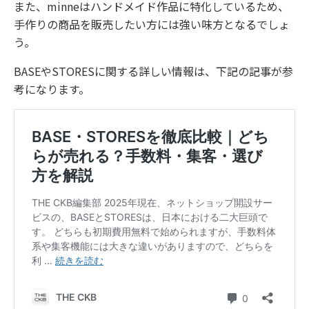
また、minneはハンドメイド作品に特化しているため、
手作りの商品を販売したい方には強い味方となるでしょ
う。
BASEやSTORESに関する詳しい情報は、下記の記事が参
考になります。