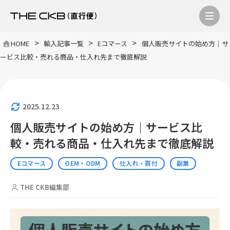
>
>
>
HOME
輸入記事一覧
Eコマース
個人販売サイトの始め方｜サ
ービス比較・売れる商品・仕入れ先まで徹底解説
2025.12.23
個人販売サイトの始め方｜サービス比
較・売れる商品・仕入れ先まで徹底解説
Eコマース
OEM・ODM
仕入れ・買付
副業
THE CKB編集部