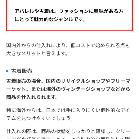
アパレルや古着は、ファッションに興味がある方
にとって魅力的なジャンルです。
国内外からの仕入れにより、低コストで始められる点も
大きなメリットと言えます。
古着販売
古着販売の場合、国内のリサイクルショップやフリーマ
ーケット、または海外のヴィンテージショップなどから
商品を仕入れられます。
特に海外からは、日本では手に入りにくい個性的なアイ
テムを見つけやすいでしょう。
仕入れの際は、商品の状態をしっかりと確認し、クリー