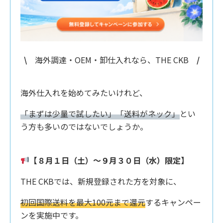
\
海外調達・OEM・卸仕入れなら、THE CKB
/
海外仕入れを始めてみたいけれど、
「まずは少量で試したい」「送料がネック」
とい
う方も多いのではないでしょうか。
【８月１日（土）〜９月３０日（水）限定】
THE CKBでは、新規登録された方を対象に、
初回国際送料を最大100元まで還元
するキャンペー
ンを実施中です。