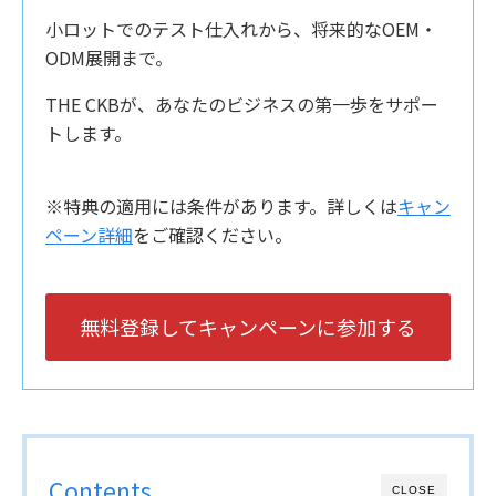
小ロットでのテスト仕入れから、将来的なOEM・
ODM展開まで。
THE CKBが、あなたのビジネスの第一歩をサポー
トします。
※特典の適用には条件があります。詳しくは
キャン
ペーン詳細
をご確認ください。
無料登録してキャンペーンに参加する
Contents
CLOSE