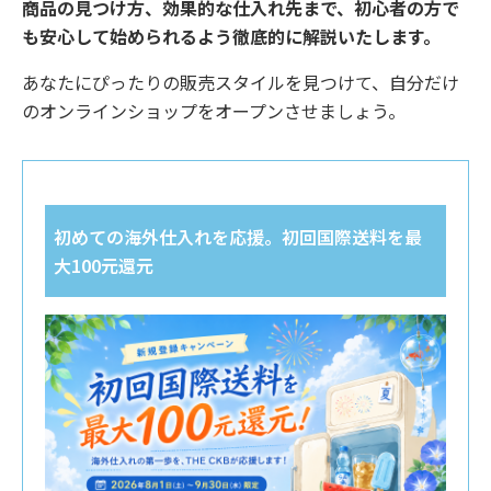
商品の見つけ方、効果的な仕入れ先まで、初心者の方で
も安心して始められるよう徹底的に解説いたします。
あなたにぴったりの販売スタイルを見つけて、自分だけ
のオンラインショップをオープンさせましょう。
初めての海外仕入れを応援。初回国際送料を最
大100元還元