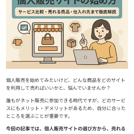
個人販売を始めてみたいけど、どんな商品をどのサイト
を利用して売ればいいかと、悩んでいませんか？
誰もがネット販売に参加できる時代ですが、どのサービ
スにもメリット・デメリットがあるため、自分に合った
ところを選ぶことが重要です。
今回の記事では、個人販売サイトの選び方から、売れる