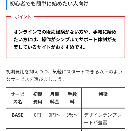
初心者でも簡単に始めたい人向け
ポイント
オンラインでの販売経験がない方や、手軽に始め
たい方には、操作がシンプルでサポート体制が充
実しているサイトがおすすめです。
初期費用を抑えつつ、気軽にスタートできる以下のよう
なサービスを選びましょう。
サービ
初期
月額
手数
特徴
ス名
費用
料金
料
BASE
0円
0円～
3%～
デザインテンプレ
ートが豊富