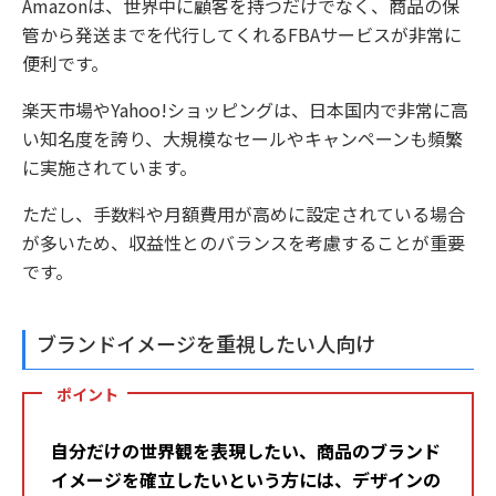
Amazonは、世界中に顧客を持つだけでなく、商品の保
管から発送までを代行してくれるFBAサービスが非常に
便利です。
楽天市場やYahoo!ショッピングは、日本国内で非常に高
い知名度を誇り、大規模なセールやキャンペーンも頻繁
に実施されています。
ただし、手数料や月額費用が高めに設定されている場合
が多いため、収益性とのバランスを考慮することが重要
です。
ブランドイメージを重視したい人向け
ポイント
自分だけの世界観を表現したい、商品のブランド
イメージを確立したいという方には、デザインの