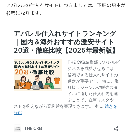
アパレルの仕入れサイトにつきましては、下記の記事が
参考になります。