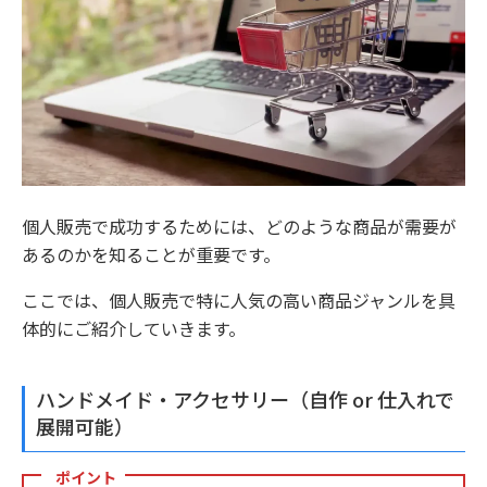
個人販売で成功するためには、どのような商品が需要が
あるのかを知ることが重要です。
ここでは、個人販売で特に人気の高い商品ジャンルを具
体的にご紹介していきます。
ハンドメイド・アクセサリー（自作 or 仕入れで
展開可能）
ポイント