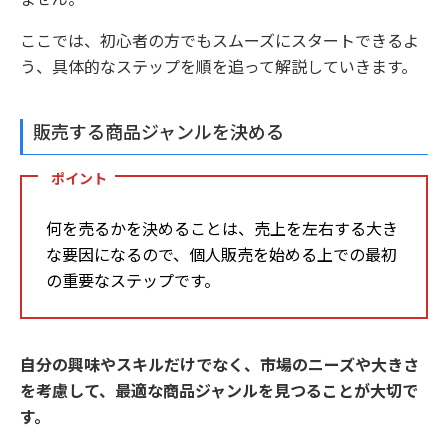
ここでは、初心者の方でもスムーズにスタートできるよ
う、具体的なステップを順を追って解説していきます。
販売する商品ジャンルを決める
ポイント
何を売るかを決めることは、売上を左右する大き
な要因になるので、個人販売を始める上での最初
の重要なステップです。
自分の興味やスキルだけでなく、市場のニーズや大きさ
を考慮して、最適な商品ジャンルを見つることが大切で
す。