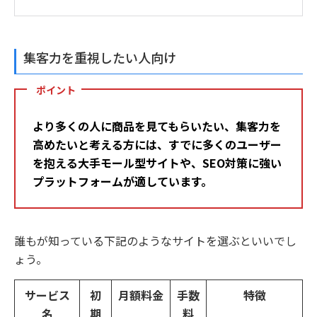
集客力を重視したい人向け
ポイント
より多くの人に商品を見てもらいたい、集客力を
高めたいと考える方には、すでに多くのユーザー
を抱える大手モール型サイトや、SEO対策に強い
プラットフォームが適しています。
誰もが知っている下記のようなサイトを選ぶといいでし
ょう。
サービス
初
月額料金
手数
特徴
名
期
料