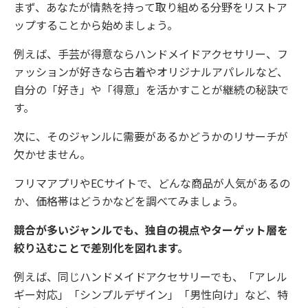
まず、あなたが情熱を持って取り組める分野をリストア
ップすることから始めましょう。
例えば、手芸が得意ならハンドメイドアクセサリー、フ
ァッションが好きなら古着やオリジナルアパレルなど、
自分の「好き」や「得意」を活かすことが継続の秘訣で
す。
次に、そのジャンルに需要があるかどうかのリサーチが
欠かせません。
フリマアプリやECサイトで、どんな商品が人気があるの
か、価格帯はどうかなどを調べてみましょう。
競合が多いジャンルでも、独自の視点やターゲット層を
絞り込むことで差別化を図れます。
例えば、同じハンドメイドアクセサリーでも、「アレル
ギー対応」「シンプルデザイン」「男性向け」など、特