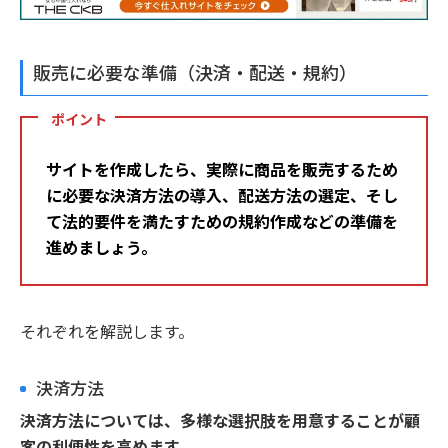
販売に必要な準備（決済・配送・規約）
ポイント
サイトを作成したら、実際に商品を販売するため
に必要な決済方法の導入、配送方法の選定、そし
て法的要件を満たすための規約作成などの準備を
進めましょう。
それぞれを解説します。
決済方法
決済方法については、多様な選択肢を用意することが顧
客の利便性を高めます。