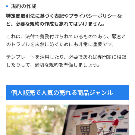
規約の作成
特定商取引法に基づく表記やプライバシーポリシーな
ど、必要な規約の作成も忘れてはいけません。
これは、法律で義務付けられているものであり、顧客と
のトラブルを未然に防ぐためにも非常に重要です。
テンプレートを活用したり、必要であれば専門家に相談
したりして、適切な規約を準備しましょう。
個人販売で人気の売れる商品ジャンル