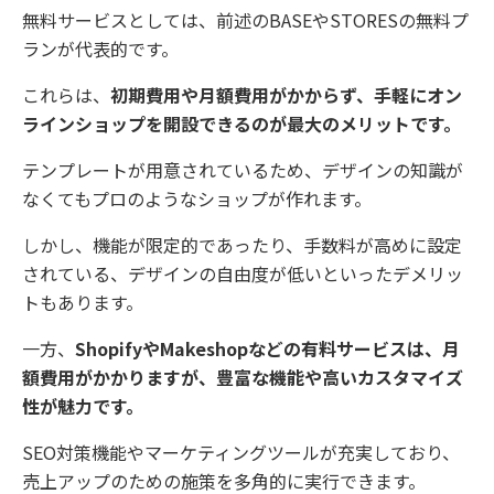
無料サービスとしては、前述のBASEやSTORESの無料プ
ランが代表的です。
これらは、
初期費用や月額費用がかからず、手軽にオン
ラインショップを開設できるのが最大のメリットです。
テンプレートが用意されているため、デザインの知識が
なくてもプロのようなショップが作れます。
しかし、機能が限定的であったり、手数料が高めに設定
されている、デザインの自由度が低いといったデメリッ
トもあります。
一方、
ShopifyやMakeshopなどの有料サービスは、月
額費用がかかりますが、豊富な機能や高いカスタマイズ
性が魅力です。
SEO対策機能やマーケティングツールが充実しており、
売上アップのための施策を多角的に実行できます。