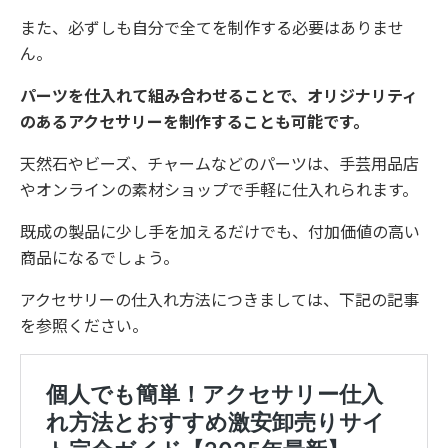
また、必ずしも自分で全てを制作する必要はありませ
ん。
パーツを仕入れて組み合わせることで、オリジナリティ
のあるアクセサリーを制作することも可能です。
天然石やビーズ、チャームなどのパーツは、手芸用品店
やオンラインの素材ショップで手軽に仕入れられます。
既成の製品に少し手を加えるだけでも、付加価値の高い
商品になるでしょう。
アクセサリーの仕入れ方法につきましては、下記の記事
を参照ください。