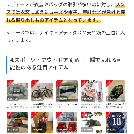
レディースが衣装やバッグの取引が多いのに対し、
メン
スでは衣装に加えシューズや帽子、時計などが意外と売
れる掘り出しものアイテムとなっています。
シューズでは、ナイキ・アディダスが売れ筋の上位に入
っています。
4.スポーツ・アウトドア商品｜一瞬で売れる可
能性のある注目アイテム