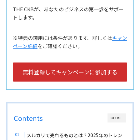
THE CKBが、あなたのビジネスの第一歩をサポー
トします。
※特典の適用には条件があります。詳しくは
キャン
ペーン詳細
をご確認ください。
無料登録してキャンペーンに参加する
Contents
CLOSE
メルカリで売れるものとは？2025年のトレン