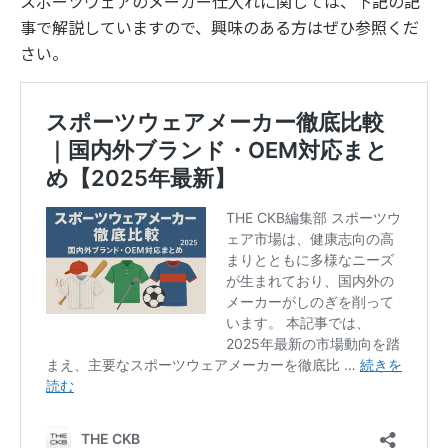
スポーツウェアのメーカー仕入れに関しては、下記の記
事で解説していますので、興味のある方はぜひ参照くだ
さい。