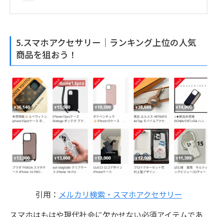
5.スマホアクセサリー｜ランキング上位の人気
商品を狙おう！
引用：
メルカリ検索・スマホアクセサリー
スマホはもはや現代社会に欠かせない必須アイテムであ