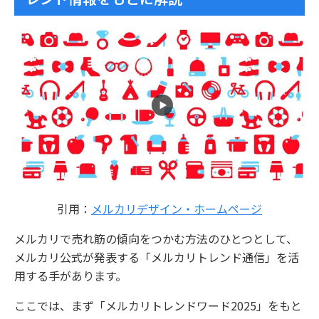
引用：
メルカリデザイン・ホームページ
メルカリで売れ筋の傾向をつかむ方法のひとつとして、
メルカリ公式が発表する「メルカリトレンド通信」を活
用する手があります。
ここでは、まず「メルカリトレンドワード2025」をもと