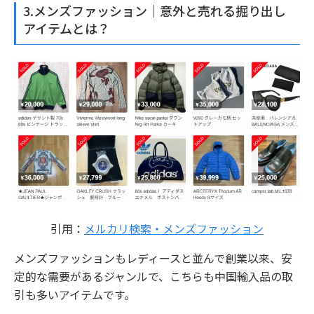
3.メンズファッション｜意外と売れる掘り出し
アイテムとは？
引用：
メルカリ検索・メンズファッション
メンズファッションもレディースと並んで創業以来、安
定的な需要があるジャンルで、こちらも中国輸入品の取
引も多いアイテムです。