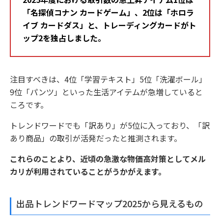
「名探偵コナン カードゲーム」、2位は「ホロラ
イブ カードダス」と、トレーディングカードがト
ップ2を独占しました。
注目すべきは、4位「学習テキスト」5位「洗濯ボール」
9位「パンツ」といった生活アイテムが急増していると
ころです。
トレンドワードでも「訳あり」が5位に入っており、「訳
あり商品」の取引が活発だったと推測されます。
これらのことより、近頃の急激な物価高対策としてメル
カリが利用されていることがうかがえます。
出品トレンドワードマップ2025から見えるもの