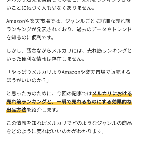
いことに気づく人も少なくありません。
Amazonや楽天市場では、ジャンルごとに詳細な売れ筋
ランキングが発表されており、過去のデータやトレンド
を知るのに便利です。
しかし、残念ながらメルカリには、売れ筋ランキングと
いった便利な情報は存在しません。
「やっぱりメルカリよりAmazonや楽天市場で販売する
ほうがいいのか？」
と思った方のために、今回の記事では
メルカリにおける
売れ筋ランキングと、一瞬で売れるものにする効果的な
出品方法
を紹介します。
この情報を知ればメルカリでどのようなジャンルの商品
をどのように売ればいいのかがわかります。