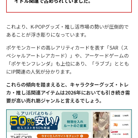
イドル関連で占められていました。
これより、K-POPグッズ・推し活市場の勢いが圧倒的で
あることが浮き彫りになっています。
ポケモンカードの高レアリティカードを表す「SAR（ス
ペシャルアートレアカード）」や、アーケードゲームの
「ポケモンフレンダ」も上位にあり、「ラブブ」ととも
にIP関連の人気が分かります。
これらの傾向を踏まえると、キャラクターグッズ・トレ
カ・推し活関連アイテムは2026年においても引き続き需
要が高い売れ筋ジャンルと言えるでしょう。