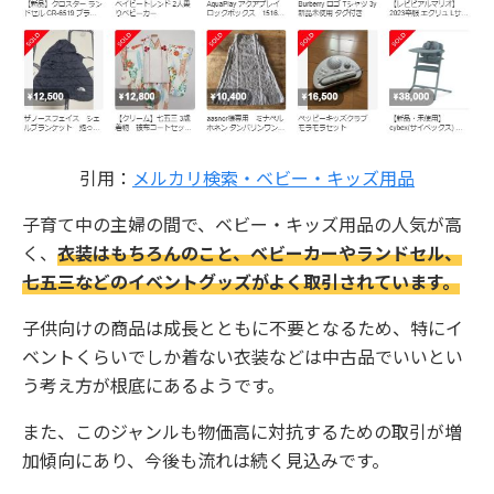
引用：
メルカリ検索・ベビー・キッズ用品
子育て中の主婦の間で、ベビー・キッズ用品の人気が高
く、
衣装はもちろんのこと、ベビーカーやランドセル、
七五三などのイベントグッズがよく取引されています。
子供向けの商品は成長とともに不要となるため、特にイ
ベントくらいでしか着ない衣装などは中古品でいいとい
う考え方が根底にあるようです。
また、このジャンルも物価高に対抗するための取引が増
加傾向にあり、今後も流れは続く見込みです。