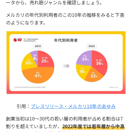
ータから、売れ筋ジャンルを確認しましょう。
メルカリの年代別利用者のこの10年の推移をみると下表
のようになります。
引用：
プレスリリース・メルカリ10年のあゆみ
創業当初は10～30代の若い層の利用者が占める割合は7
割りを超えていましたが、
2022年度では若年層から中高