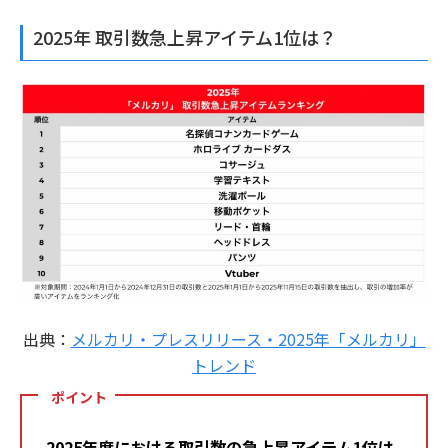
2025年 取引数急上昇アイテム1位は？
出典：
メルカリ・プレスリリース・2025年「メルカリ」
トレンド
ポイント
2025年度における取引数の急上昇アイテム1位は