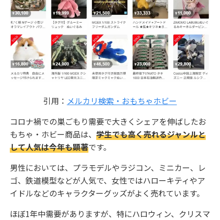
引用：
メルカリ検索・おもちゃホビー
コロナ禍での巣ごもり需要で大きくシェアを伸ばしたお
もちゃ・ホビー商品は、
学生でも高く売れるジャンルと
して人気は今年も顕著
です。
男性においては、プラモデルやラジコン、ミニカー、レ
ゴ、鉄道模型などが人気で、女性ではハローキティやア
イドルなどのキャラクターグッズがよく売れています。
ほぼ1年中需要がありますが、特にハロウィン、クリスマ