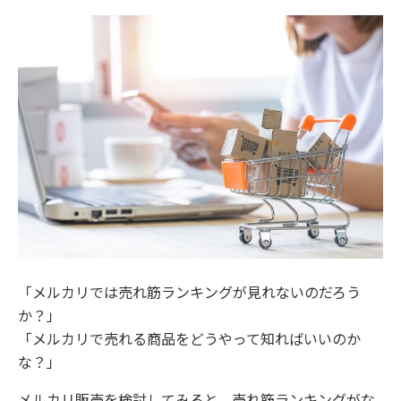
「メルカリでは売れ筋ランキングが見れないのだろう
か？」
「メルカリで売れる商品をどうやって知ればいいのか
な？」
メルカリ販売を検討してみると、売れ筋ランキングがな