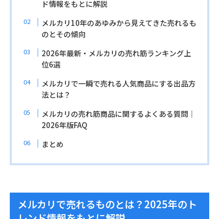
ド情報をもとに解説
メルカリ10年のあゆみから見えてきた売れるも
のとその傾向
2026年最新・メルカリの売れ筋ランキング上
位6選
メルカリで一瞬で売れる人気商品にする出品方
法とは？
メルカリの売れ筋商品に関するよくある質問｜
2026年版FAQ
まとめ
メルカリで売れるものとは？2025年のト
レンド情報をもとに解説