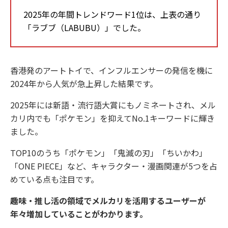
2025年の年間トレンドワード1位は、上表の通り
「ラブブ（LABUBU）」でした。
香港発のアートトイで、インフルエンサーの発信を機に
2024年から人気が急上昇した結果です。
2025年には新語・流行語大賞にもノミネートされ、メル
カリ内でも「ポケモン」を抑えてNo.1キーワードに輝き
ました。
TOP10のうち「ポケモン」「鬼滅の刃」「ちいかわ」
「ONE PIECE」など、キャラクター・漫画関連が5つを占
めている点も注目です。
趣味・推し活の領域でメルカリを活用するユーザーが
年々増加していることがわかります。