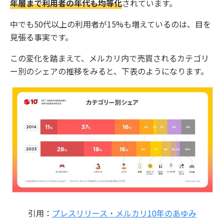
年層まで利用者の年代も均等化
されています。
中でも50代以上の利用者が15%も増えているのは、目を
見張る事実です。
この変化を踏まえて、メルカリ内で売買されるカテゴリ
ー別のシェアの推移をみると、下表のようになります。
引用：
プレスリリース・メルカリ10年のあゆみ