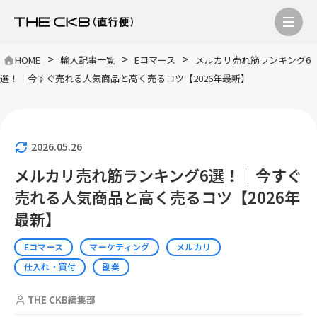
>
>
>
HOME
輸入記事一覧
Eコマース
メルカリ売れ筋ランキング6
選！｜今すぐ売れる人気商品と高く売るコツ【2026年最新】
2026.05.26
メルカリ売れ筋ランキング6選！｜今すぐ
売れる人気商品と高く売るコツ【2026年
最新】
Eコマース
マーケティング
メルカリ
仕入れ・買付
副業
THE CKB編集部