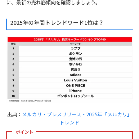
に、最新の売れ筋傾向を確認しましょう。
2025年の年間トレンドワード1位は？
出典：
メルカリ・プレスリリース・2025年「メルカリ」
トレンド
ポイント