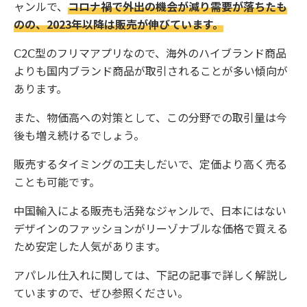
ャンルで、
コロナ禍で外出の機会が減り需要が落ちたも
のの、2023年以降は販売が伸びています。
Ⅽ2Ⅽ型のフリマアプリなので、海外のハイブランド商品
よりも国内ブランド商品が取引されることが多い傾向が
あります。
また、物価高への対策として、この分野での取引量は今
後も増え続けるでしょう。
販売するタイミングの工夫しだいで、定価より高く売る
ことも可能です。
中国輸入による販売も活発なジャンルで、日本にはない
デザインのファッションがリーゾナブルな価格で買える
ため安定した人気があります。
アパレル仕入れに関しては、下記の記事で詳しく解説し
ていますので、ぜひ参照ください。