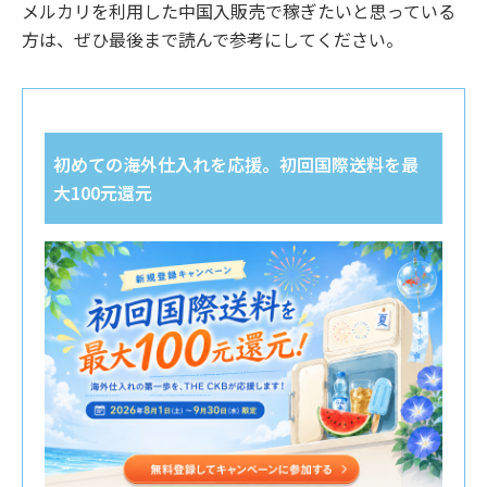
メルカリを利用した中国入販売で稼ぎたいと思っている
方は、ぜひ最後まで読んで参考にしてください。
初めての海外仕入れを応援。初回国際送料を最
大100元還元