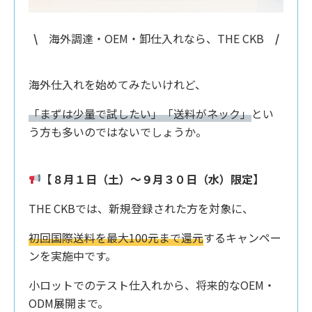
\
海外調達・OEM・卸仕入れなら、THE CKB
/
海外仕入れを始めてみたいけれど、
「まずは少量で試したい」「送料がネック」
とい
う方も多いのではないでしょうか。
【８月１日（土）〜９月３０日（水）限定】
THE CKBでは、新規登録された方を対象に、
初回国際送料を最大100元まで還元
するキャンペー
ンを実施中です。
小ロットでのテスト仕入れから、将来的なOEM・
ODM展開まで。