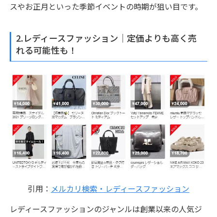
スやお正月といった季節イベントの時期が狙い目です。
2.レディースファッション｜定価よりも高く売
れる可能性も！
引用：
メルカリ検索・レディースファッション
レディースファッションのジャンルは創業以来の人気ジ