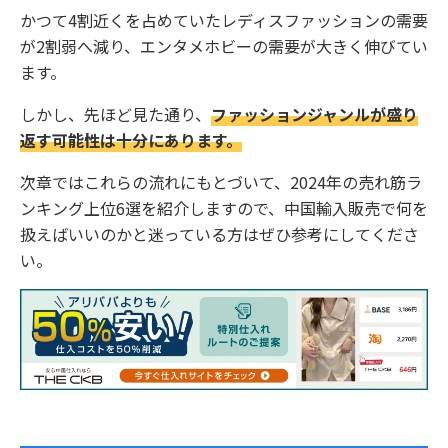
かつて4割近くを占めていたレディスファッションの需要
が2割弱へ減り、エンタメホビーの需要が大きく伸びてい
ます。
しかし、先ほど見た通り、
ファッションジャンルが盛り
返す可能性は十分にあります。
次章ではこれらの流れにもとづいて、2024年の売れ筋ラ
ンキング上位6選を紹介しますので、中国輸入販売で何を
扱えばいいのかと迷っている方はぜひ参考にしてくださ
い。