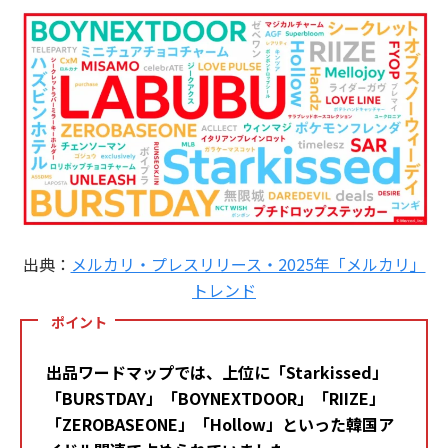
出典：
メルカリ・プレスリリース・2025年「メルカリ」
トレンド
ポイント
出品ワードマップでは、上位に「Starkissed」
「BURSTDAY」「BOYNEXTDOOR」「RIIZE」
「ZEROBASEONE」「Hollow」といった韓国ア