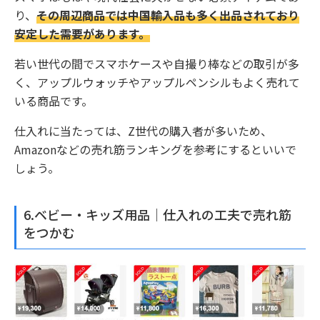
り、
その周辺商品では中国輸入品も多く出品されており
安定した需要があります。
若い世代の間でスマホケースや自撮り棒などの取引が多
く、アップルウォッチやアップルペンシルもよく売れて
いる商品です。
仕入れに当たっては、Z世代の購入者が多いため、
Amazonなどの売れ筋ランキングを参考にするといいで
しょう。
6.ベビー・キッズ用品｜仕入れの工夫で売れ筋
をつかむ