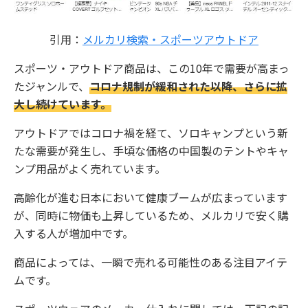
引用：
メルカリ検索・スポーツアウトドア
スポーツ・アウトドア商品は、この10年で需要が高まっ
たジャンルで、
コロナ規制が緩和された以降、さらに拡
大し続けています。
アウトドアではコロナ禍を経て、ソロキャンプという新
たな需要が発生し、手頃な価格の中国製のテントやキャ
ンプ用品がよく売れています。
高齢化が進む日本において健康ブームが広まっています
が、同時に物価も上昇しているため、メルカリで安く購
入する人が増加中です。
商品によっては、一瞬で売れる可能性のある注目アイテ
ムです。