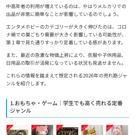
中高年者の利用が増えているのは、やはりメルカリでの
出品が非常に簡単なことが影響しているのでしょう。
エンタメホビーのカテゴリーが大きく伸びたのは、コロ
ナ禍での巣ごもり需要が大きく影響している可能性が、
第１章で見た通りすっかり定着している感があります。
また、最近の急激な物価上昇により、衣服や子供用品、
日用品の取引が活発になっている状況も見逃せません。
これらの情報を踏まえて想定される2026年の売れ筋ジャ
ンルを紹介します。
1.おもちゃ・ゲーム｜学生でも高く売れる定番
ジャンル