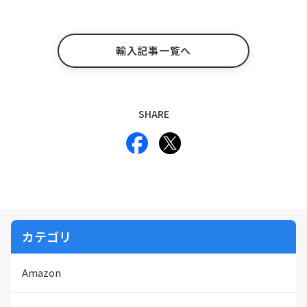
輸入記事一覧へ
SHARE
カテゴリ
Amazon