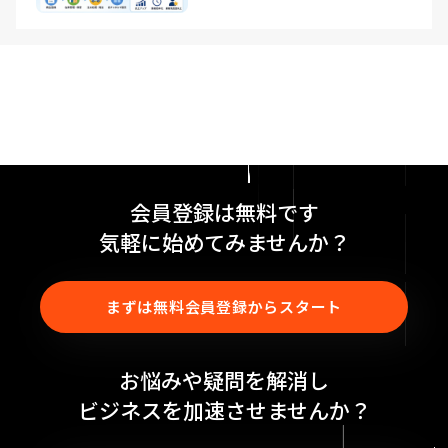
会員登録は無料です
気軽に始めてみませんか？
まずは無料会員登録からスタート
お悩みや疑問を解消し
ビジネスを加速させませんか？