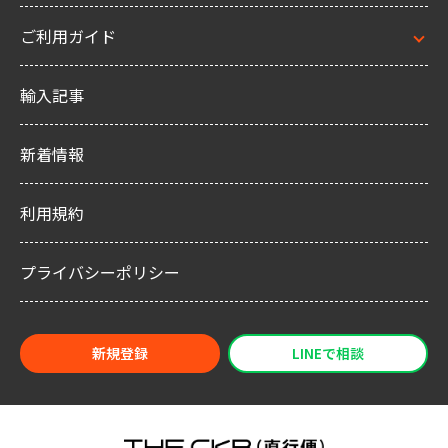
ご利用ガイド
輸入記事
新着情報
利用規約
プライバシーポリシー
新規登録
LINEで相談