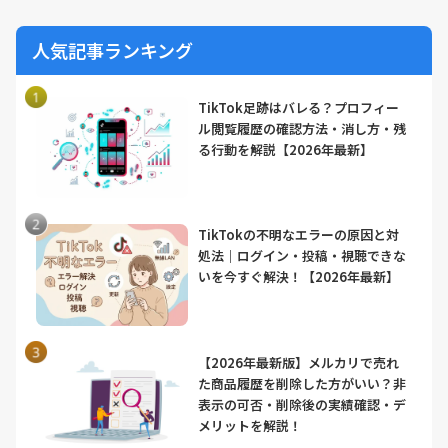
人気記事ランキング
TikTok足跡はバレる？プロフィー
ル閲覧履歴の確認方法・消し方・残
る行動を解説【2026年最新】
TikTokの不明なエラーの原因と対
処法｜ログイン・投稿・視聴できな
いを今すぐ解決！【2026年最新】
【2026年最新版】メルカリで売れ
た商品履歴を削除した方がいい？非
表示の可否・削除後の実績確認・デ
メリットを解説！