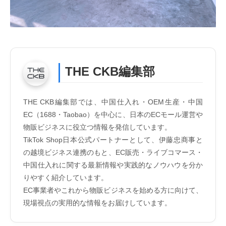
THE CKB編集部
THE CKB編集部では、中国仕入れ・OEM生産・中国
EC（1688・Taobao）を中心に、日本のECモール運営や
物販ビジネスに役立つ情報を発信しています。
TikTok Shop日本公式パートナーとして、伊藤忠商事と
の越境ビジネス連携のもと、EC販売・ライブコマース・
中国仕入れに関する最新情報や実践的なノウハウを分か
りやすく紹介しています。
EC事業者やこれから物販ビジネスを始める方に向けて、
現場視点の実用的な情報をお届けしています。