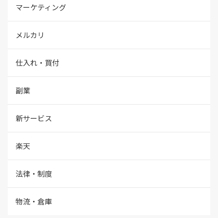
マーケティング
メルカリ
仕入れ・買付
副業
新サービス
楽天
法律・制度
物流・倉庫