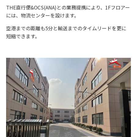
THE直行便&OCS(ANA)との業務提携により、1Fフロアー
には、物流センターを設けます。
空港までの距離も5分と輸送までのタイムリードを更に
短縮できます。