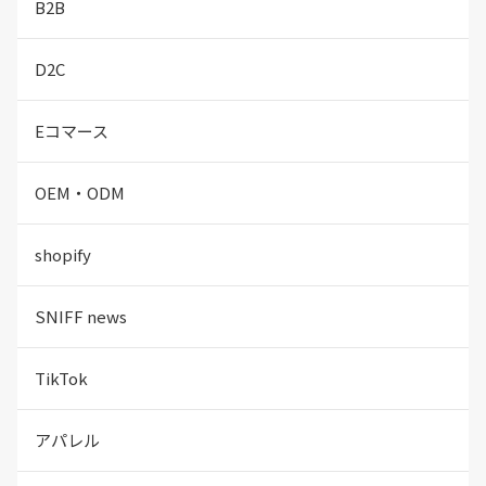
B2B
D2C
Eコマース
OEM・ODM
shopify
SNIFF news
TikTok
アパレル