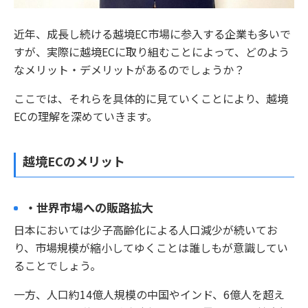
近年、成長し続ける越境EC市場に参入する企業も多いで
すが、実際に越境ECに取り組むことによって、どのよう
なメリット・デメリットがあるのでしょうか？
ここでは、それらを具体的に見ていくことにより、越境
ECの理解を深めていきます。
越境ECのメリット
・世界市場への販路拡大
日本においては少子高齢化による人口減少が続いてお
り、市場規模が縮小してゆくことは誰しもが意識してい
ることでしょう。
一方、人口約14億人規模の中国やインド、6億人を超え