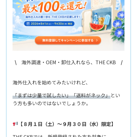
\
海外調達・OEM・卸仕入れなら、THE CKB
/
海外仕入れを始めてみたいけれど、
「まずは少量で試したい」「送料がネック」
とい
う方も多いのではないでしょうか。
【８月１日（土）〜９月３０日（水）限定】
THE CKBでは、新規登録された方を対象に、