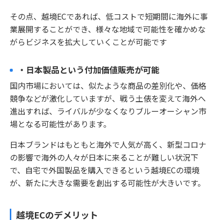
その点、越境ECであれば、低コストで短期間に海外に事
業展開することができ、様々な地域で可能性を確かめな
がらビジネスを拡大していくことが可能です
・日本製品という付加価値販売が可能
国内市場においては、似たような商品の差別化や、価格
競争などが激化していますが、戦う土俵を変えて海外へ
進出すれば、ライバルが少なくなりブルーオーシャン市
場となる可能性があります。
日本ブランドはもともと海外で人気が高く、新型コロナ
の影響で海外の人々が日本に来ることが難しい状況下
で、自宅で外国製品を購入できるという越境ECの環境
が、新たに大きな需要を創出する可能性が大きいです。
越境ECのデメリット