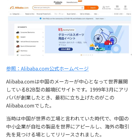
参照：Alibaba.com公式ホームページ
Alibaba.comは中国のメーカーが中心となって世界展開
しているB2B型の越境ECサイトです。1999年3月にアリ
ババが創業したとき、最初に立ち上げたのがこの
Alibaba.comでした。
当時は中国が世界の工場と言われていた時代で、中国の
中小企業が自社の製品を世界にアピールし、海外の取引
先を見つける場としてリリースされました。