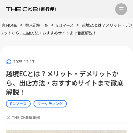
>
>
>
HOME
輸入記事一覧
Eコマース
越境ECとは？メリット・デメ
リットから、出店方法・おすすめサイトまで徹底解説！
2025.12.17
越境ECとは？メリット・デメリットか
ら、出店方法・おすすめサイトまで徹底
解説！
Eコマース
マーケティング
THE CKB編集部