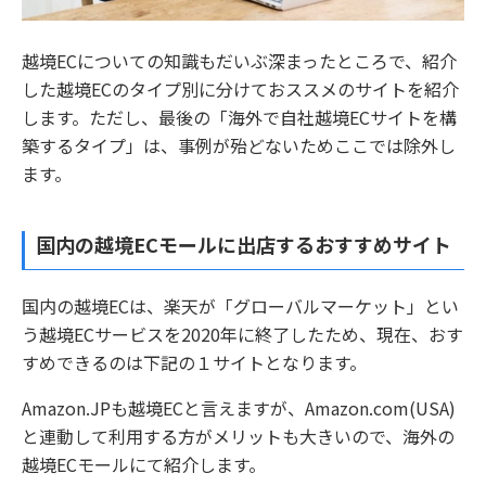
越境ECについての知識もだいぶ深まったところで、紹介
した越境ECのタイプ別に分けておススメのサイトを紹介
します。ただし、最後の「海外で自社越境ECサイトを構
築するタイプ」は、事例が殆どないためここでは除外し
ます。
国内の越境ECモールに出店するおすすめサイト
国内の越境ECは、楽天が「グローバルマーケット」とい
う越境ECサービスを2020年に終了したため、現在、おす
すめできるのは下記の１サイトとなります。
Amazon.JPも越境ECと言えますが、Amazon.com(USA)
と連動して利用する方がメリットも大きいので、海外の
越境ECモールにて紹介します。