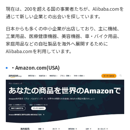
現在は、200を超える国の事業者たちが、Alibaba.comを
通じて新しい企業との出会いを探しています。
日本からも多くの中小企業が出店しており、主に機械、
工業用品、医療健康機器、美容機器、車・バイク用品、
家庭用品などの自社製品を海外へ展開するために
Alibaba.comを利用しています。
・Amazon.com(USA)