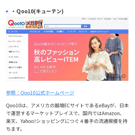
・Ｑoo10(キューテン)
参照：Qoo10公式ホームページ
Qoo10は、アメリカの越境ECサイトであるeBayが、日本
で運営するマーケットプレイスで、国内ではAmazon、
楽天、Yahoo!ショッピングにつぐ４番手の流通規模を持
ちます。