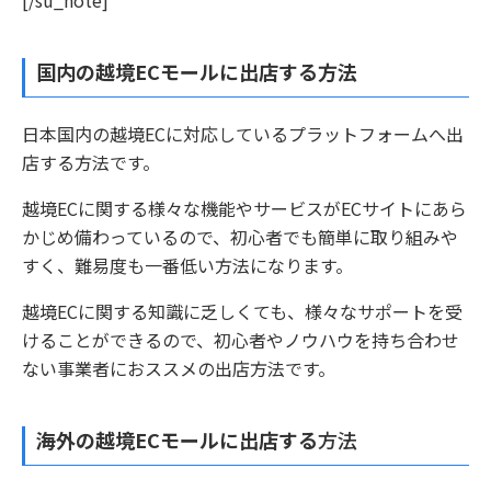
国内の越境ECモールに出店する方法
日本国内の越境ECに対応しているプラットフォームへ出
店する方法です。
越境ECに関する様々な機能やサービスがECサイトにあら
かじめ備わっているので、初心者でも簡単に取り組みや
すく、難易度も一番低い方法になります。
越境ECに関する知識に乏しくても、様々なサポートを受
けることができるので、初心者やノウハウを持ち合わせ
ない事業者におススメの出店方法です。
海外の越境ECモールに出店する
方法