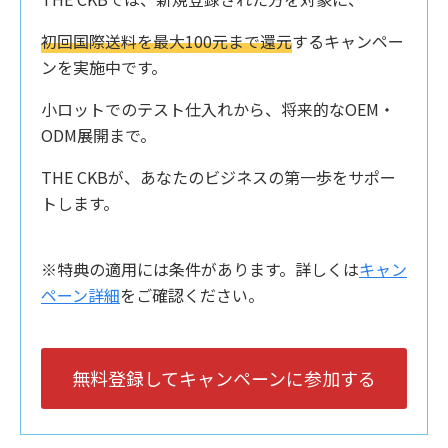
初回国際送料を最大100元まで還元
するキャンペー
ンを実施中です。
小ロットでのテスト仕入れから、将来的なOEM・
ODM展開まで。
THE CKBが、あなたのビジネスの第一歩をサポー
トします。
※特典の適用には条件があります。詳しくは
キャン
ペーン詳細
をご確認ください。
無料登録してキャンペーンに参加する