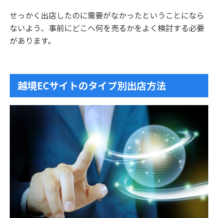
せっかく出店したのに需要がなかったということになら
ないよう、事前にどこへ何を売るかをよく検討する必要
があります。
越境ECサイトのタイプ別出店方法