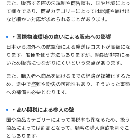
また、販売する際の法規制や商習慣も、国や地域によっ
て様々であり、商品カテゴリーによっては認証や届け出
など細かい対応が求められることがあります。
・国際物流環境の違いによる販売への影響
日本から海外への航空便による発送はコストが高額にな
ります。船便を使う方法もありますが、納期が非常に長
いため販売につながりにくいという欠点があります。
また、購入者へ商品を届けるまでの経路が複雑化するた
め、途中で盗難や紛失の可能性もあり、そういった事態
への補償も必要となります。
・高い関税による参入の壁
国や商品カテゴリーによって関税率も異なるため、扱う
商品によっては割高となって、顧客の購入意欲を削ぐこ
ともあります。