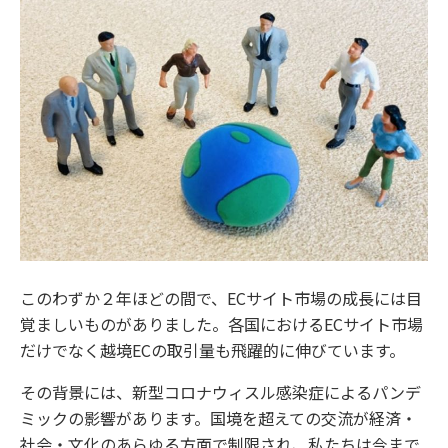
このわずか２年ほどの間で、ECサイト市場の成長には目
覚ましいものがありました。各国におけるECサイト市場
だけでなく越境ECの取引量も飛躍的に伸びています。
その背景には、新型コロナウィスル感染症によるパンデ
ミックの影響があります。国境を超えての交流が経済・
社会・文化のあらゆる方面で制限され、私たちは今まで