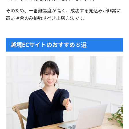
そのため、一番難易度が高く、成功する見込みが非常に
高い場合のみ挑戦すべき出店方法です。
越境ECサイトのおすすめ
８選