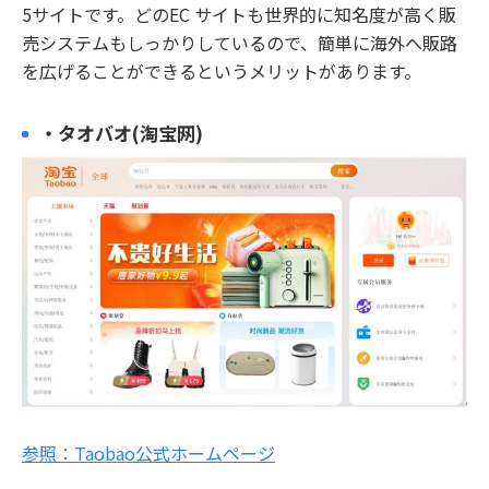
5サイトです。どのEC サイトも世界的に知名度が高く販
売システムもしっかりしているので、簡単に海外へ販路
を広げることができるというメリットがあります。
・タオバオ(淘宝网)
参照：Taobao公式ホームページ