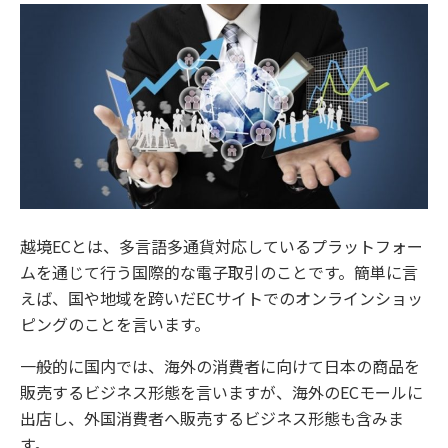
越境ECとは、多言語多通貨対応しているプラットフォー
ムを通じて行う国際的な電子取引のことです。簡単に言
えば、国や地域を跨いだECサイトでのオンラインショッ
ピングのことを言います。
一般的に国内では、海外の消費者に向けて日本の商品を
販売するビジネス形態を言いますが、海外のECモールに
出店し、外国消費者へ販売するビジネス形態も含みま
す。