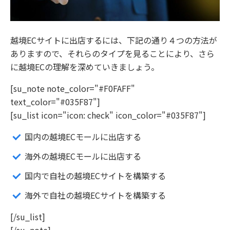
越境ECサイトに出店するには、下記の通り４つの方法が
ありますので、それらのタイプを見ることにより、さら
に越境ECの理解を深めていきましょう。
[su_note note_color="#F0FAFF"
text_color="#035F87"]
[su_list icon="icon: check" icon_color="#035F87"]
国内の越境ECモールに出店する
海外の越境ECモールに出店する
国内で自社の越境ECサイトを構築する
海外で自社の越境ECサイトを構築する
[/su_list]
[/su_note]