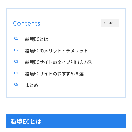
Contents
CLOSE
越境ECとは
越境ECのメリット・デメリット
越境ECサイトのタイプ別出店方法
越境ECサイトのおすすめ８選
まとめ
越境ECとは