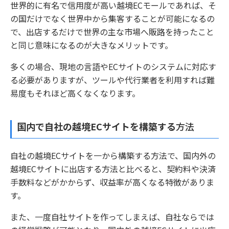
世界的に有名で信用度が高い越境ECモールであれば、そ
の国だけでなく世界中から集客することが可能になるの
で、出店するだけで世界の主な市場へ販路を持ったこと
と同じ意味になるのが大きなメリットです。
多くの場合、現地の言語やECサイトのシステムに対応す
る必要がありますが、ツールや代行業者を利用すれば難
易度もそれほど高くなくなります。
国内で自社の越境ECサイトを構築する
方法
自社の越境ECサイトを一から構築する方法で、国内外の
越境ECサイトに出店する方法と比べると、契約料や決済
手数料などがかからず、収益率が高くなる特徴がありま
す。
また、一度自社サイトを作ってしまえば、自社ならでは