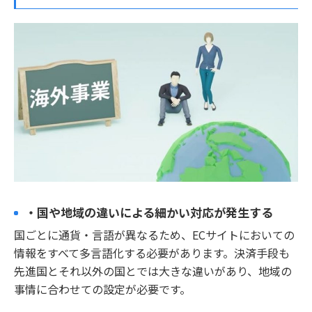
・国や地域の違いによる細かい対応が発生する
国ごとに通貨・言語が異なるため、ECサイトにおいての
情報をすべて多言語化する必要があります。決済手段も
先進国とそれ以外の国とでは大きな違いがあり、地域の
事情に合わせての設定が必要です。