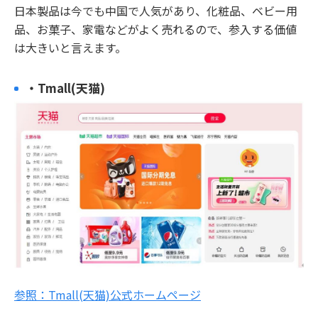
日本製品は今でも中国で人気があり、化粧品、ベビー用
品、お菓子、家電などがよく売れるので、参入する価値
は大きいと言えます。
・Tmall(天猫)
参照：Tmall(天猫)公式ホームページ