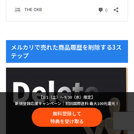
メルカリで売れた商品履歴を削除する3ス
テップ
【8/1（土）〜9/30（水）限定】
新規登録応援キャンペーン｜初回国際送料 最大100元還元！
無料登録して
特典を受け取る