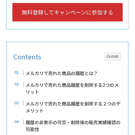
無料登録してキャンペーンに参加する
Contents
CLOSE
メルカリで売れた商品の履歴とは？
メルカリで売れた商品履歴を削除する2つのメ
リット
メルカリで売れた商品履歴を削除する２つのデ
メリット
履歴の非表示の可否・削除後の販売実績確認の
可能性