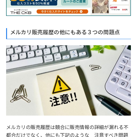
メルカリ販売履歴の他にもある３つの問題点
メルカリの販売履歴は競合に販売情報の詳細が漏れる不
都合だけでなく、他にも下記のような 注意すべき問題