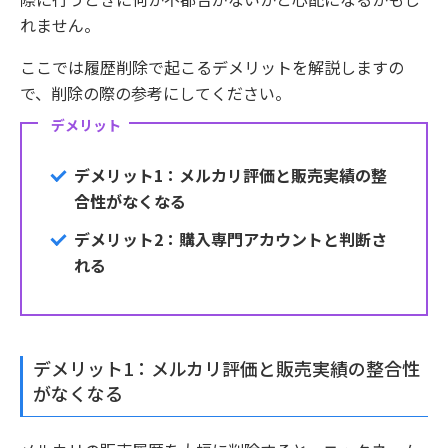
れません。
ここでは履歴削除で起こるデメリットを解説しますの
で、削除の際の参考にしてください。
デメリット
デメリット1：メルカリ評価と販売実績の整
合性がなくなる
デメリット2：購入専門アカウントと判断さ
れる
デメリット1：メルカリ評価と販売実績の整合性
がなくなる