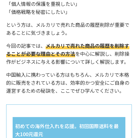
「個人情報の保護を重視したい」
「価格戦略を秘密にしたい」
という方は、メルカリで売れた商品の履歴削除が重要で
あることに気づきましょう。
今回の記事では、
メルカリで売れた商品の履歴を削除す
ることが必要な理由とその方法
を中心に解説し、削除操
作がビジネスに与える影響について詳しく解説します。
中国輸入に携わっている方はもちろん、メルカリで本格
的に販売をされている方は、効率的かつ安全にご自身の
運営するための秘訣を、ここでぜひ学んでください。
初めての海外仕入れを応援。初回国際送料を最
大100元還元