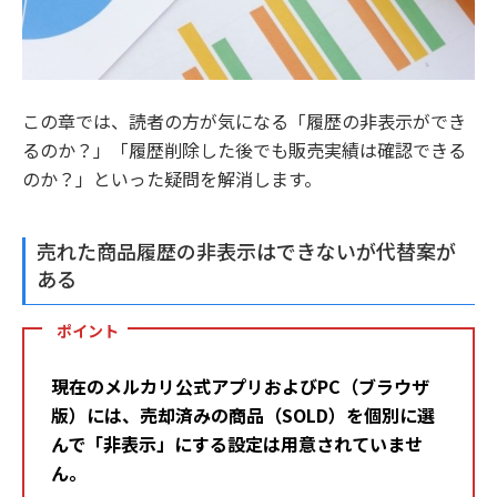
この章では、読者の方が気になる「履歴の非表示ができ
るのか？」「履歴削除した後でも販売実績は確認できる
のか？」といった疑問を解消します。
売れた商品履歴の非表示はできないが代替案が
ある
ポイント
現在のメルカリ公式アプリおよびPC（ブラウザ
版）には、売却済みの商品（SOLD）を個別に選
んで「非表示」にする設定は用意されていませ
ん。