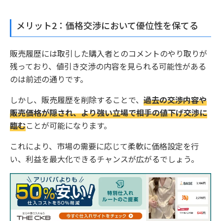
メリット2：価格交渉において優位性を保てる
販売履歴には取引した購入者とのコメントのやり取りが
残っており、値引き交渉の内容を見られる可能性がある
のは前述の通りです。
しかし、販売履歴を削除することで、
過去の交渉内容や
販売価格が隠され、より強い立場で相手の値下げ交渉に
臨む
ことが可能になります。
これにより、市場の需要に応じて柔軟に価格設定を行
い、利益を最大化できるチャンスが広がるでしょう。