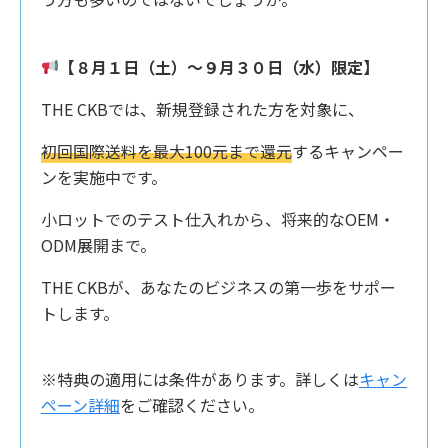
【８月１日（土）〜９月３０日（水）限定】
THE CKBでは、新規登録された方を対象に、
初回国際送料を最大100元まで還元
するキャンペー
ンを実施中です。
小ロットでのテスト仕入れから、将来的なOEM・
ODM展開まで。
THE CKBが、あなたのビジネスの第一歩をサポー
トします。
※特典の適用には条件があります。詳しくは
キャン
ペーン詳細
をご確認ください。