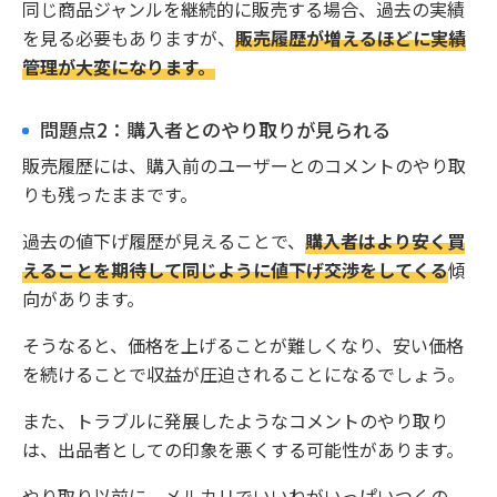
同じ商品ジャンルを継続的に販売する場合、過去の実績
を見る必要もありますが、
販売履歴が増えるほどに実績
管理が大変になります。
問題点2：購入者とのやり取りが見られる
販売履歴には、購入前のユーザーとのコメントのやり取
りも残ったままです。
過去の値下げ履歴が見えることで、
購入者はより安く買
えることを期待して同じように値下げ交渉をしてくる
傾
向があります。
そうなると、価格を上げることが難しくなり、安い価格
を続けることで収益が圧迫されることになるでしょう。
また、トラブルに発展したようなコメントのやり取り
は、出品者としての印象を悪くする可能性があります。
やり取り以前に、メルカリでいいねがいっぱいつくの