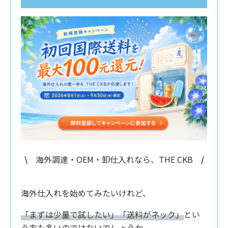
\
海外調達・OEM・卸仕入れなら、THE CKB
/
海外仕入れを始めてみたいけれど、
「まずは少量で試したい」「送料がネック」
とい
う方も多いのではないでしょうか。