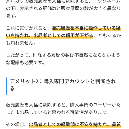
メルカリの販売履歴を大幅に削除すると、ニックネーム
の下に表示される評価数と販売履歴の数が大きく異なり
ます。
これに気づかれると、
販売履歴を不当に操作している疑
いを持たれ、出品者としての信用が下がる
こともあるか
も知れません。
したがって、削除する履歴の数は不自然にならないよう
な配慮も必要です。
デメリット2：購入専門アカウントと判断され
る
販売履歴を大幅に削除すると、購入専門のユーザーがた
またま出品していると思われる可能性があります。
その場合、
出品者としての経験値に不安を持たれ、品質