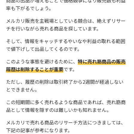
商品の出品が増えることで価格競争になり販売数も利益
率も下がるでしょう。
メルカリ販売を主戦場としている競合は、絶えずリサー
チを行いながら売れる商品を探しています。
そして、情報をキャッチするやいなや利益の取れる範囲
で値下げして出品してくるのです。
このような事態を避けるために、
特に売れ筋商品の販売
履歴は削除することが重要
です。
ただし、履歴の削除は取引終了から2週間が経過しない
とできません。
この短期間に多く売れるような商品であれば、売れ筋商
品として情報を隠すのは難しいかも知れません。
メルカリで売れる商品のリサーチ方法につきましては、
下記の記事が参考になります。