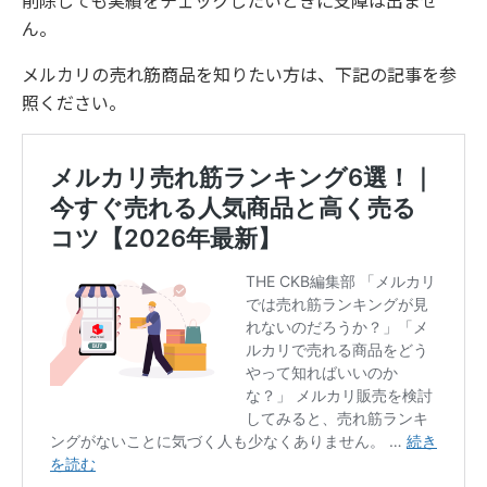
ん。
メルカリの売れ筋商品を知りたい方は、下記の記事を参
照ください。