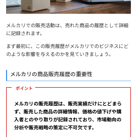
メルカリでの販売活動は、売れた商品の履歴として詳細
に記録されます。
まず最初に、この販売履歴がメルカリでのビジネスにど
のような影響を与えるのかを見ていきましょう。
メルカリの商品販売履歴の重要性
ポイント
メルカリの販売履歴は、販売実績だけにとどまら
ず、販売した商品の詳細情報、価格の値下げや購
入者とのやり取りが記録されており、市場動向の
分析や販売戦略の策定に不可欠です。