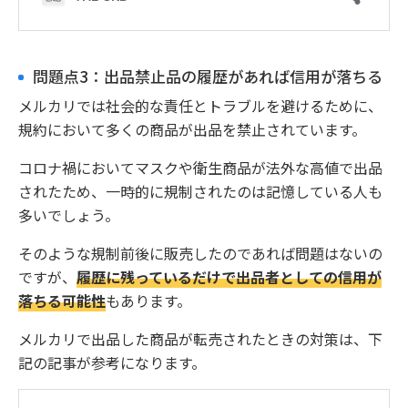
問題点3：出品禁止品の履歴があれば信用が落ちる
メルカリでは社会的な責任とトラブルを避けるために、
規約において多くの商品が出品を禁止されています。
コロナ禍においてマスクや衛生商品が法外な高値で出品
されたため、一時的に規制されたのは記憶している人も
多いでしょう。
そのような規制前後に販売したのであれば問題はないの
ですが、
履歴に残っているだけで出品者としての信用が
落ちる可能性
もあります。
メルカリで出品した商品が転売されたときの対策は、下
記の記事が参考になります。