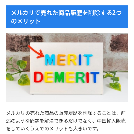
メルカリで売れた商品履歴を削除する2つ
のメリット
メルカリの売れた商品の販売履歴を削除することは、前
述のような問題を解決できるだけでなく、中国輸入販売
をしていくうえでのメリットも大きいです。