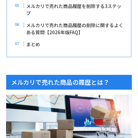
メルカリで売れた商品履歴を削除する3ステッ
プ
メルカリで売れた商品履歴の削除に関するよく
ある質問【2026年版FAQ】
まとめ
メルカリで売れた商品の履歴とは？