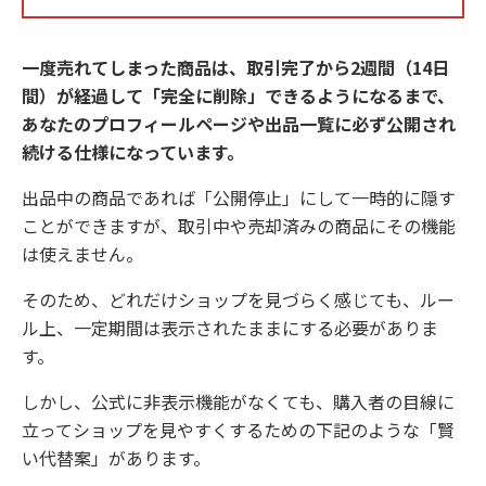
一度売れてしまった商品は、取引完了から2週間（14日
間）が経過して「完全に削除」できるようになるまで、
あなたのプロフィールページや出品一覧に必ず公開され
続ける仕様になっています。
出品中の商品であれば「公開停止」にして一時的に隠す
ことができますが、取引中や売却済みの商品にその機能
は使えません。
そのため、どれだけショップを見づらく感じても、ルー
ル上、一定期間は表示されたままにする必要がありま
す。
しかし、公式に非表示機能がなくても、購入者の目線に
立ってショップを見やすくするための下記のような「賢
い代替案」があります。