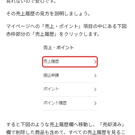
見れないので安心です。
その売上履歴の見方を説明しましょう。
マイページへの「売上・ポイント」項目の中にある下図
赤枠部分の「売上履歴」をクリックします。
すると下図のような売上履歴欄へ移動し、「売却済み」
欄で削除した商品も含めて、すべての売上履歴を見るこ