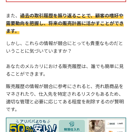
また、
過去の取引履歴を振り返ることで、顧客の嗜好や
需要動向を把握し、将来の販売計画に活かすことができ
ます。
しかし、これらの情報が競合にとっても貴重なものだと
いうことに気づいていますか？
あなたのメルカリにおける販売履歴は、誰でも簡単に見
ることができます。
販売履歴の情報が競合に参考にされると、売れ筋商品を
マネされたり、仕入先を特定されるリスクもあるため、
適切な管理と必要に応じてある程度を削除するのが賢明
です。