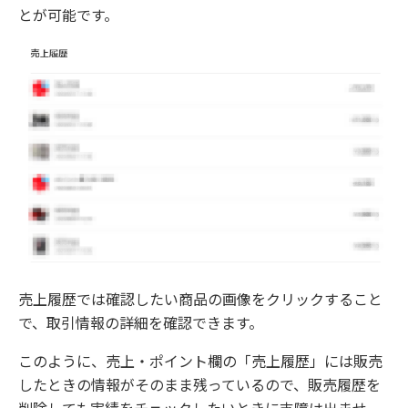
とが可能です。
売上履歴では確認したい商品の画像をクリックすること
で、取引情報の詳細を確認できます。
このように、売上・ポイント欄の「売上履歴」には販売
したときの情報がそのまま残っているので、販売履歴を
削除しても実績をチェックしたいときに支障は出ませ