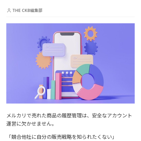
THE CKB編集部
メルカリで売れた商品の履歴管理は、安全なアカウント
運営に欠かせません。
「競合他社に自分の販売戦略を知られたくない」