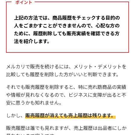
ポイント
上記の方法では、商品履歴をチェックする目的の
人をごまかすことができませんので、心配な方の
ために、履歴削除しても販売実績を確認できる方
法を紹介します。
メルカリで販売を続けるには、メリット・デメリットを
比較しても履歴を削除した方がいいと判断できます。
それでも販売履歴を削除すると、特に売れ筋商品の実績
や情報が見れなくなるので、ビジネスに支障が出ると不
安に思うかも知れません。
しかし、
販売履歴が消えても売上履歴は残ります。
販売履歴は誰でも見れますが、売上履歴は出品者にしか