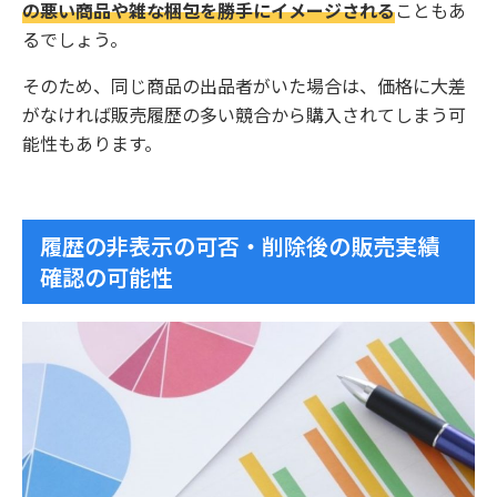
の悪い商品や雑な梱包を勝手にイメージされる
こともあ
るでしょう。
そのため、同じ商品の出品者がいた場合は、価格に大差
がなければ販売履歴の多い競合から購入されてしまう可
能性もあります。
履歴の非表示の可否・削除後の販売実績
確認の可能性