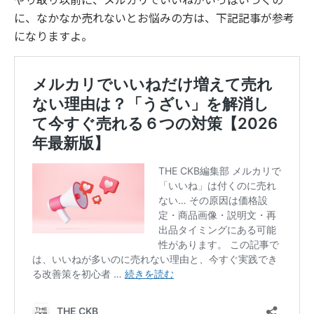
に、なかなか売れないとお悩みの方は、下記記事が参考
になりますよ。