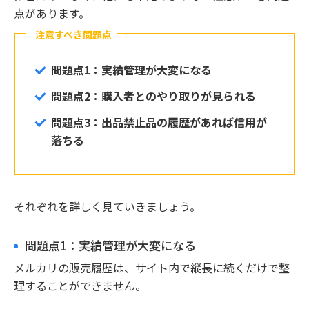
点があります。
注意すべき問題点
問題点1：実績管理が大変になる
問題点2：購入者とのやり取りが見られる
問題点3：出品禁止品の履歴があれば信用が
落ちる
それぞれを詳しく見ていきましょう。
問題点1：実績管理が大変になる
メルカリの販売履歴は、サイト内で縦長に続くだけで整
理することができません。