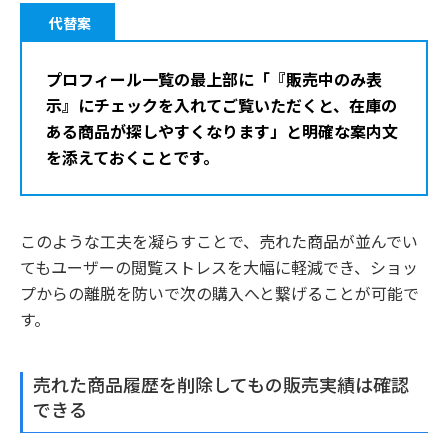
代替案
プロフィール一覧の最上部に「『販売中のみ表
示』にチェックを入れてご覧いただくと、在庫の
ある商品が探しやすくなります」と明確な案内文
を添えておくことです。
このような工夫を凝らすことで、売れた商品が並んでい
てもユーザーの閲覧ストレスを大幅に軽減でき、ショッ
プからの離脱を防いで次の購入へと繋げることが可能で
す。
売れた商品履歴を削除してもの販売実績は確認
できる