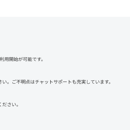
ご利用開始が可能です。
さい。ご不明点はチャットサポートも充実しています。
ください。