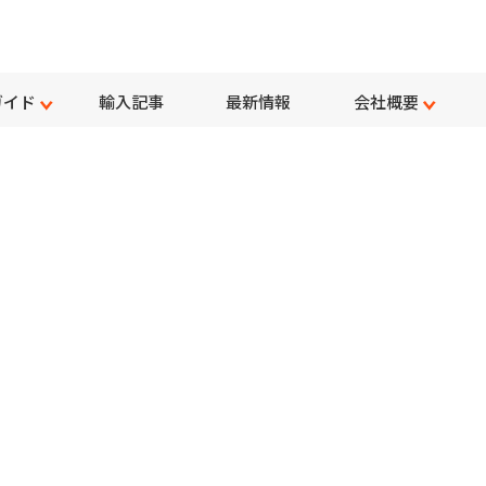
ガイド
輸入記事
最新情報
会社概要