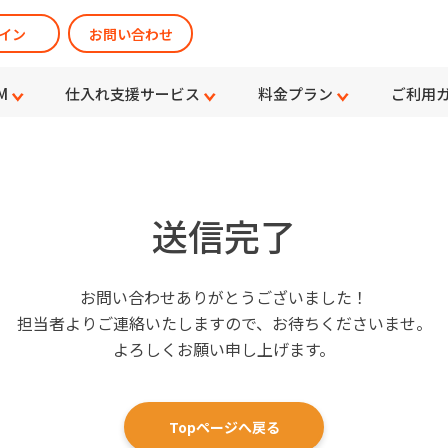
イン
お問い合わせ
M
仕入れ支援サービス
料金プラン
ご利用
送信完了
お問い合わせありがとうございました！
担当者よりご連絡いたしますので、お待ちくださいませ。
よろしくお願い申し上げます。
Topページへ戻る