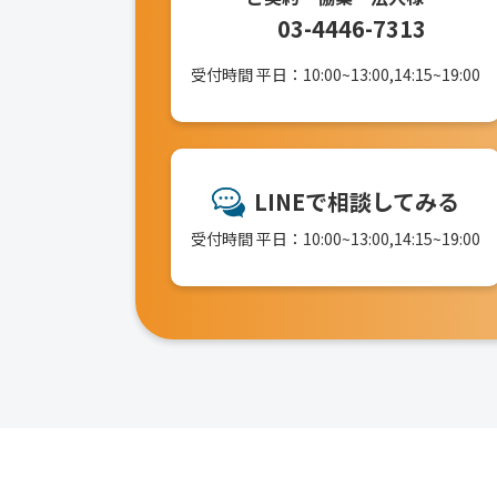
03-4446-7313
受付時間 平日：10:00~13:00,14:15~19:00
LINEで相談してみる
受付時間 平日：10:00~13:00,14:15~19:00