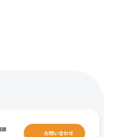
相談
お問い合わせ