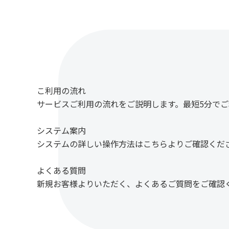
こ利用の流れ
サービスご利用の流れをご説明します。最短5分で
システム案内
システムの詳しい操作方法はこちらよりご確認くだ
よくある質問
新規お客様よりいただく、よくあるご質問をご確認