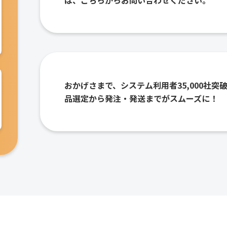
は、こちらからお問い合わせください。
おかげさまで、システム利用者35,000社突
品選定から発注・発送までがスムーズに！