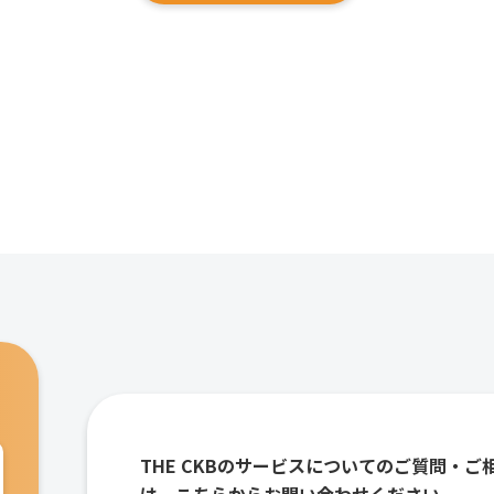
THE CKBのサービスについてのご質問・ご