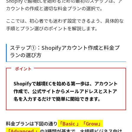
Shopifyで越境ECを始めるための最初のステップは、ア
カウントの作成と適切な料金プランの選択で。
ここでは、初心者でも迷わず設定できるよう、具体的な
手順とプラン選びのポイントを解説します。
ステップ①：Shopifyアカウント作成と料金プ
ランの選び方
ポイント
Shopifyで越境ECを始める第一歩は、アカウント
作成で、公式サイトからメールアドレスとストア
名を入力するだけで簡単に開始できます。
料金プランは下図の通り
「Basic 」「Grow」
「Advanced 」
の3種類が基本で、大規模ビジネス向け