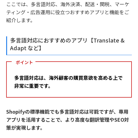
ここでは、多言語対応、海外決済、配送・関税、マーケ
ティング・広告運用に役立つおすすめアプリと機能をご
紹介します。
多言語対応におすすめのアプリ【Translate &
Adapt など】
ポイント
多言語対応は、海外顧客の購買意欲を高める上で
非常に重要です。
Shopifyの標準機能でも多言語対応は可能ですが、専用
アプリを活用することで、より高度な翻訳管理やSEO対
策が実現します。