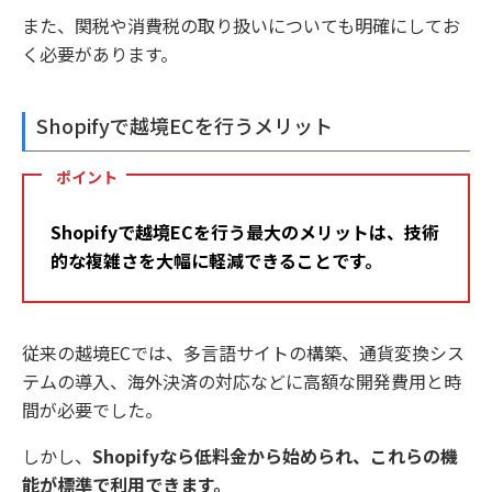
また、関税や消費税の取り扱いについても明確にしてお
く必要があります。
Shopifyで越境ECを行うメリット
ポイント
Shopifyで越境ECを行う最大のメリットは、技術
的な複雑さを大幅に軽減できることです。
従来の越境ECでは、多言語サイトの構築、通貨変換シス
テムの導入、海外決済の対応などに高額な開発費用と時
間が必要でした。
しかし、
Shopifyなら低料金から始められ、これらの機
能が標準で利用できます。