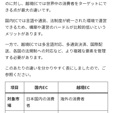
のに対し、越境ECでは世界中の消費者をターゲットにで
きる点が最大の違いです。
国内ECでは言語や通貨、法制度が統一された環境で運営
できるため、構築や運営のハードルが比較的低いという
メリットがあります。
一方で、越境ECでは多言語対応、多通貨決済、国際配
送、各国の法規制への対応など、より複雑な要素を管理
する必要があります。
このあたりの違いを分かりやすく表にしましたので、ご
参照ください。
項目
国内EC
越境EC
対象市
日本国内の消費
海外の消費者
場
者