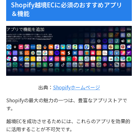
Shopify越境ECに必須のおすすめアプリ
＆機能
出典：
Shopifyホームページ
Shopifyの最大の魅力の一つは、豊富なアプリストアで
す。
越境ECを成功させるためには、これらのアプリを効果的
に活用することが不可欠です。