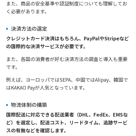
また、商品の安全基準や認証制度についても理解してお
く必要があります。
決済方法の選定
クレジットカード決済はもちろん、PayPalやStripeなど
の国際的な決済サービスが必要です。
また、各国の消費者が好む決済方法の調査と導入も重要
です。
例えば、ヨーロッパではSEPA、中国ではAlipay、韓国で
はKAKAO Payが人気となっています。
物流体制の構築
国際配送に対応できる配送業者（DHL、FedEx、EMSな
ど）を選定し、配送コスト、リードタイム、追跡サービ
スの有無などを確認します。