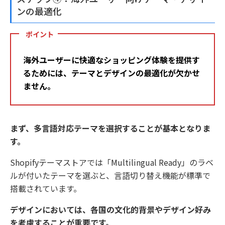
ンの最適化
ポイント
海外ユーザーに快適なショッピング体験を提供す
るためには、テーマとデザインの最適化が欠かせ
ません。
まず、多言語対応テーマを選択することが基本となりま
す。
Shopifyテーマストアでは「Multilingual Ready」のラベ
ルが付いたテーマを選ぶと、言語切り替え機能が標準で
搭載されています。
デザインにおいては、各国の文化的背景やデザイン好み
を考慮することが重要です。