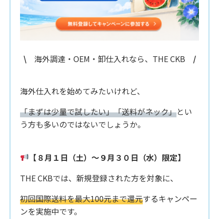
\
海外調達・OEM・卸仕入れなら、THE CKB
/
海外仕入れを始めてみたいけれど、
「まずは少量で試したい」「送料がネック」
とい
う方も多いのではないでしょうか。
【８月１日（土）〜９月３０日（水）限定】
THE CKBでは、新規登録された方を対象に、
初回国際送料を最大100元まで還元
するキャンペー
ンを実施中です。