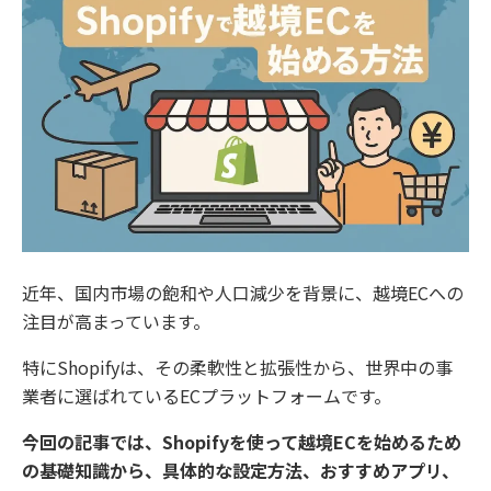
近年、国内市場の飽和や人口減少を背景に、越境ECへの
注目が高まっています。
特にShopifyは、その柔軟性と拡張性から、世界中の事
業者に選ばれているECプラットフォームです。
今回の記事では、Shopifyを使って越境ECを始めるため
の基礎知識から、具体的な設定方法、おすすめアプリ、