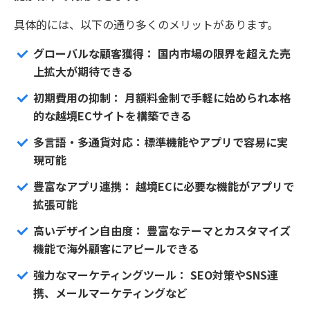
具体的には、以下の通り多くのメリットがあります。
グローバルな顧客獲得： 国内市場の限界を超えた売
上拡大が期待できる
初期費用の抑制： 月額料金制で手軽に始められ本格
的な越境ECサイトを構築できる
多言語・多通貨対応：標準機能やアプリで容易に実
現可能
豊富なアプリ連携： 越境ECに必要な機能がアプリで
拡張可能
高いデザイン自由度： 豊富なテーマとカスタマイズ
機能で海外顧客にアピールできる
強力なマーケティングツール： SEO対策やSNS連
携、メールマーケティングなど