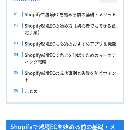
Shopifyで越境ECを始める前の基礎・メリット
Shopify越境ECの始め方【初心者でもできる設
定手順】
Shopify越境ECに必須のおすすめアプリ＆機能
Shopify越境ECで売上を伸ばすためのマーケテ
ィング戦略
Shopify越境ECの成功事例と失敗を防ぐポイン
ト
まとめ
Shopifyで越境ECを始める前の基礎・メ