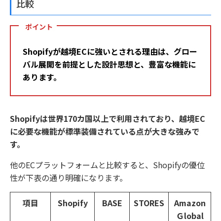
比較
ポイント
Shopifyが越境ECに強いとされる理由は、グロー
バル展開を前提とした設計思想と、豊富な機能に
あります。
S
hopifyは世界170カ国以上で利用されており、越境EC
に必要な機能が標準装備されている点が大きな強みで
す。
他のECプラットフォームと比較すると、Shopifyの優位
性が下表の通り明確になります。
項目
Shopify
BASE
STORES
Amazon
Ｇlobal