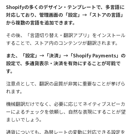
Shopifyの多くのデザイン・テンプレートで、多言語に
対応しており、管理画面の「設定」→「ストアの言語」
から複数の言語を追加できます。
その後、「言語切り替え・翻訳アプリ」をインストール
することで、ストア内のコンテンツが翻訳されます。
また、「設定」→「決済」→「Shopify Payments」の
設定で、多通貨表示・決済を有効にすることが可能で
す。
注意点として、翻訳の品質が非常に重要なことが挙げら
れます。
機械翻訳だけでなく、必要に応じてネイティブスピーカ
ーによるチェックを依頼し、自然な表現にすることが望
ましいでしょう。
通貨についても、為替レートの変動に対応できる設定を