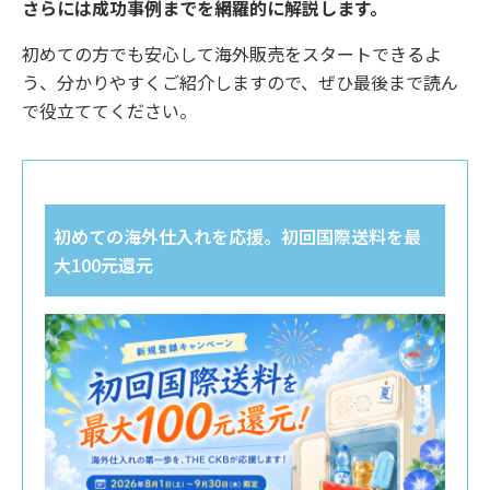
さらには成功事例までを網羅的に解説します。
初めての方でも安心して海外販売をスタートできるよ
う、分かりやすくご紹介しますので、ぜひ最後まで読ん
で役立ててください。
初めての海外仕入れを応援。初回国際送料を最
大100元還元