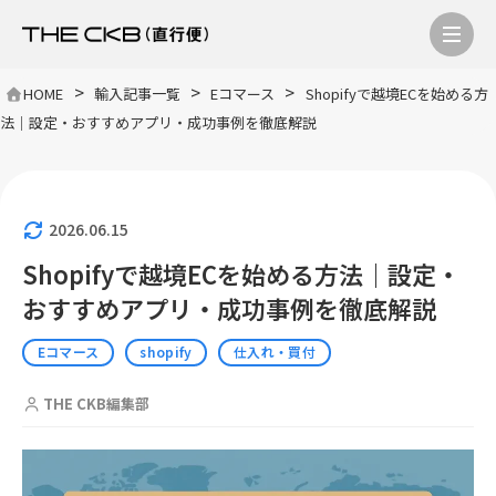
>
>
>
HOME
輸入記事一覧
Eコマース
Shopifyで越境ECを始める方
法｜設定・おすすめアプリ・成功事例を徹底解説
2026.06.15
Shopifyで越境ECを始める方法｜設定・
おすすめアプリ・成功事例を徹底解説
Eコマース
shopify
仕入れ・買付
THE CKB編集部