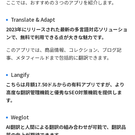
ここでは、おすすめの３つのアプリを紹介します。
Translate & Adapt
2023年にリリースされた最新の多言語対応ソリューショ
ンで、無料で利用できる点が大きな魅力です。
このアプリでは、商品情報、コレクション、ブログ記
事、メタフィールドまで包括的に翻訳できます。
Langify
こちらは月額17.50ドルからの有料アプリですが、より
高度な翻訳管理機能と優秀なSEO対策機能を提供しま
す。
Weglot
AI翻訳と人間による翻訳の組み合わせが可能で、翻訳品
質の向上が期待できます。