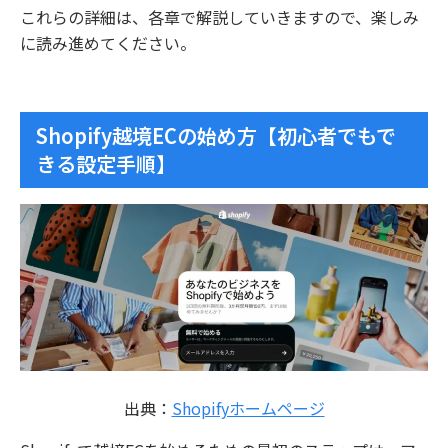
これらの詳細は、各章で解説していきますので、楽しみ
に読み進めてください。
Shopify越境ECの始め方【初心者でもで
きる設定手順】
出典：
Shopifyホームページ