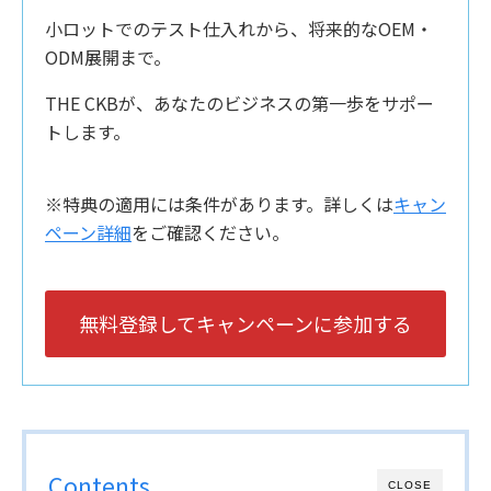
小ロットでのテスト仕入れから、将来的なOEM・
ODM展開まで。
THE CKBが、あなたのビジネスの第一歩をサポー
トします。
※特典の適用には条件があります。詳しくは
キャン
ペーン詳細
をご確認ください。
無料登録してキャンペーンに参加する
Contents
CLOSE