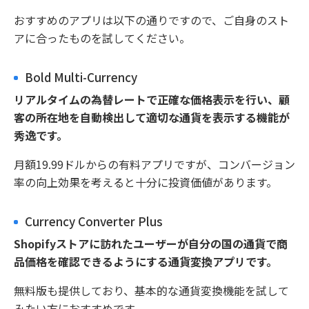
おすすめのアプリは以下の通りですので、ご自身のスト
アに合ったものを試してください。
Bold Multi-Currency
リアルタイムの為替レートで正確な価格表示を行い、顧
客の所在地を自動検出して適切な通貨を表示する機能が
秀逸です。
月額19.99ドルからの有料アプリですが、コンバージョン
率の向上効果を考えると十分に投資価値があります。
Currency Converter Plus
Shopifyストアに訪れたユーザーが自分の国の通貨で商
品価格を確認できるようにする通貨変換アプリです。
無料版も提供しており、基本的な通貨変換機能を試して
みたい方におすすめです。