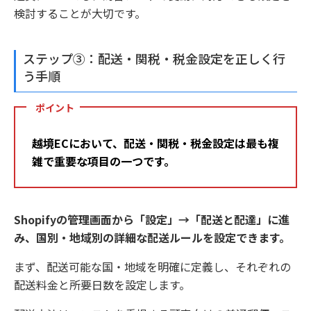
検討することが大切です。
ステップ③：配送・関税・税金設定を正しく行
う手順
ポイント
越境ECにおいて、配送・関税・税金設定は最も複
雑で重要な項目の一つです。
Shopifyの管理画面から「設定」→「配送と配達」に進
み、国別・地域別の詳細な配送ルールを設定できます。
まず、配送可能な国・地域を明確に定義し、それぞれの
配送料金と所要日数を設定します。