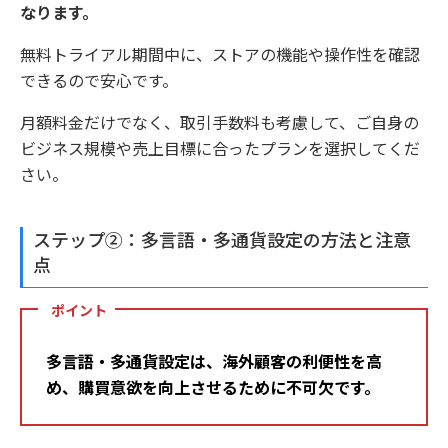
なります。
無料トライアル期間中に、ストアの機能や操作性を確認
できるので安心です。
月額料金だけでなく、取引手数料も考慮して、ご自身の
ビジネス規模や売上目標に合ったプランを選択してくだ
さい。
ステップ②：多言語・多通貨設定の方法と注意
点
ポイント
多言語・多通貨設定は、海外顧客の利便性を高
め、購買意欲を向上させるために不可欠です。