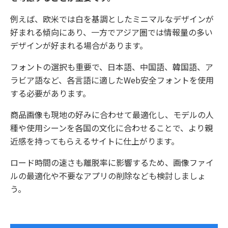
例えば、欧米では白を基調としたミニマルなデザインが
好まれる傾向にあり、一方でアジア圏では情報量の多い
デザインが好まれる場合があります。
フォントの選択も重要で、日本語、中国語、韓国語、ア
ラビア語など、各言語に適したWeb安全フォントを使用
する必要があります。
商品画像も現地の好みに合わせて最適化し、モデルの人
種や使用シーンを各国の文化に合わせることで、より親
近感を持ってもらえるサイトに仕上がります。
ロード時間の速さも離脱率に影響するため、画像ファイ
ルの最適化や不要なアプリの削除なども検討しましょ
う。