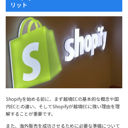
リット
Shopifyを始める前に、まず越境ECの基本的な概念や国
内ECとの違い、そしてShopifyが越境ECに強い理由を理
解することが重要です。
また、海外販売を成功させるために必要な準備について