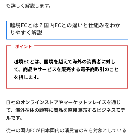
も詳しく解説します。
越境ECとは？国内ECとの違いと仕組みをわか
りやすく解説
ポイント
越境ECとは、国境を越えて海外の消費者に対し
て、商品やサービスを販売する電子商取引のこと
を指します。
自社のオンラインストアやマーケットプレイスを通じ
て、海外在住の顧客に商品を直接販売するビジネスモデ
ルです。
従来の国内ECが日本国内の消費者のみを対象としている