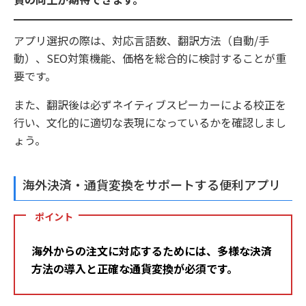
アプリ選択の際は、対応言語数、翻訳方法（自動/手
動）、SEO対策機能、価格を総合的に検討することが重
要です。
また、翻訳後は必ずネイティブスピーカーによる校正を
行い、文化的に適切な表現になっているかを確認しまし
ょう。
海外決済・通貨変換をサポートする便利アプリ
ポイント
海外からの注文に対応するためには、多様な決済
方法の導入と正確な通貨変換が必須です。