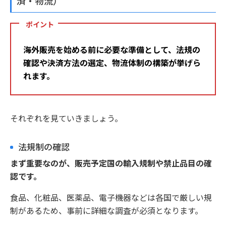
済・物流）
ポイント
海外販売を始める前に必要な準備として、法規の
確認や決済方法の選定、物流体制の構築が挙げら
れます。
それぞれを見ていきましょう。
法規制の確認
まず重要なのが、販売予定国の輸入規制や禁止品目の確
認です。
食品、化粧品、医薬品、電子機器などは各国で厳しい規
制があるため、事前に詳細な調査が必須となります。